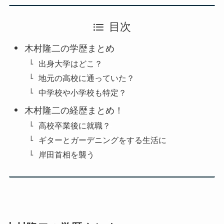
目次
木村隆二の学歴まとめ
出身大学はどこ？
地元の高校に通っていた？
中学校や小学校も特定？
木村隆二の経歴まとめ！
高校卒業後に就職？
ギターとガーデニングをする生活に
岸田首相を襲う