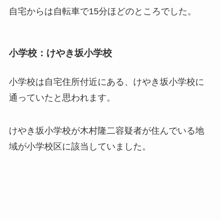
自宅からは自転車で15分ほどのところでした。
小学校：けやき坂小学校
小学校は自宅住所付近にある、けやき坂小学校に
通っていたと思われます。
けやき坂小学校が木村隆二容疑者が住んでいる地
域が小学校区に該当していました。