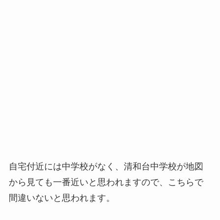
自宅付近には中学校がなく、清和台中学校が地図
から見ても一番近いと思われますので、こちらで
間違いないと思われます。