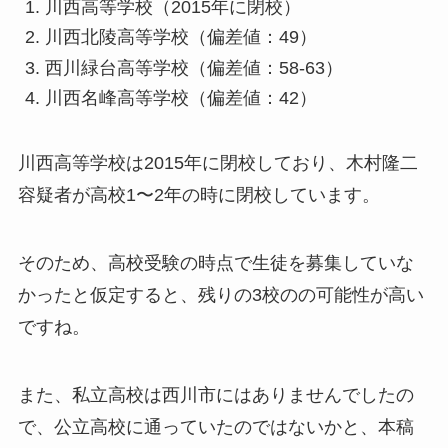
川西高等学校（2015年に閉校）
川西北陵高等学校（偏差値：49）
西川緑台高等学校（偏差値：58-63）
川西名峰高等学校（偏差値：42）
川西高等学校は2015年に閉校しており、木村隆二
容疑者が高校1〜2年の時に閉校しています。
そのため、高校受験の時点で生徒を募集していな
かったと仮定すると、残りの3校のの可能性が高い
ですね。
また、私立高校は西川市にはありませんでしたの
で、公立高校に通っていたのではないかと、本稿