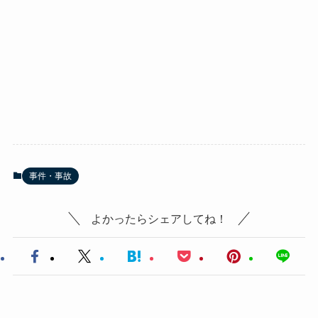
事件・事故
よかったらシェアしてね！