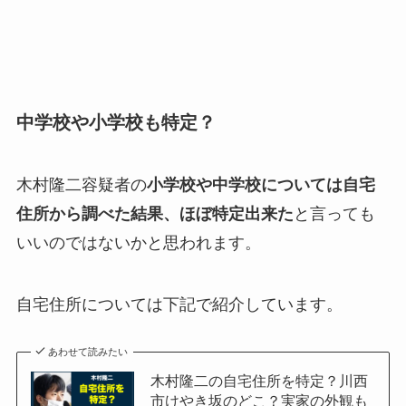
中学校や小学校も特定？
木村隆二容疑者の
小学校や中学校については自宅
住所から調べた結果、ほぼ特定出来た
と言っても
いいのではないかと思われます。
自宅住所については下記で紹介しています。
あわせて読みたい
木村隆二の自宅住所を特定？川西
市けやき坂のどこ？実家の外観も