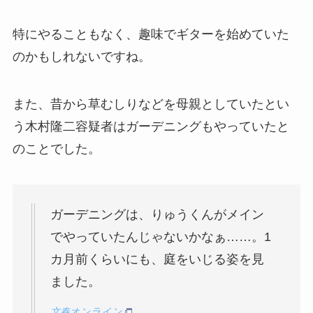
特にやることもなく、趣味でギターを始めていた
のかもしれないですね。
また、昔から草むしりなどを母親としていたとい
う木村隆二容疑者はガーデニングもやっていたと
のことでした。
ガーデニングは、りゅうくんがメイン
でやっていたんじゃないかなぁ……。1
カ月前くらいにも、庭をいじる姿を見
ました。
文春オンライン