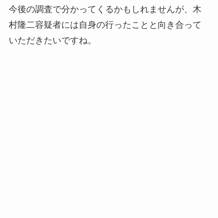
今後の調査で分かってくるかもしれませんが、木
村隆二容疑者には自身の行ったことと向き合って
いただきたいですね。