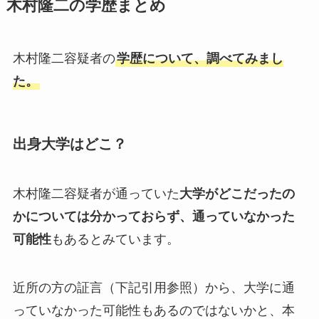
木村隆二の学歴まとめ
木村隆二容疑者の
学歴について、調べてみまし
た。
出身大学はどこ？
木村隆二容疑者が通っていた
大学がどこだったの
かについては分かっておらず、通っていなかった
可能性
もあるとみています。
近所の方の証言（下記引用参照）から、大学に通
っていなかった可能性もあるのではないかと、本