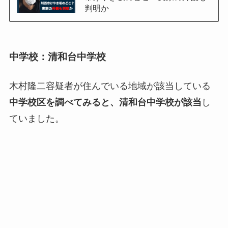
判明か
中学校：清和台中学校
木村隆二容疑者が住んでいる地域が該当している
中学校区を調べてみると、清和台中学校が該当
し
ていました。