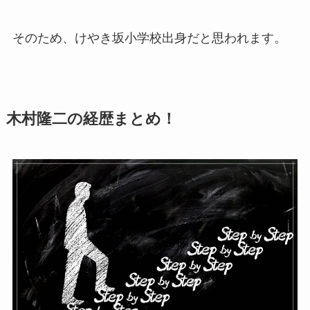
そのため、けやき坂小学校出身だと思われます。
木村隆二の経歴まとめ！