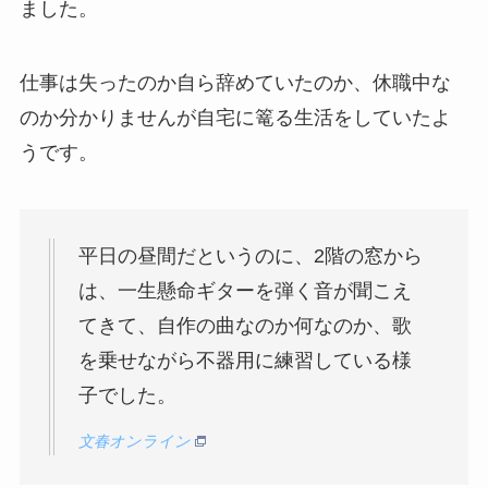
ました。
仕事は失ったのか自ら辞めていたのか、休職中な
のか分かりませんが自宅に篭る生活をしていたよ
うです。
平日の昼間だというのに、2階の窓から
は、一生懸命ギターを弾く音が聞こえ
てきて、自作の曲なのか何なのか、歌
を乗せながら不器用に練習している様
子でした。
文春オンライン