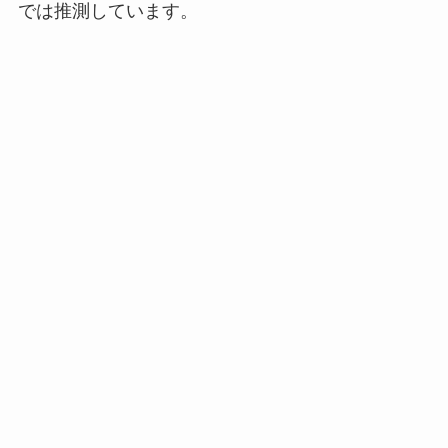
では推測しています。