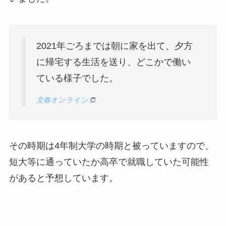
2021年ごろまでは朝に家を出て、夕方
に帰宅する生活を送り、どこかで働い
ている様子でした。
文春オンライン
その時期は4年制大学の時期と被っていますので、
短大等に通っていたか高卒で就職していた可能性
があると予想しています。