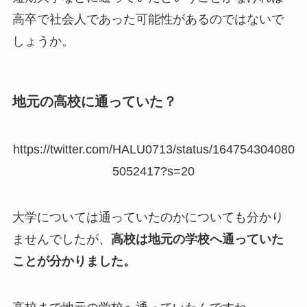
高卒で社会人であった可能性があるのではないで
しょうか。
地元の高校に通っていた？
https://twitter.com/HALU0713/status/164754304080
5052417?s=20
大学については通っていたのかについても分かり
ませんでしたが、
高校は地元の学校へ通っていた
ことが分かりました。