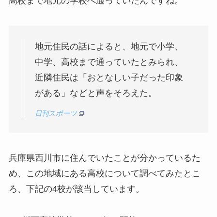
高校まで地元の学校へ通っていたんですね。
地元住民の話によると、地元で小学、
中学、高校まで通っていたとみられ、
近隣住民は「おとなしい子だった印象
がある」などと声をそろえた。
日刊スポーツ
兵庫県西川市に住んでいたことが分かっているた
め、この地域にある高校について調べてみたとこ
ろ、下記の4校が該当しています。