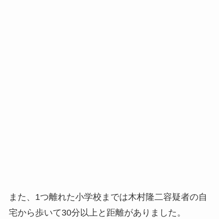
また、1つ離れた小学校までは木村隆二容疑者の自
宅から歩いて30分以上と距離がありました。