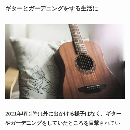
ギターとガーデニングをする生活に
2021年頃以降は
外に出かける様子はなく、ギター
やガーデニングをしていたところを目撃
されてい