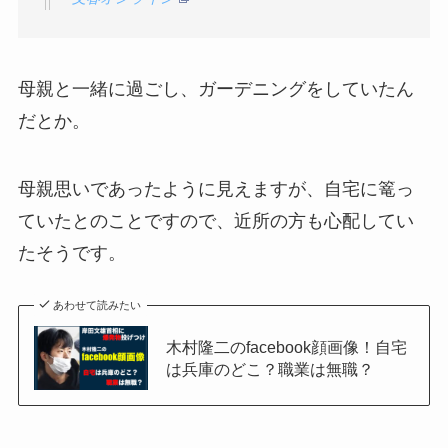
母親と一緒に過ごし、ガーデニングをしていたん
だとか。
母親思いであったように見えますが、自宅に篭っ
ていたとのことですので、近所の方も心配してい
たそうです。
あわせて読みたい
木村隆二のfacebook顔画像！自宅
は兵庫のどこ？職業は無職？