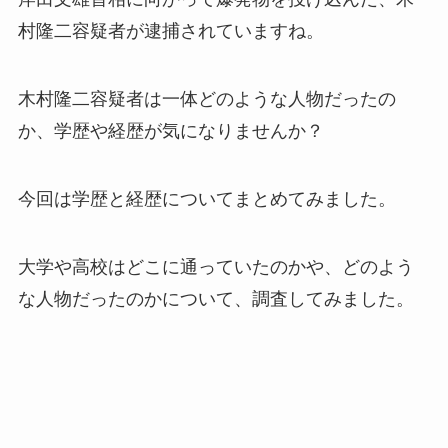
村隆二容疑者が逮捕されていますね。
木村隆二容疑者は一体どのような人物だったの
か、学歴や経歴が気になりませんか？
今回は学歴と経歴についてまとめてみました。
大学や高校はどこに通っていたのかや、どのよう
な人物だったのかについて、調査してみました。