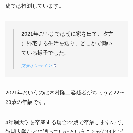
稿では推測しています。
2021年ごろまでは朝に家を出て、夕方
に帰宅する生活を送り、どこかで働い
ている様子でした。
文春オンライン
2021年というのは木村隆二容疑者がちょうど22〜
23歳の年齢です。
4年制大学を卒業する場合22歳で卒業しますので、
短期大学などに通っていたということがなければ