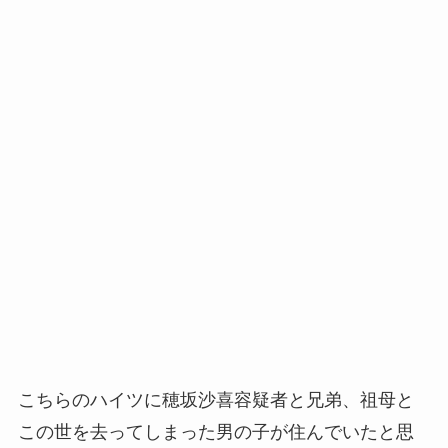
こちらのハイツに穂坂沙喜容疑者と兄弟、祖母と
この世を去ってしまった男の子が住んでいたと思