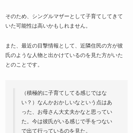
そのため、シングルマザーとして子育てしてきて
いた可能性は高いかもしれません。
また、最近の目撃情報として、近隣住民の方が彼
氏のような人物と出かけているのを見た方がいた
とのことです。
（積極的に子育てしてる感じではな
い？）なんかおかしいなという点はあ
った、お母さん大丈夫かなと思ってい
た。今は彼氏がいる感じで手をつない
で出て行っているのを見た。