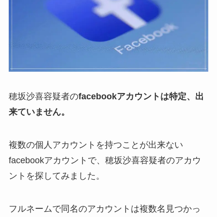
穂坂沙喜容疑者の
facebookアカウントは特定、出
来ていません。
複数の個人アカウントを持つことが出来ない
facebookアカウントで、穂坂沙喜容疑者のアカウ
ントを探してみました。
フルネームで同名のアカウントは複数名見つかっ