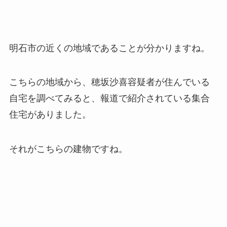
明石市の近くの地域であることが分かりますね。
こちらの地域から、穂坂沙喜容疑者が住んでいる
自宅を調べてみると、報道で紹介されている集合
住宅がありました。
それがこちらの建物ですね。