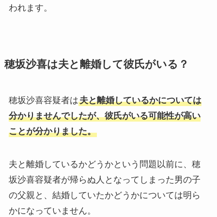
われます。
穂坂沙喜は夫と離婚して彼氏がいる？
穂坂沙喜容疑者は
夫と離婚しているかについては
分かりませんでしたが、彼氏がいる可能性が高い
ことが分かりました。
夫と離婚しているかどうかという問題以前に、穂
坂沙喜容疑者が帰らぬ人となってしまった男の子
の父親と、結婚していたかどうかについては明ら
かになっていません。