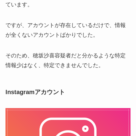
ています。
ですが、アカウントが存在しているだけで、情報
が全くないアカウントばかりでした。
そのため、穂坂沙喜容疑者だと分かるような特定
情報少はなく、特定できませんでした。
Instagramアカウント