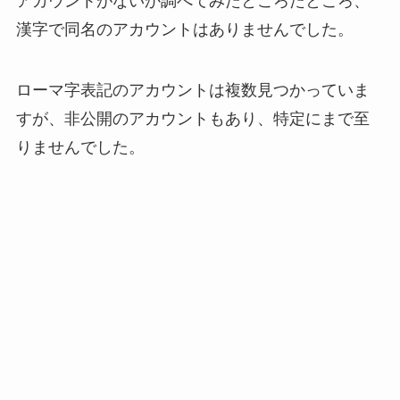
アカウントがないか調べてみたところたところ、
漢字で同名のアカウントはありませんでした。
ローマ字表記のアカウントは複数見つかっていま
すが、非公開のアカウントもあり、特定にまで至
りませんでした。