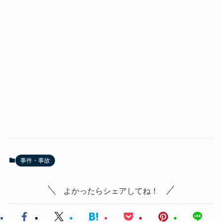
事件・事故
よかったらシェアしてね！