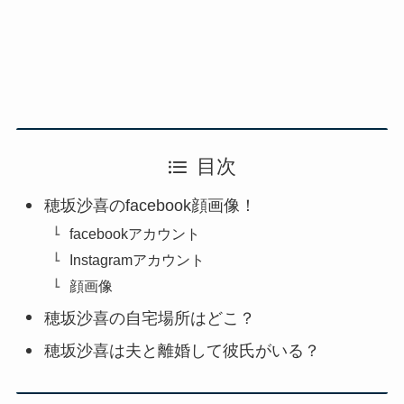
目次
穂坂沙喜のfacebook顔画像！
facebookアカウント
Instagramアカウント
顔画像
穂坂沙喜の自宅場所はどこ？
穂坂沙喜は夫と離婚して彼氏がいる？