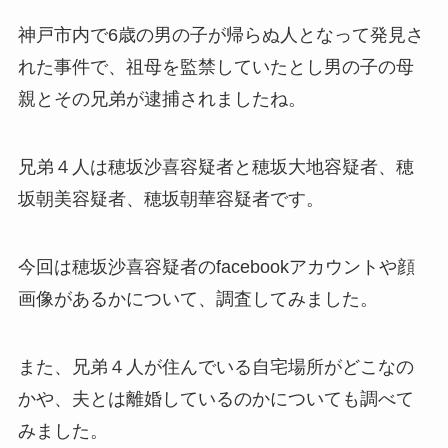
神戸市内で6歳の男の子が帰らぬ人となって発見さ
れた事件で、祖母を監禁していたとし男の子の母
親とその兄弟が逮捕されましたね。
兄弟４人は穂坂沙喜容疑者と穂坂大地容疑者、穂
坂朝美容疑者、穂坂朝華容疑者です。
今回は穂坂沙喜容疑者のfacebookアカウントや顔
画像があるかについて、調査してみました。
また、兄弟４人が住んでいる自宅場所がどこなの
かや、夫とは離婚しているのかについても調べて
みました。