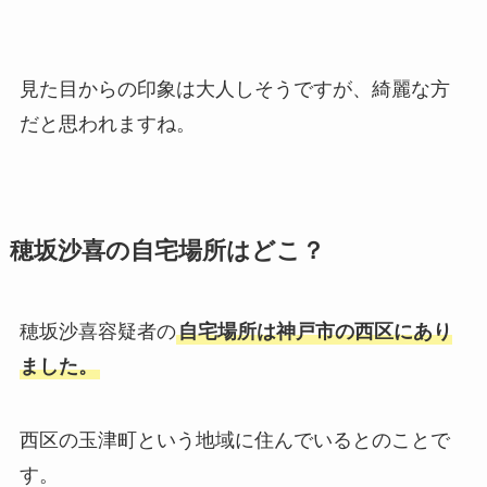
見た目からの印象は大人しそうですが、綺麗な方
だと思われますね。
穂坂沙喜の自宅場所はどこ？
穂坂沙喜容疑者の
自宅場所は神戸市の西区にあり
ました。
西区の玉津町という地域に住んでいるとのことで
す。