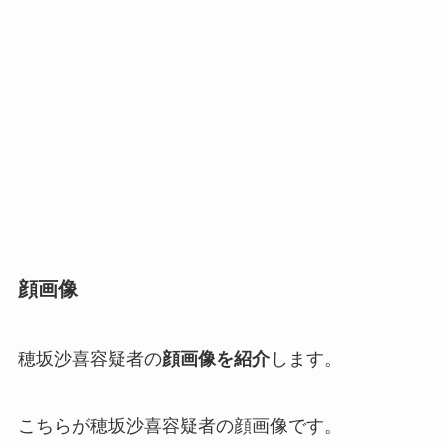
顔画像
穂坂沙喜容疑者の
顔画像を紹介
します。
こちらが穂坂沙喜容疑者の顔画像です。