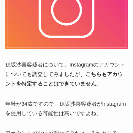
穂坂沙喜容疑者について、Instagramのアカウント
についても調査してみましたが、
こちらもアカウ
ントを特定することはできていません。
年齢が34歳ですので、穂坂沙喜容疑者がInstagram
を使用している可能性は高いですよね。