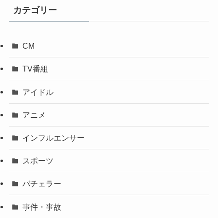
カテゴリー
CM
TV番組
アイドル
アニメ
インフルエンサー
スポーツ
バチェラー
事件・事故