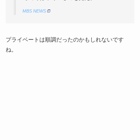
MBS NEWS
プライベートは順調だったのかもしれないです
ね。