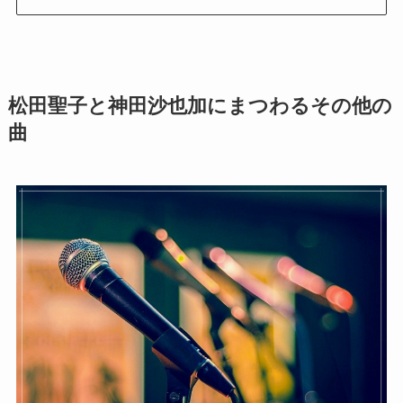
松田聖子と神田沙也加にまつわるその他の
曲