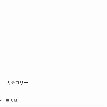
カテゴリー
CM