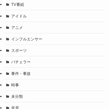
TV番組
アイドル
アニメ
インフルエンサー
スポーツ
バチェラー
事件・事故
時事
未分類
皇居