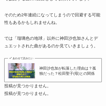
そのため2年連続になってしまうので回避する可能
性もあるかもしれませんね。
では「瑠璃色の地球」以外に神田沙也加さんとデ
ュエットされた曲があるのか見ていきましょう。
あわせて読みたい
神田沙也加が転落した理由は？孤
独だった？松田聖子(母)との関係
投稿が見つかりません。
投稿が見つかりません。