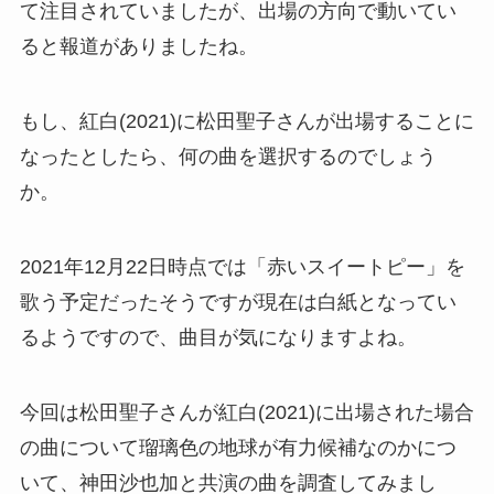
て注目されていましたが、出場の方向で動いてい
ると報道がありましたね。
もし、紅白(2021)に松田聖子さんが出場することに
なったとしたら、何の曲を選択するのでしょう
か。
2021年12月22日時点では「赤いスイートピー」を
歌う予定だったそうですが現在は白紙となってい
るようですので、曲目が気になりますよね。
今回は松田聖子さんが紅白(2021)に出場された場合
の曲について瑠璃色の地球が有力候補なのかにつ
いて、神田沙也加と共演の曲を調査してみまし