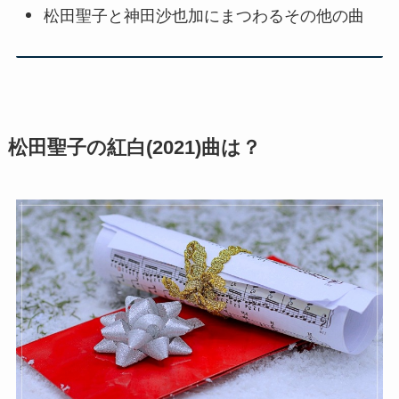
松田聖子と神田沙也加にまつわるその他の曲
松田聖子の紅白(2021)曲は？