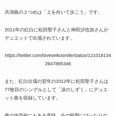
共演曲の２つめは「上を向いて歩こう」です。
2011年の紅白に松田聖子さんと神田沙也加さんが
デュエットで出場されています。
https://twitter.com/loveseikosmile/status/121018134
2647865346
また、紅白出場の翌年の2012年に松田聖子さんは
77枚目のシングルとして「涙のしずく」にデュエ
ット曲を収録しています。
曲の内容的にもある意味、今の時期にぴったりの