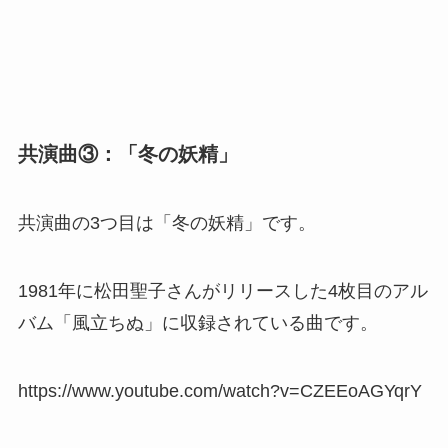
共演曲③：「冬の妖精」
共演曲の3つ目は「冬の妖精」です。
1981年に松田聖子さんがリリースした4枚目のアル
バム「風立ちぬ」に収録されている曲です。
https://www.youtube.com/watch?v=CZEEoAGYqrY