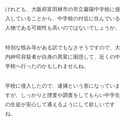
けれども、大阪府富田林市の市立藤陽中学校に侵
入していることから、中学校の付近に住んでいる
人物である可能性も高いのではないでしょうか。
特別な恨み等がある訳でもなさそうですので、大
内紳司容疑者が自身の異変に困惑して、近くの中
学校へ行ったのかもしれませんね。
学校に侵入したので、逮捕という形になっていま
すが、しっかりと捜査や調査をしてもらい中学生
の生徒が安心して通えるようにして欲しいです
ね。