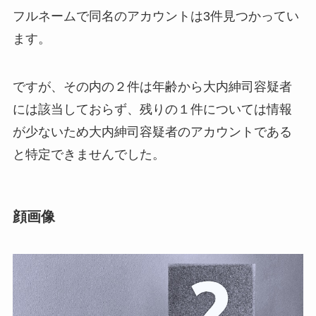
フルネームで同名のアカウントは3件見つかってい
ます。
ですが、その内の２件は年齢から大内紳司容疑者
には該当しておらず、残りの１件については情報
が少ないため大内紳司容疑者のアカウントである
と特定できませんでした。
顔画像