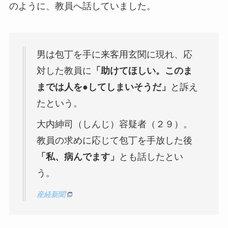
のように、教員へ話していました。
男は包丁を手に来客用玄関に現れ、応
対した教員に
「助けてほしい。このま
までは人を●してしまいそうだ」
と訴え
たという。
大内紳司（しんじ）容疑者（２９）。
教員の求めに応じて包丁を手放した後
「私、病んでます」
とも話したとい
う。
産経新聞