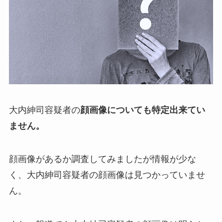
大内紳司容疑者の
顔画像についても特定出来てい
ません。
顔画像があるか調査してみましたが情報が少な
く、大内紳司容疑者の顔画像は見つかっていませ
ん。