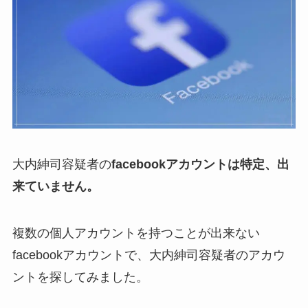
大内紳司容疑者の
facebookアカウントは特定、出
来ていません。
複数の個人アカウントを持つことが出来ない
facebookアカウントで、大内紳司容疑者のアカウ
ントを探してみました。