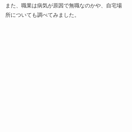
また、職業は病気が原因で無職なのかや、自宅場
所についても調べてみました。