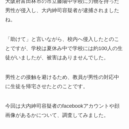
大阪府富田林市の市立藤陽中学校に刃物を持った
男性が侵入し、大内紳司容疑者が逮捕されました
ね。
「助けて」と言いながら、校内へ侵入したとのこ
とですが、学校は夏休み中で学校には約100人の生
徒がいましたが、被害はありませんでした。
男性との接触を避けるため、教員が男性の対応中
に生徒を帰宅させたとのことです。
今回は大内紳司容疑者のfacebookアカウントや顔
画像があるかについて、調査してみました。