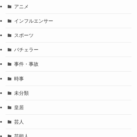
アニメ
インフルエンサー
スポーツ
バチェラー
事件・事故
時事
未分類
皇居
芸人
芸能人