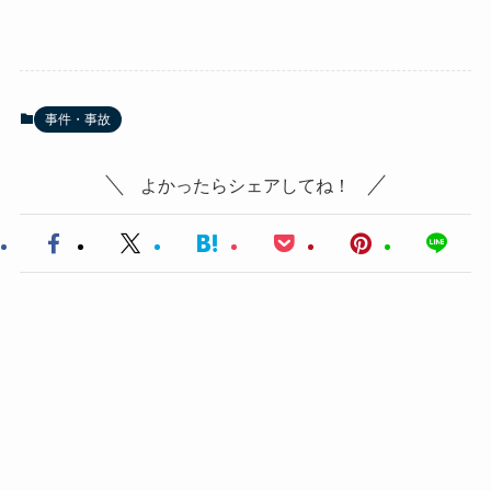
事件・事故
よかったらシェアしてね！