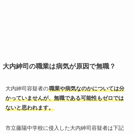
大内紳司の職業は病気が原因で無職？
大内紳司容疑者の
職業や病気なのかについては分
かっていませんが、無職である可能性もゼロでは
ないと思われます。
市立藤陽中学校に侵入した大内紳司容疑者は下記