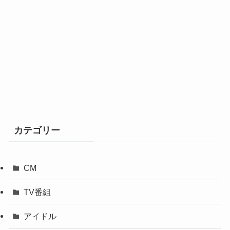
カテゴリー
CM
TV番組
アイドル