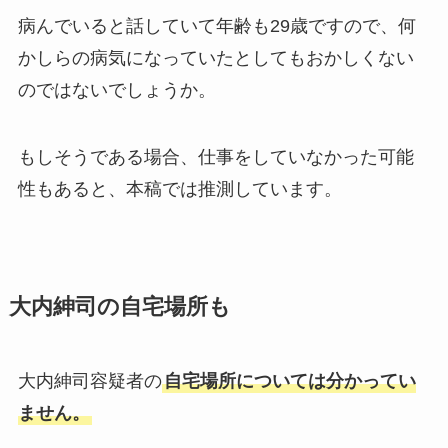
病んでいると話していて年齢も29歳ですので、何
かしらの病気になっていたとしてもおかしくない
のではないでしょうか。
もしそうである場合、仕事をしていなかった可能
性もあると、本稿では推測しています。
大内紳司の自宅場所も
大内紳司容疑者の
自宅場所については分かってい
ません。