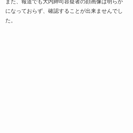
また、報道でも大内紳司容疑者の顔画像は明らか
になっておらず、確認することが出来ませんでし
た。