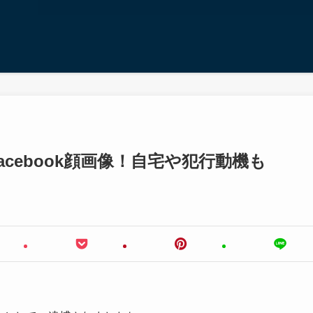
cebook顔画像！自宅や犯行動機も