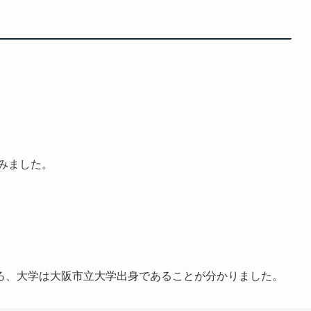
みました。
ろ、大学は大阪市立大学出身であることが分かりました。