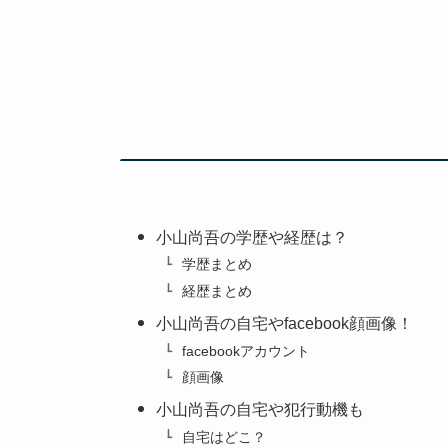
小山尚吾の学歴や経歴は？
学歴まとめ
経歴まとめ
小山尚吾の自宅やfacebook顔画像！
facebookアカウント
顔画像
小山尚吾の自宅や犯行動機も
自宅はどこ？