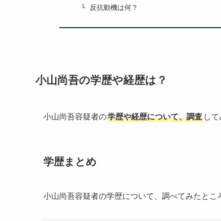
反抗動機は何？
小山尚吾の学歴や経歴は？
小山尚吾容疑者の
学歴や経歴について、調査
して
学歴まとめ
小山尚吾容疑者の学歴について、調べてみたとこ