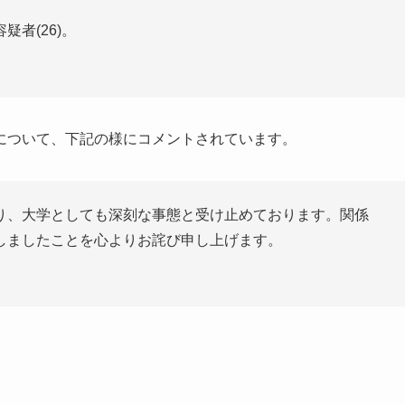
者(26)。
について、下記の様にコメントされています。
り、大学としても深刻な事態と受け止めております。関係
しましたことを心よりお詫び申し上げます。