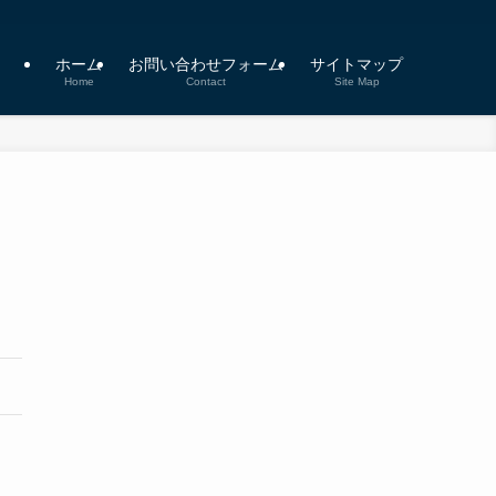
ホーム
お問い合わせフォーム
サイトマップ
Home
Contact
Site Map