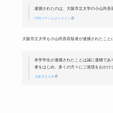
逮捕されたのは、大阪市立大学の小山尚吾容疑
FNNプライムオンライン
大阪市立大学も小山尚吾容疑者が逮捕されたこと
本学学生が逮捕されたことは誠に遺憾であ
者をはじめ、多くの方々にご迷惑をおかけ
大阪市立大学