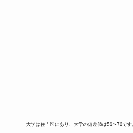
大学は住吉区にあり、大学の偏差値は56〜76です