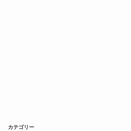
カテゴリー