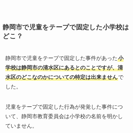
静岡市で児童をテープで固定した小学校は
どこ？
静岡市で児童をテープで固定した事件があった
小
学校は静岡市の清水区にあるとのことですが、清
水区のどこなのかについての特定は出来ません
で
した。
児童をテープで固定した行為が発覚した事件につ
いて、静岡市教育委員会は小学校の名前を明かし
ていません。