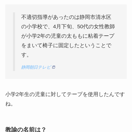
不適切指導があったのは静岡市清水区
の小学校で、4月下旬、50代の女性教師
が小学2年の児童の太ももに粘着テープ
をまいて椅子に固定したということで
す。
静岡朝日テレビ
小学2年生の児童に対してテープを使用したんです
ね。
教諭の名前は？