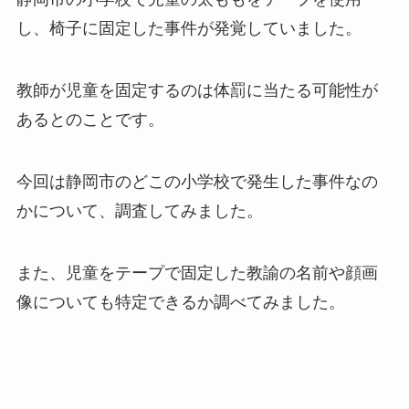
し、椅子に固定した事件が発覚していました。
教師が児童を固定するのは体罰に当たる可能性が
あるとのことです。
今回は静岡市のどこの小学校で発生した事件なの
かについて、調査してみました。
また、児童をテープで固定した教諭の名前や顔画
像についても特定できるか調べてみました。