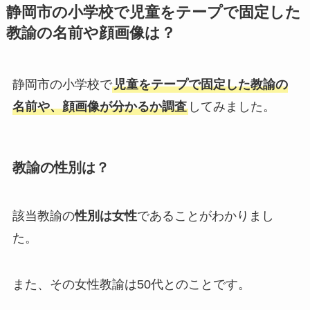
静岡市の小学校で児童をテープで固定した
教諭の名前や顔画像は？
静岡市の小学校で
児童をテープで固定した教諭の
名前や、顔画像が分かるか調査
してみました。
教諭の性別は？
該当教諭の
性別は女性
であることがわかりまし
た。
また、その女性教諭は50代とのことです。