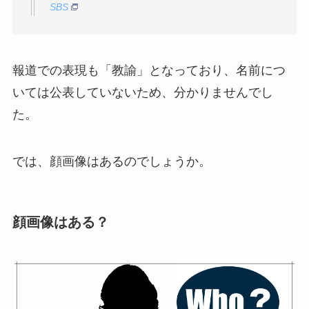
SBS
報道での表現も「教諭」となっており、名前につ
いては公表していないため、分かりませんでし
た。
では、顔画像はあるのでしょうか。
顔画像はある？