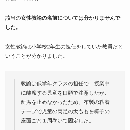
該当の
女性教諭の名前については分かりませんで
した。
女性教諭は小学校2年生の担任をしていた教員だと
いうことが分かりました。
教諭は低学年クラスの担任で、授業中
に離席する児童を口頭で注意したが、
離席を止めなかったため、布製の粘着
テープで児童の両足の太ももを椅子の
座面ごと１周巻いて固定した。