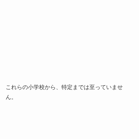
これらの小学校から、特定までは至っていませ
ん。