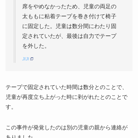
席をやめなかったため、児童の両足の
太ももに粘着テープを巻き付けて椅子
に固定した。児童は数分間にわたり固
定されていたが、最後は自力でテープ
を外した。
JIJI
テープで固定されていた時間は数分とのことで、
児童が再度立ち上がった時に剥がれたとのことで
す。
この事件が発覚したのは別の児童の親から連絡が
ありました。