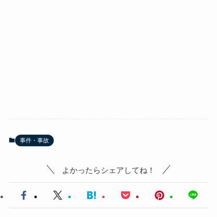
事件・事故
よかったらシェアしてね！