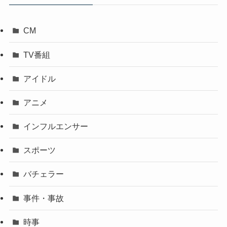
CM
TV番組
アイドル
アニメ
インフルエンサー
スポーツ
バチェラー
事件・事故
時事