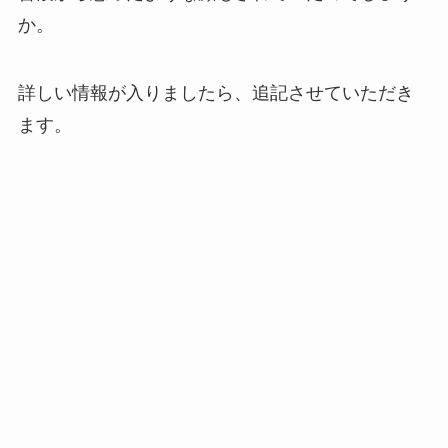
か。
詳しい情報が入りましたら、追記させていただき
ます。