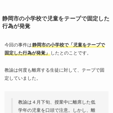
静岡市の小学校で児童をテープで固定した
行為が発覚
今回の事件は
静岡市の小学校で「児童をテープで
固定した行為が発覚」
したとのことです。
教諭は何度も離席する生徒に対して、テープで固
定していました。
教諭は４月下旬、授業中に離席した低
学年の児童を口頭で注意。しかし、離