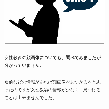
女性教諭の
顔画像についても、調べてみましたが
分かっていません。
名前などの情報があれば顔画像が見つかるかと思
ったのですが女性教諭の情報が少なく、見つける
ことは出来ませんでした。