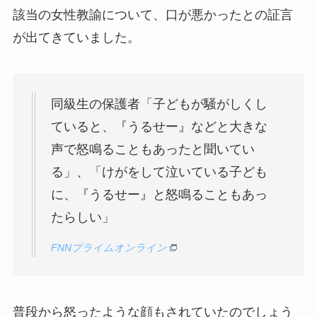
該当の女性教諭について、口が悪かったとの証言
が出てきていました。
同級生の保護者「子どもが騒がしくし
ていると、『うるせー』などと大きな
声で怒鳴ることもあったと聞いてい
る」、「けがをして泣いている子ども
に、『うるせー』と怒鳴ることもあっ
たらしい」
FNNプライムオンライン
普段から怒ったような顔もされていたのでしょう