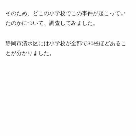
そのため、どこの小学校でこの事件が起こってい
たのかについて、調査してみました。
静岡市清水区には小学校が全部で30校ほどあるこ
とが分かりました。