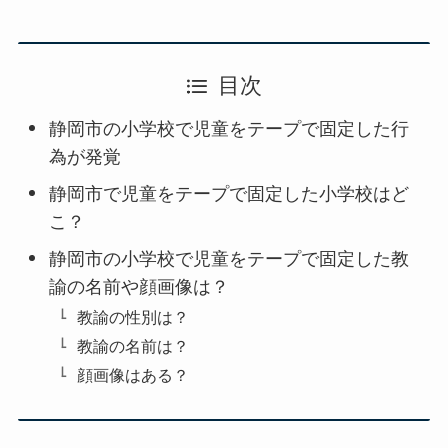
目次
静岡市の小学校で児童をテープで固定した行
為が発覚
静岡市で児童をテープで固定した小学校はど
こ？
静岡市の小学校で児童をテープで固定した教
諭の名前や顔画像は？
教諭の性別は？
教諭の名前は？
顔画像はある？