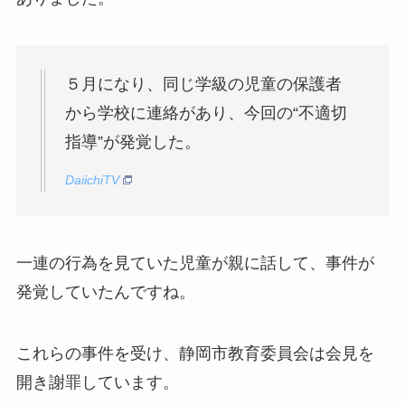
５月になり、同じ学級の児童の保護者
から学校に連絡があり、今回の“不適切
指導”が発覚した。
DaiichiTV
一連の行為を見ていた児童が親に話して、事件が
発覚していたんですね。
これらの事件を受け、静岡市教育委員会は会見を
開き謝罪しています。