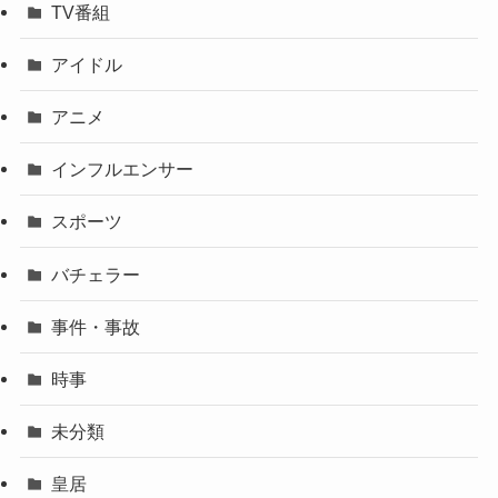
TV番組
アイドル
アニメ
インフルエンサー
スポーツ
バチェラー
事件・事故
時事
未分類
皇居