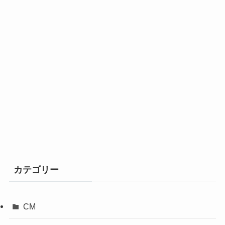
カテゴリー
CM