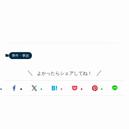
事件・事故
よかったらシェアしてね！