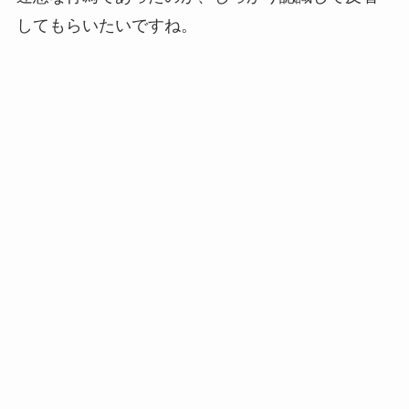
してもらいたいですね。