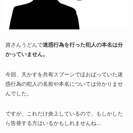
資さんうどんで
迷惑行為を行った犯人の本名は分
かっていません。
今回、天かすを共有スプーンでほおばっていた迷
惑行為の犯人の名前や本名については分かりませ
んでした。
ですが、これだけ炎上しているので、もしかした
ら告発する方はいるかもしれませんね…