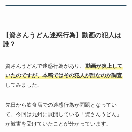
【資さんうどん迷惑行為】動画の犯人は
誰？
資さんうどんで迷惑行為があり、
動画が炎上して
いたのですが、本稿ではその犯人が誰なのか調査
してみました。
先日から飲食店での迷惑行為が問題となってい
て、今回は九州に展開している「資さんうどん」
が被害を受けていたことが分かっています。