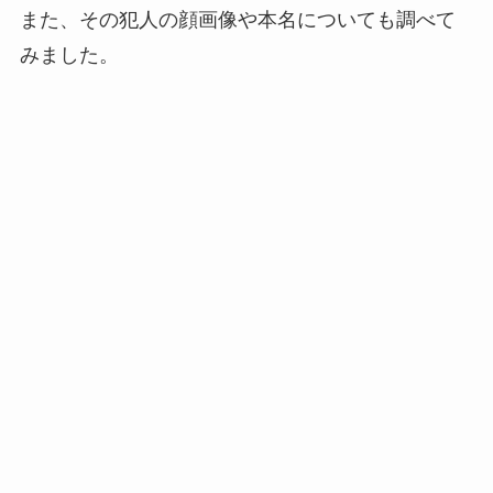
また、その犯人の顔画像や本名についても調べて
みました。