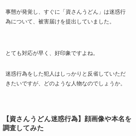
事態が発覚し、すぐに「資さんうどん」は迷惑行
為について、被害届けを提出していました。
とても対応が早く、好印象ですよね。
迷惑行為をした犯人はしっかりと反省していただ
きたいですが、どのような人物なのでしょうか。
【資さんうどん迷惑行為】顔画像や本名を
調査してみた