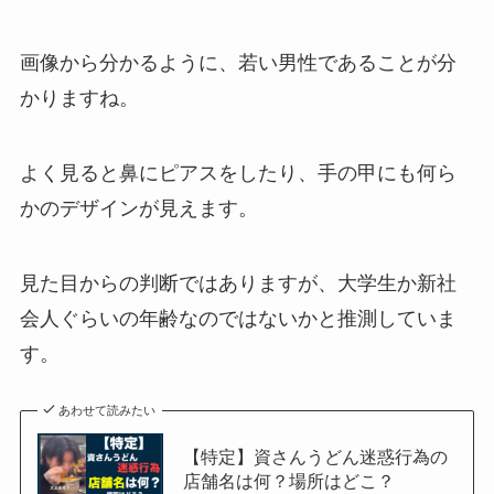
画像から分かるように、若い男性であることが分
かりますね。
よく見ると鼻にピアスをしたり、手の甲にも何ら
かのデザインが見えます。
見た目からの判断ではありますが、大学生か新社
会人ぐらいの年齢なのではないかと推測していま
す。
あわせて読みたい
【特定】資さんうどん迷惑行為の
店舗名は何？場所はどこ？