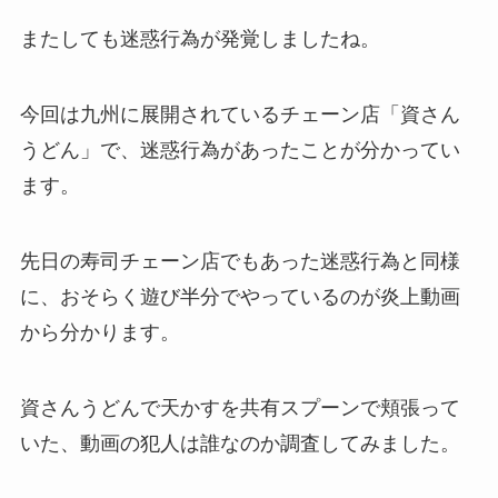
またしても迷惑行為が発覚しましたね。
今回は九州に展開されているチェーン店「資さん
うどん」で、迷惑行為があったことが分かってい
ます。
先日の寿司チェーン店でもあった迷惑行為と同様
に、おそらく遊び半分でやっているのが炎上動画
から分かります。
資さんうどんで天かすを共有スプーンで頬張って
いた、動画の犯人は誰なのか調査してみました。