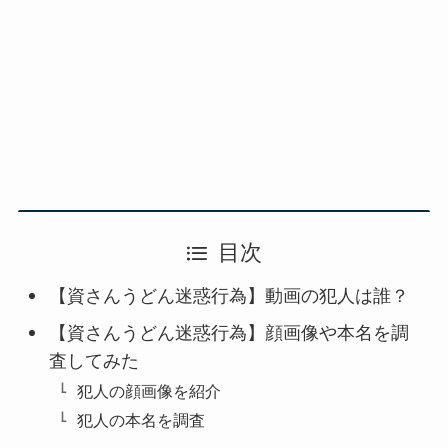
目次
【資さんうどん迷惑行為】動画の犯人は誰？
【資さんうどん迷惑行為】顔画像や本名を調
査してみた
犯人の顔画像を紹介
犯人の本名を調査