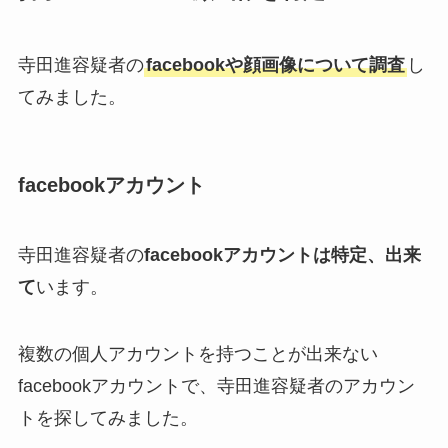
寺田進容疑者の
facebookや顔画像について調査
し
てみました。
facebookアカウント
寺田進容疑者の
facebookアカウントは特定、出来
て
います。
複数の個人アカウントを持つことが出来ない
facebookアカウントで、寺田進容疑者のアカウン
トを探してみました。