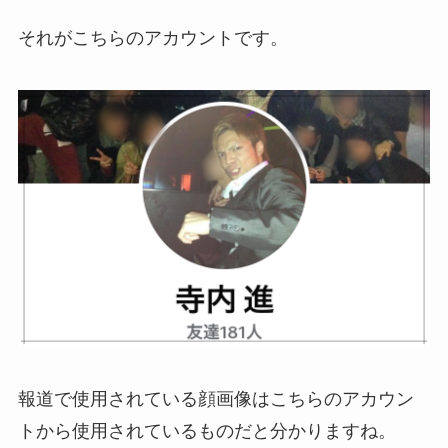
それがこちらのアカウントです。
報道で使用されている顔画像はこちらのアカウン
トから使用されているものだと分かりますね。