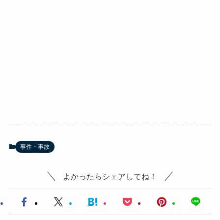
事件・事故
よかったらシェアしてね！