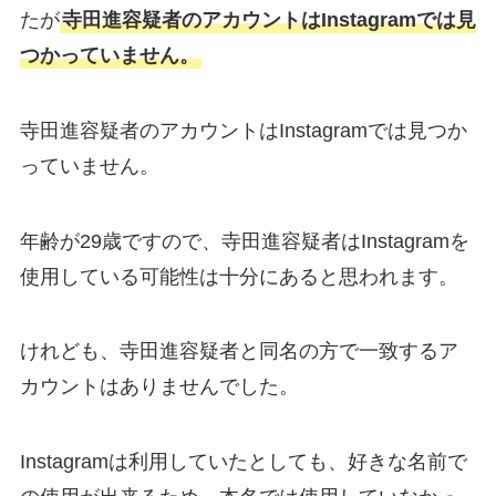
たが
寺田進容疑者の
アカウントは
Instagramでは見
つかっていません。
寺田進容疑者のアカウントはInstagramでは見つか
っていません。
年齢が29歳ですので、寺田進容疑者はInstagramを
使用している可能性は十分にあると思われます。
けれども、寺田進容疑者と同名の方で一致するア
カウントはありませんでした。
Instagramは利用していたとしても、好きな名前で