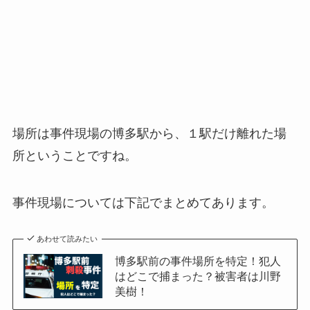
場所は事件現場の博多駅から、１駅だけ離れた場
所ということですね。
事件現場については下記でまとめてあります。
あわせて読みたい
博多駅前の事件場所を特定！犯人
はどこで捕まった？被害者は川野
美樹！