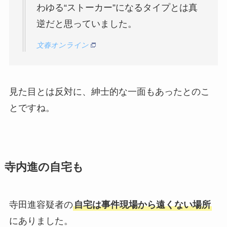
わゆる“ストーカー”になるタイプとは真
逆だと思っていました。
文春オンライン
見た目とは反対に、紳士的な一面もあったとのこ
とですね。
寺内進の自宅も
寺田進容疑者の
自宅は事件現場から遠くない場所
にありました。