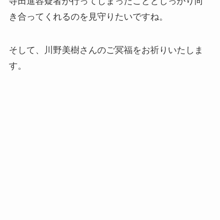
寺田進容疑者が行ってしまったこととしっかり向
き合ってくれるのを見守りたいですね。
そして、川野美樹さんのご冥福をお祈りいたしま
す。