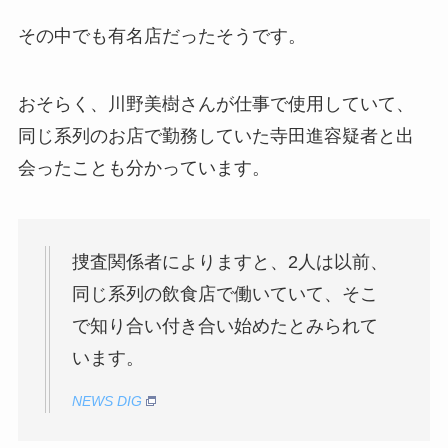
その中でも有名店だったそうです。
おそらく、川野美樹さんが仕事で使用していて、
同じ系列のお店で勤務していた寺田進容疑者と出
会ったことも分かっています。
捜査関係者によりますと、2人は以前、
同じ系列の飲食店で働いていて、そこ
で知り合い付き合い始めたとみられて
います。
NEWS DIG