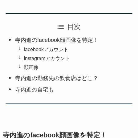
目次
寺内進のfacebook顔画像を特定！
facebookアカウント
Instagramアカウント
顔画像
寺内進の勤務先の飲食店はどこ？
寺内進の自宅も
寺内進のfacebook顔画像を特定！