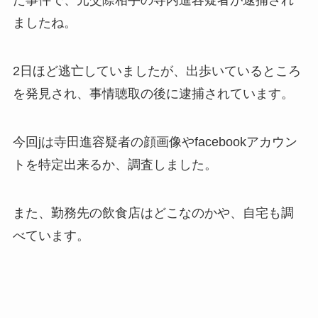
た事件で、元交際相手の寺内進容疑者が逮捕され
ましたね。
2日ほど逃亡していましたが、出歩いているところ
を発見され、事情聴取の後に逮捕されています。
今回jは寺田進容疑者の顔画像やfacebookアカウン
トを特定出来るか、調査しました。
また、勤務先の飲食店はどこなのかや、自宅も調
べています。