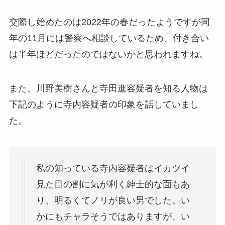
交際し始めたのは2022年の春だったようですが同
年の11月には警察へ相談しているため、付き合い
は半年ほどだったのではないかと思われますね。
また、川野美樹さんと寺田進容疑者を知る人物は
下記のように寺内容疑者の印象を話していまし
た。
私の知っている寺内容疑者はイカツイ
見た目の割に気が利く紳士的な面もあ
り、明るくてノリが良い男でした。い
かにもチャラそうではありますが、い