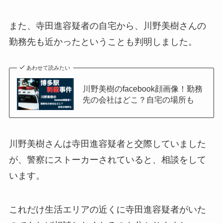
また、寺田進容疑者の自宅から、川野美樹さんの
勤務先も近かったということも判明しました。
あわせて読みたい
川野美樹のfacebook顔画像！勤務
先の会社はどこ？自宅の場所も
川野美樹さんは寺田進容疑者と交際していました
が、警察にストーカーされていると、相談をして
います。
これだけ生活エリアの近くに寺田進容疑者がいた