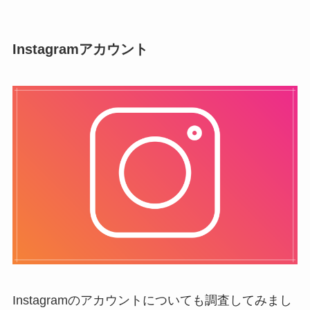
Instagramアカウント
Instagramのアカウントについても調査してみまし