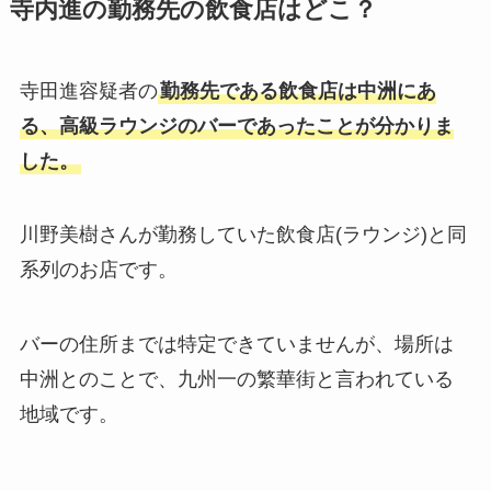
寺内進の勤務先の飲食店はどこ？
寺田進容疑者の
勤務先である飲食店は中洲にあ
る、高級ラウンジのバーであったことが分かりま
した。
川野美樹さんが勤務していた飲食店(ラウンジ)と同
系列のお店です。
バーの住所までは特定できていませんが、場所は
中洲とのことで、九州一の繁華街と言われている
地域です。