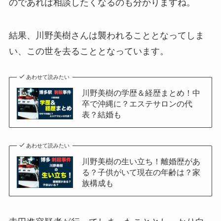
のであれば相談したくなるのも分かりますね。
結果、川野美樹さんは襲われることとなってしま
い、この世を去ることとなっています。
あわせて読みたい
川野美樹の学歴＆経歴まとめ！中
卒で沖縄に？エステサロンの代
表？結婚も
あわせて読みたい
川野美樹の生い立ち！離婚歴があ
る？子供がいて現在の年齢は？家
族構成も