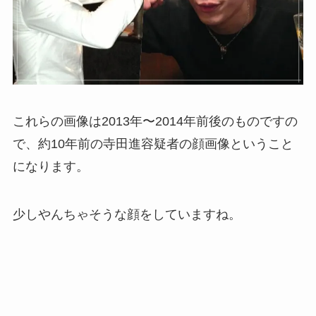
これらの画像は2013年〜2014年前後のものですの
で、約10年前の寺田進容疑者の顔画像ということ
になります。
少しやんちゃそうな顔をしていますね。