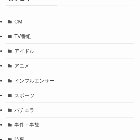
CM
TV番組
アイドル
アニメ
インフルエンサー
スポーツ
バチェラー
事件・事故
時事