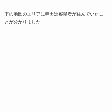
下の地図のエリアに寺田進容疑者が住んでいたこ
とが分かりました。