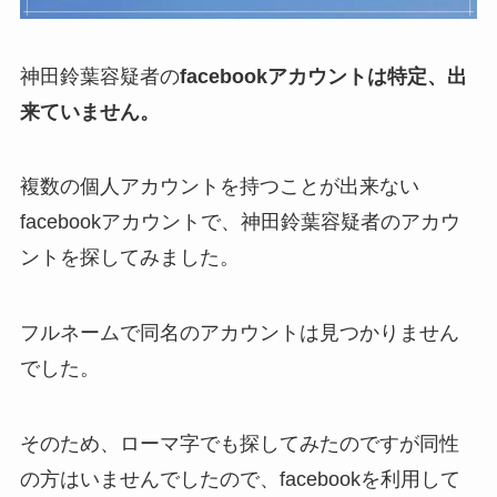
神田鈴葉容疑者の
facebookアカウントは特定、出
来ていません。
複数の個人アカウントを持つことが出来ない
facebookアカウントで、神田鈴葉容疑者のアカウ
ントを探してみました。
フルネームで同名のアカウントは見つかりません
でした。
そのため、ローマ字でも探してみたのですが同性
の方はいませんでしたので、facebookを利用して