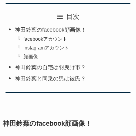
目次
神田鈴葉のfacebook顔画像！
facebookアカウント
Instagramアカウント
顔画像
神田鈴葉の自宅は羽曳野市？
神田鈴葉と同乗の男は彼氏？
神田鈴葉のfacebook顔画像！