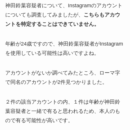
神田鈴葉容疑者について、Instagramのアカウント
についても調査してみましたが、
こちらもアカウ
ントを特定することはできていません。
年齢が24歳ですので、神田鈴葉容疑者がInstagram
を使用している可能性は高いですよね。
アカウントがないか調べてみたところ、ローマ字
で同名のアカウントが2件見つかりました。
２件の該当アカウントの内、１件は年齢が神田鈴
葉容疑者と一緒で有ると思われるため、本人のも
ので有る可能性が高いです。