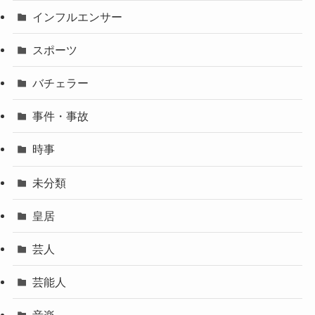
インフルエンサー
スポーツ
バチェラー
事件・事故
時事
未分類
皇居
芸人
芸能人