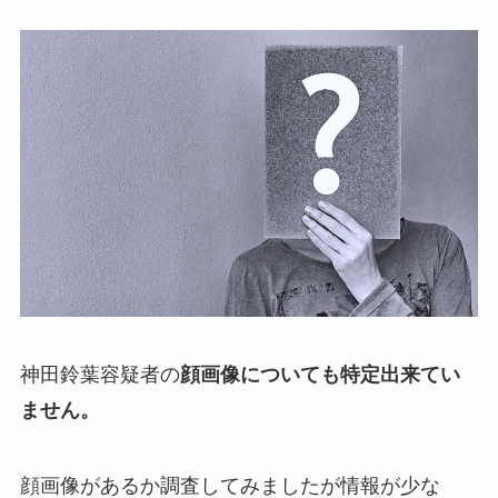
神田鈴葉容疑者の
顔画像についても特定出来てい
ません。
顔画像があるか調査してみましたが情報が少な