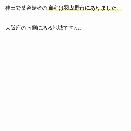
神田鈴葉容疑者の
自宅は羽曳野市にありました。
大阪府の南側にある地域ですね。