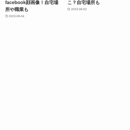
facebook顔画像！自宅場
こ？自宅場所も
所や職業も
2023-08-02
2023-08-04