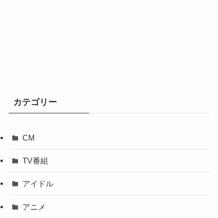
カテゴリー
CM
TV番組
アイドル
アニメ