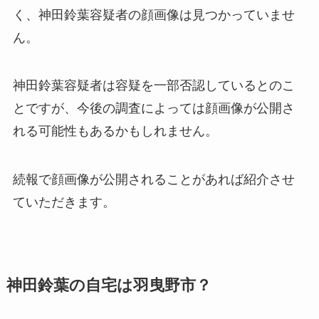
く、神田鈴葉容疑者の顔画像は見つかっていませ
ん。
神田鈴葉容疑者は容疑を一部否認しているとのこ
とですが、今後の調査によっては顔画像が公開さ
れる可能性もあるかもしれません。
続報で顔画像が公開されることがあれば紹介させ
ていただきます。
神田鈴葉の自宅は羽曳野市？