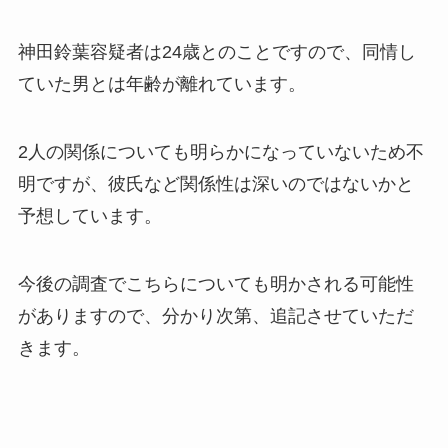
神田鈴葉容疑者は24歳とのことですので、同情し
ていた男とは年齢が離れています。
2人の関係についても明らかになっていないため不
明ですが、彼氏など関係性は深いのではないかと
予想しています。
今後の調査でこちらについても明かされる可能性
がありますので、分かり次第、追記させていただ
きます。