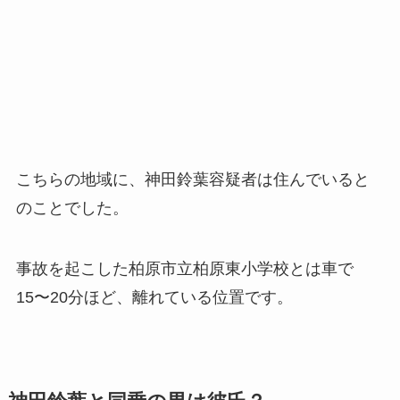
こちらの地域に、神田鈴葉容疑者は住んでいると
のことでした。
事故を起こした柏原市立柏原東小学校とは車で
15〜20分ほど、離れている位置です。