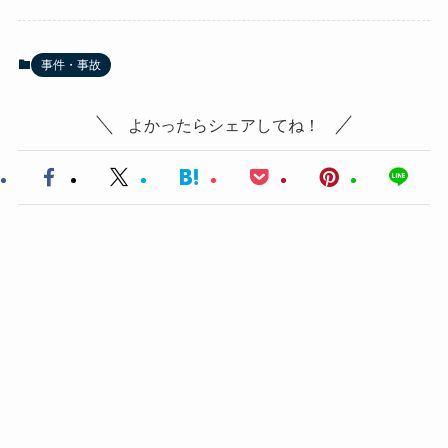
事件・事故
よかったらシェアしてね！