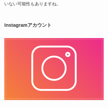
いない可能性もありますね。
Instagramアカウント