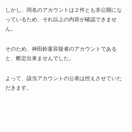
しかし、同名のアカウントは２件とも非公開にな
っているため、それ以上の内容が確認できませ
ん。
そのため、神田鈴葉容疑者のアカウントである
と、断定出来ませんでした。
よって、該当アカウントの公表は控えさせていた
だきます。