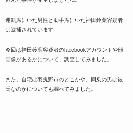
込んだ事件が発生しましたね。
運転席にいた男性と助手席にいた神田鈴葉容疑者
は逮捕されています。
今回は神田鈴葉容疑者のfacebookアカウントや顔
画像があるかについて、調査してみました。
また、自宅は羽曳野市のどこかや、同乗の男は彼
氏なのかについても調べてみました。