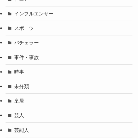
インフルエンサー
スポーツ
バチェラー
事件・事故
時事
未分類
皇居
芸人
芸能人