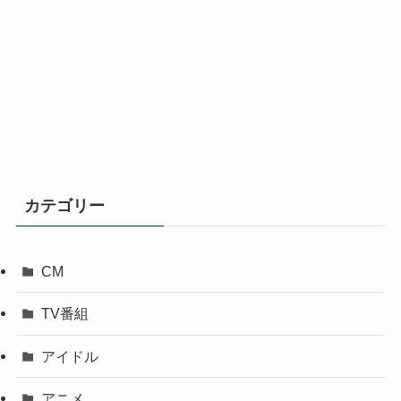
カテゴリー
CM
TV番組
アイドル
アニメ