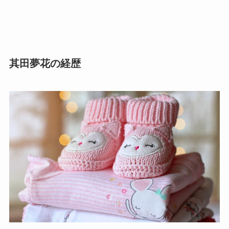
其田夢花の経歴