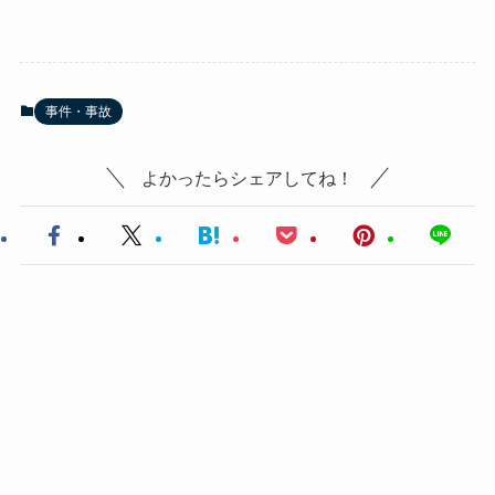
事件・事故
よかったらシェアしてね！