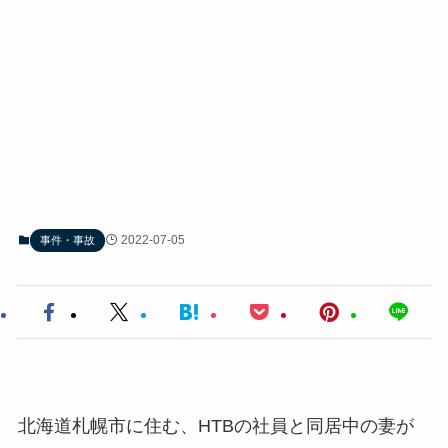
2022-07-05
事件・事故
北海道札幌市に住む、HTBの社員と同居中の妻が