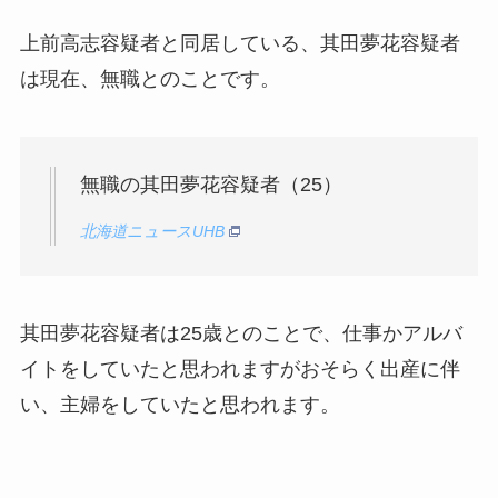
上前高志容疑者と同居している、其田夢花容疑者
は現在、無職とのことです。
無職の其田夢花容疑者（25）
北海道ニュースUHB
其田夢花容疑者は25歳とのことで、仕事かアルバ
イトをしていたと思われますがおそらく出産に伴
い、主婦をしていたと思われます。