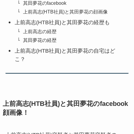
其田夢花のfacebook
上前高志(HTB社員)と其田夢花の顔画像
上前高志(HTB社員)と其田夢花の経歴も
上前高志の経歴
其田夢花の経歴
上前高志(HTB社員)と其田夢花の自宅はど
こ？
上前高志(HTB社員)と其田夢花のfacebook
顔画像！