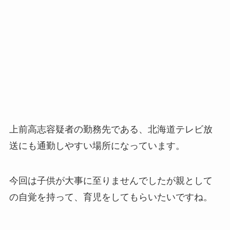
上前高志容疑者の勤務先である、北海道テレビ放
送にも通勤しやすい場所になっています。
今回は子供が大事に至りませんでしたが親として
の自覚を持って、育児をしてもらいたいですね。