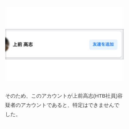
そのため、このアカウントが上前高志(HTB社員)容
疑者のアカウントであると、特定はできませんで
した。