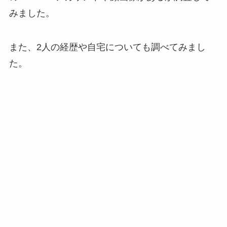
みました。
また、2人の経歴や自宅についても調べてみまし
た。