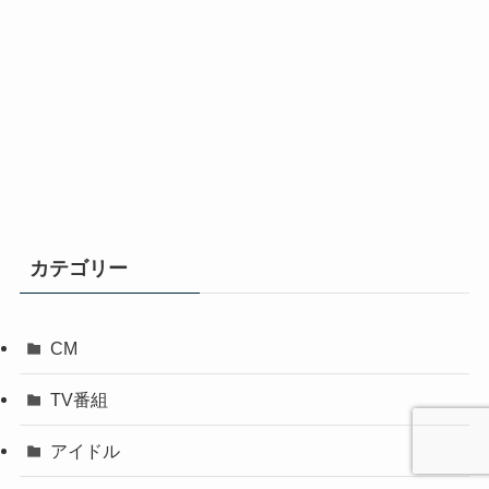
カテゴリー
CM
TV番組
アイドル