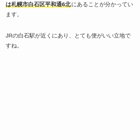
は札幌市白石区平和通6北
にあることが分かってい
ます。
JRの白石駅が近くにあり、とても便がいい立地で
すね。