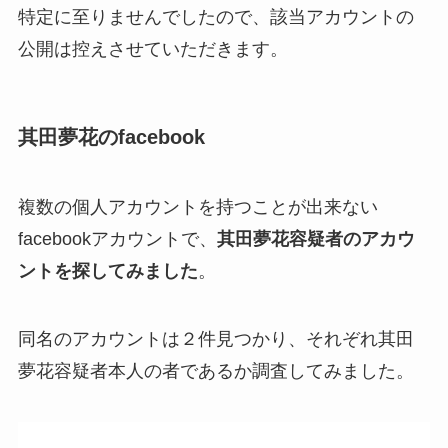
特定に至りませんでしたので、該当アカウントの
公開は控えさせていただきます。
其田夢花のfacebook
複数の個人アカウントを持つことが出来ない
facebookアカウントで、
其田夢花容疑者のアカウ
ントを探してみました
。
同名のアカウントは２件見つかり、それぞれ其田
夢花容疑者本人の者であるか調査してみました。