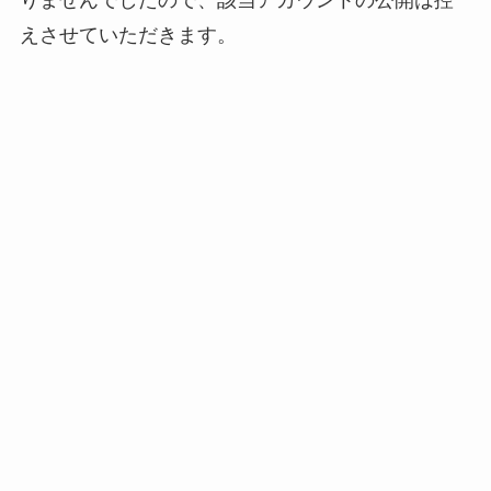
えさせていただきます。