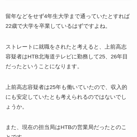
留年などをせず4年生大学まで通っていたとすれば
22歳で大学を卒業しているはずですよね。
ストレートに就職をされたと考えると、上前高志
容疑者はHTB北海道テレビに勤務して25、26年目
だったということになります。
上前高志容疑者は25年も働いていたので、収入的
にも安定していたとも考えられるのではないでし
ょうか。
また、現在の担当局はHTBの営業局だったとのこ