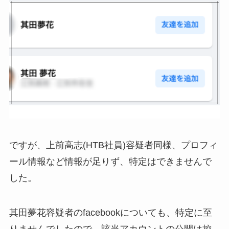
ですが、上前高志(HTB社員)容疑者同様、プロフィ
ール情報など情報が足りず、特定はできませんで
した。
其田夢花容疑者のfacebookについても、特定に至
りませんでしたので、該当アカウントの公開は控