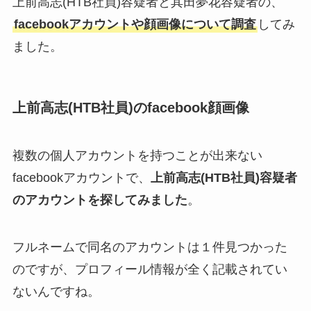
上前高志(HTB社員)容疑者と其田夢花容疑者の、
facebookアカウントや顔画像について調査
してみ
ました。
上前高志(HTB社員)のfacebook顔画像
複数の個人アカウントを持つことが出来ない
facebookアカウントで、
上前高志(HTB社員)容疑者
のアカウントを探してみました
。
フルネームで同名のアカウントは１件見つかった
のですが、プロフィール情報が全く記載されてい
ないんですね。