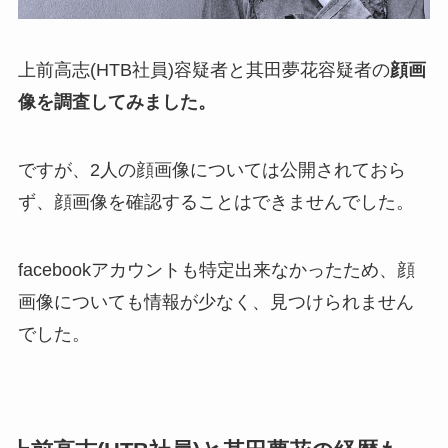
上前高志(HTB社員)容疑者と其田夢花容疑者の
顔画
像を調査してみました。
ですが、2人の顔画像については公開されておら
ず、顔画像を確認することはできませんでした。
facebookアカウントも特定出来なかったため、顔
画像についても情報が少なく、見つけられません
でした。