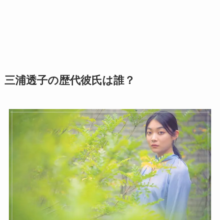
三浦透子の歴代彼氏は誰？