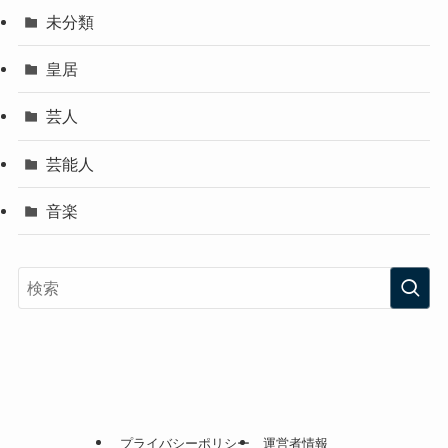
未分類
皇居
芸人
芸能人
音楽
プライバシーポリシー
運営者情報