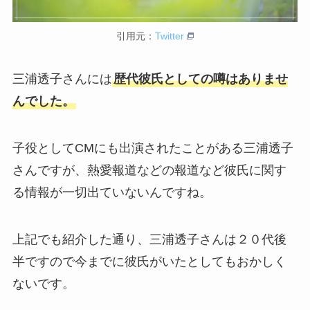
引用元：
Twitter
三浦透子さんには
歴代彼氏としての噂はありませ
んでした。
子役としてCMにも出演されたことがある三浦透子
さんですが、熱愛報道などの報道など彼氏に関す
る情報が一切出ていないんですね。
上記でも紹介した通り、三浦透子さんは２０代後
半ですので今までに彼氏がいたとしてもおかしく
ないです。