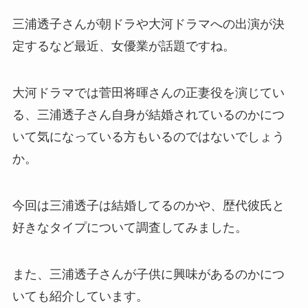
三浦透子さんが朝ドラや大河ドラマへの出演が決
定するなど最近、女優業が話題ですね。
大河ドラマでは菅田将暉さんの正妻役を演じてい
る、三浦透子さん自身が結婚されているのかにつ
いて気になっている方もいるのではないでしょう
か。
今回は三浦透子は結婚してるのかや、歴代彼氏と
好きなタイプについて調査してみました。
また、三浦透子さんが子供に興味があるのかにつ
いても紹介しています。