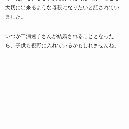
大切に出来るような母親になりたいと話されてい
ました。
いつか三浦透子さんが結婚されることとなった
ら、子供も視野に入れているかもしれませんね。