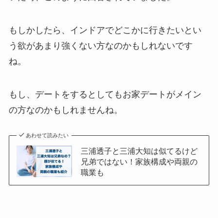
もしかしたら、インドアでどこかに行きたいとい
う欲があまり強くない方なのかもしれないです
ね。
もし、デートをするとしてもお家デートがメイン
の方なのかもしれませんね。
あわせて読みたい
三浦透子と三浦大知は似てるけど
兄弟ではない！家族構成や両親の
職業も