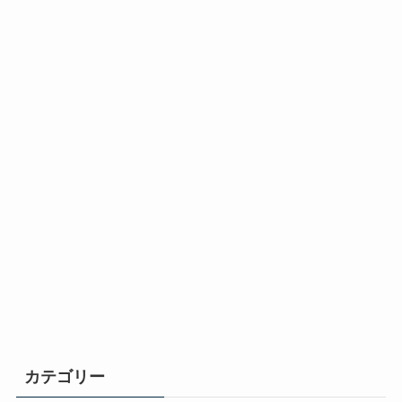
カテゴリー