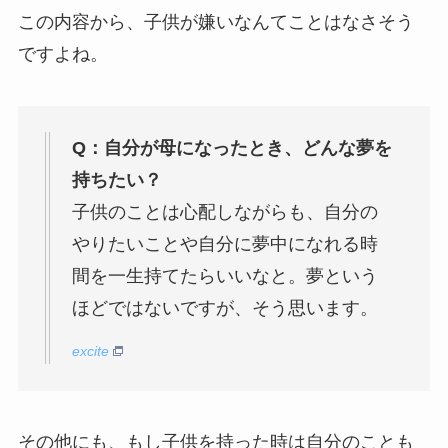
この内容から、子供が嫌いなんてことはなさそう
ですよね。
Q：自分が母になったとき、どんな夢を
持ちたい？
子供のことは心配しながらも、自分の
やりたいことや自分に夢中になれる時
間を一生持てたらいいなと。夢という
ほどではないですが、そう思います。
excite
その他にも、もし子供を持った時は自分のことも