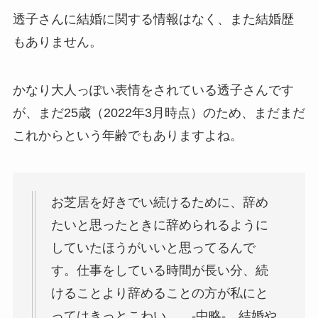
透子さんに結婚に関する情報はなく、また結婚歴
もありません。
かなり大人っぽい表情をされている透子さんです
が、まだ25歳（2022年3月時点）のため、まだまだ
これからという年齢でもありますよね。
お芝居を好きでい続けるために、辞め
たいと思ったときに辞められるように
していたほうがいいと思ってるんで
す。仕事をしている時間が長い分、続
けることより辞めることの方が私にと
ってはきっとこわい。 -中略- 結婚や