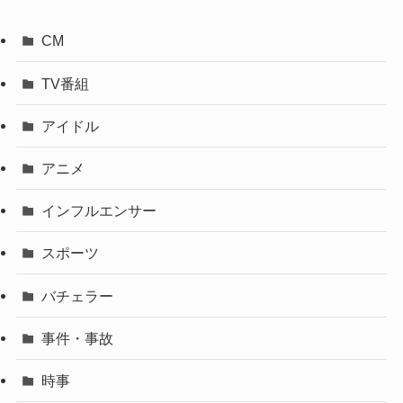
CM
TV番組
アイドル
アニメ
インフルエンサー
スポーツ
バチェラー
事件・事故
時事