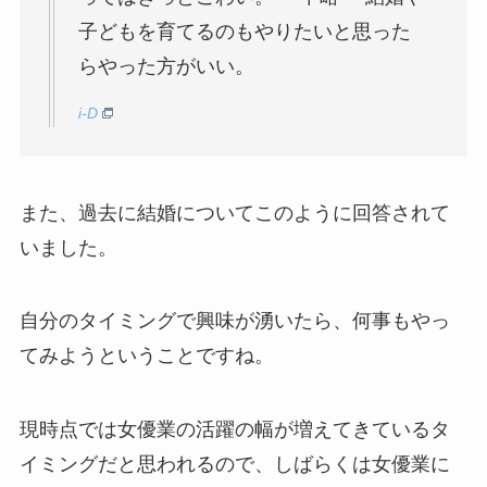
子どもを育てるのもやりたいと思った
らやった方がいい。
i-D
また、過去に結婚についてこのように回答されて
いました。
自分のタイミングで興味が湧いたら、何事もやっ
てみようということですね。
現時点では女優業の活躍の幅が増えてきているタ
イミングだと思われるので、しばらくは女優業に