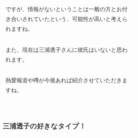
ですが、情報がないということは一般の方とお付
き合いされていたという、可能性が高いと考えら
れますね。
また、現在は三浦透子さんに彼氏はいないと思わ
れます。
熱愛報道や噂が今後あれば紹介させていただきま
すね。
三浦透子の好きなタイプ！