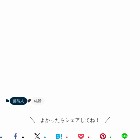
芸能人
結婚
よかったらシェアしてね！