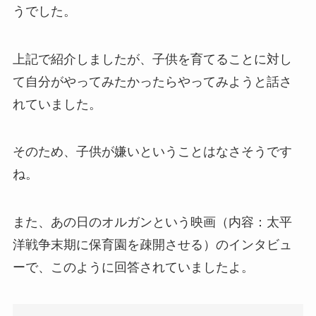
うでした。
上記で紹介しましたが、子供
を育てることに対し
て自分がやってみたかったらやってみようと話さ
れていました。
そのため、子供が嫌いということはなさそうです
ね。
また、あの日のオルガンという映画（内容：太平
洋戦争末期に保育園を疎開させる）のインタビュ
ーで、このように回答されていましたよ。