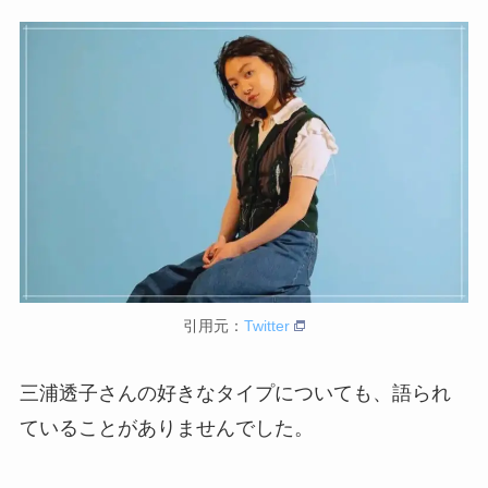
引用元：
Twitter
三浦透子さんの好きなタイプについても、語られ
ていることがありませんでした。