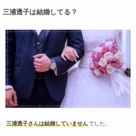
三浦透子は結婚してる？
三浦透子さんは結婚していません
でした。