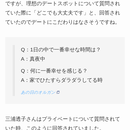
ですが、理想のデートスポットについて質問され
ていた際に「どこでも大丈夫です」と、回答され
ていたのでデートにこだわりはなさそうですね。
Q：1日の中で一番幸せな時間は？
A：真夜中
Q：何に一番幸せを感じる？
A：家でひたすらダラダラしてる時
あの日のオルガン
三浦透子さんはプライベートについて質問されて
いた時、このように回答されていました。