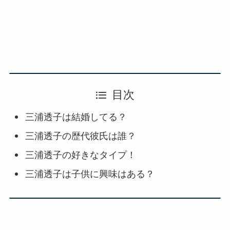
目次
三浦透子は結婚してる？
三浦透子の歴代彼氏は誰？
三浦透子の好きなタイプ！
三浦透子は子供に興味はある？