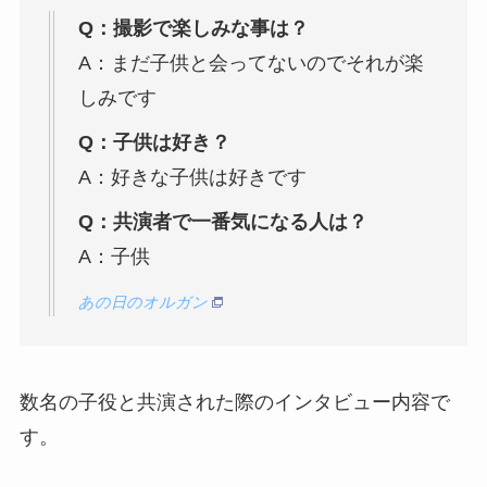
Q：撮影で楽しみな事は？
A：まだ子供と会ってないのでそれが楽
しみです
Q：子供は好き？
A：好きな子供は好きです
Q：共演者で一番気になる人は？
A：子供
あの日のオルガン
数名の子役と共演された際のインタビュー内容で
す。