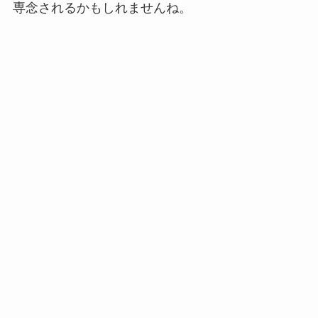
専念されるかもしれませんね。