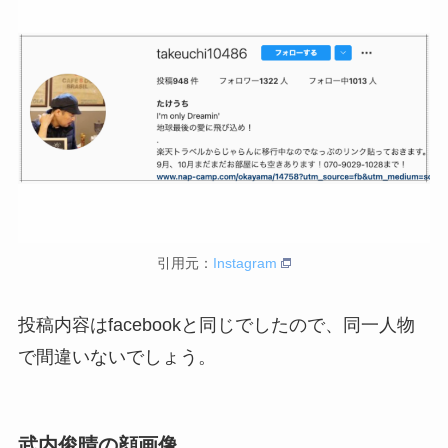
引用元：
Instagram
投稿内容はfacebookと同じでしたので、同一人物
で間違いないでしょう。
武内俊晴の顔画像