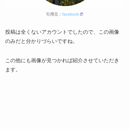
引用元：
facebook
投稿は全くないアカウントでしたので、この画像
のみだと分かりづらいですね。
この他にも画像が見つかれば紹介させていただき
ます。