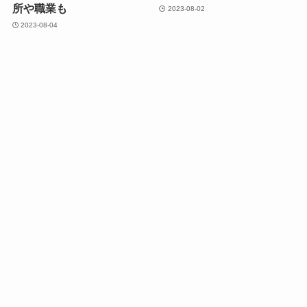
所や職業も
2023-08-02
2023-08-04