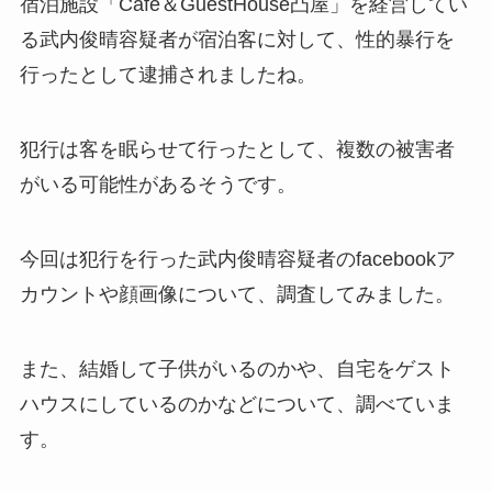
宿泊施設「Cafe＆GuestHouse凸屋」を経営してい
る武内俊晴容疑者が宿泊客に対して、性的暴行を
行ったとして逮捕されましたね。
犯行は客を眠らせて行ったとして、複数の被害者
がいる可能性があるそうです。
今回は犯行を行った武内俊晴容疑者のfacebookア
カウントや顔画像について、調査してみました。
また、結婚して子供がいるのかや、自宅をゲスト
ハウスにしているのかなどについて、調べていま
す。