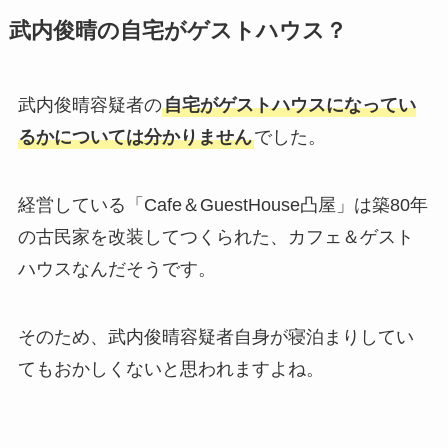
武内俊晴の自宅がゲストハウス？
武内俊晴容疑者の
自宅がゲストハウスになってい
るかについては分かりません
でした。
経営している「Cafe＆GuestHouse凸屋」は築80年
の古民家を改装してつくられた、カフェ＆ゲスト
ハウスなんだそうです。
そのため、武内俊晴容疑者自身が寝泊まりしてい
てもおかしくないと思われますよね。