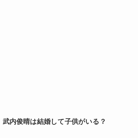
武内俊晴は結婚して子供がいる？