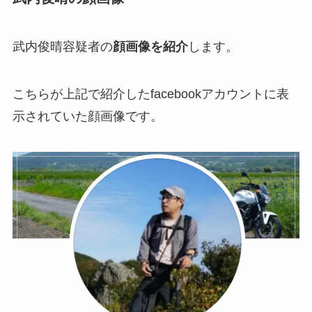
武内俊晴容疑者の
顔画像を紹介
します。
こちらが上記で紹介したfacebookアカウントに表
示されていた顔画像です。