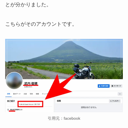
とが分かりました。
こちらがそのアカウントです。
引用元：facebook