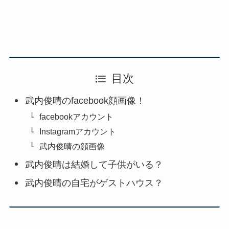
目次
武内俊晴のfacebook顔画像！
facebookアカウント
Instagramアカウント
武内俊晴の顔画像
武内俊晴は結婚して子供がいる？
武内俊晴の自宅がゲストハウス？