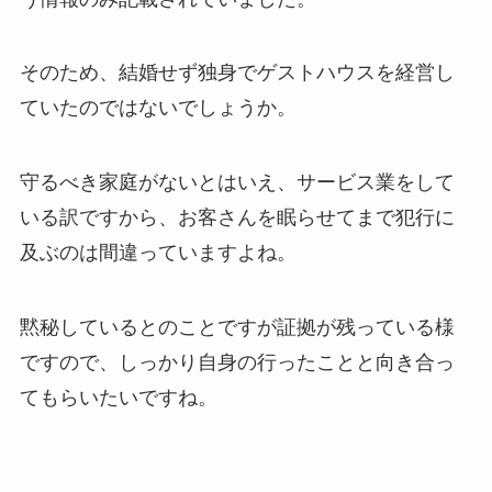
そのため、結婚せず独身でゲストハウスを経営し
ていたのではないでしょうか。
守るべき家庭がないとはいえ、サービス業をして
いる訳ですから、お客さんを眠らせてまで犯行に
及ぶのは間違っていますよね。
黙秘しているとのことですが証拠が残っている様
ですので、しっかり自身の行ったことと向き合っ
てもらいたいですね。