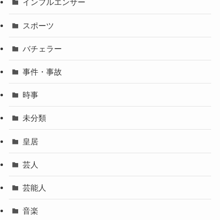
インフルエンサー
スポーツ
バチェラー
事件・事故
時事
未分類
皇居
芸人
芸能人
音楽