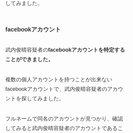
してみました。
facebookアカウント
武内俊晴容疑者の
facebookアカウントを特定する
ことができました。
複数の個人アカウントを持つことが出来ない
facebookアカウントで、武内俊晴容疑者のアカウ
ントを探してみました。
フルネームで同名のアカウントが見つかり、確認
してみると武内俊晴容疑者のアカウントであるこ