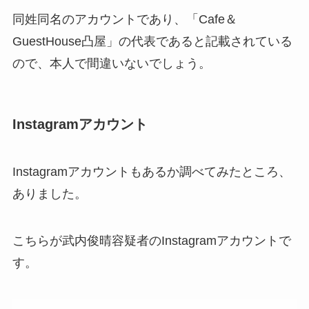
同姓同名のアカウントであり、「Cafe＆
GuestHouse凸屋」の代表であると記載されている
ので、本人で間違いないでしょう。
Instagramアカウント
Instagramアカウントもあるか調べてみたところ、
ありました。
こちらが武内俊晴容疑者のInstagramアカウントで
す。