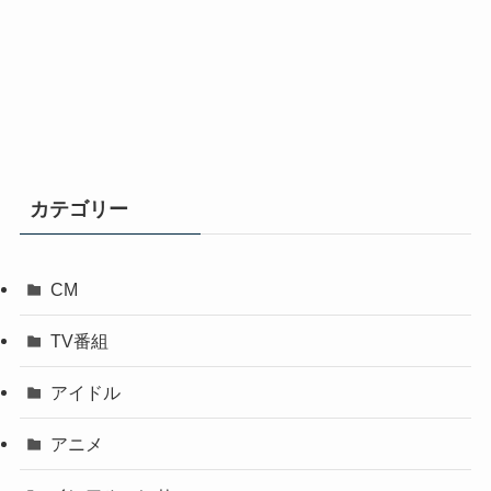
カテゴリー
CM
TV番組
アイドル
アニメ