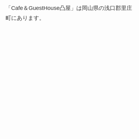
「Cafe＆GuestHouse凸屋」は岡山県の浅口郡里庄
町にあります。