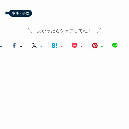
事件・事故
よかったらシェアしてね！