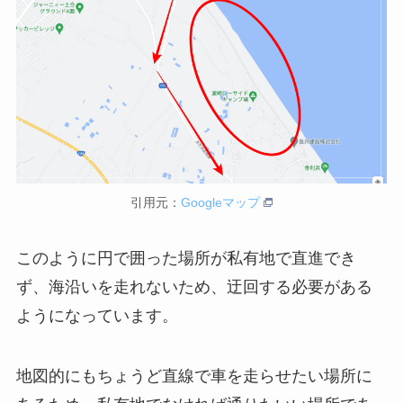
引用元：
Googleマップ
このように円で囲った場所が私有地で直進でき
ず、海沿いを走れないため、迂回する必要がある
ようになっています。
地図的にもちょうど直線で車を走らせたい場所に