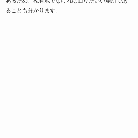
あるため、私有地でなければ通りたいい場所であ
ることも分かります。