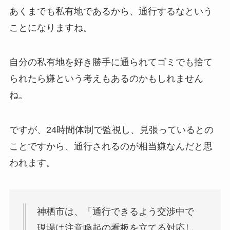
あくまでも私有地であるから、通行するなという
ことになりますね。
自分の私有地を好き勝手に通られてゴミでも捨て
られたら嫌という考えもあるのかもしれません
ね。
ですが、24時間体制で監視し、見張っているとの
ことですから、通行されるのが相当嫌なんだと思
われます。
神栖市は、「通行できるよう交渉中で
現場は注意喚起の看板を立てる対応し