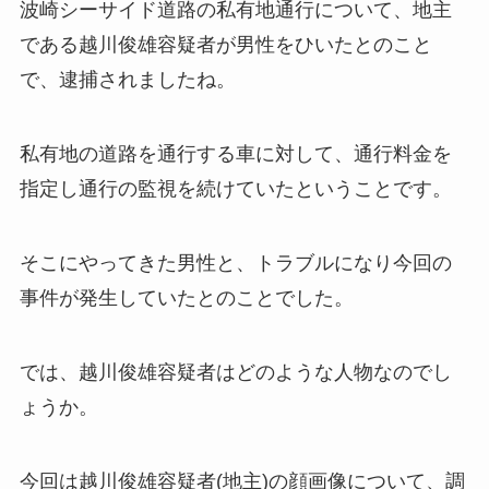
波崎シーサイド道路の私有地通行について、地主
である越川俊雄容疑者が男性をひいたとのこと
で、逮捕されましたね。
私有地の道路を通行する車に対して、通行料金を
指定し通行の監視を続けていたということです。
そこにやってきた男性と、トラブルになり今回の
事件が発生していたとのことでした。
では、越川俊雄容疑者はどのような人物なのでし
ょうか。
今回は越川俊雄容疑者(地主)の顔画像について、調