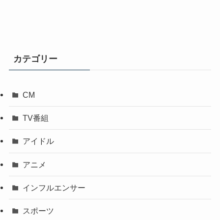
カテゴリー
CM
TV番組
アイドル
アニメ
インフルエンサー
スポーツ