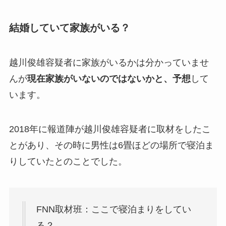
結婚していて家族がいる？
越川俊雄容疑者に家族がいるかは分かっていませ
んが
現在家族がいないのではないかと、予想
して
います。
2018年に報道陣が越川俊雄容疑者に取材をしたこ
とがあり、その時に男性は6畳ほどの場所で寝泊ま
りしていたとのことでした。
FNN取材班：ここで寝泊まりをしてい
る？