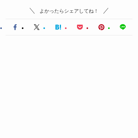
よかったらシェアしてね！