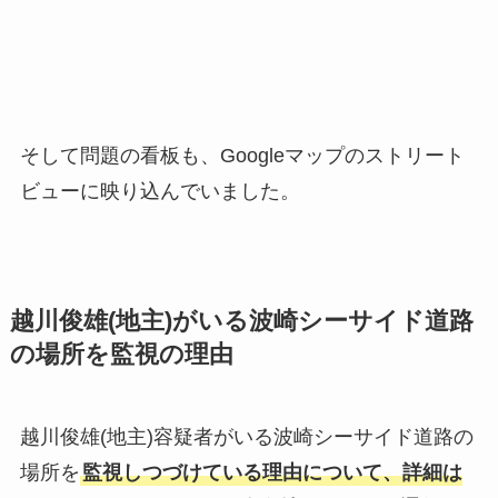
そして問題の看板も、Googleマップのストリート
ビューに映り込んでいました。
越川俊雄(地主)がいる波崎シーサイド道路
の場所を監視の理由
越川俊雄(地主)容疑者がいる波崎シーサイド道路の
場所を
監視しつづけている理由について、詳細は