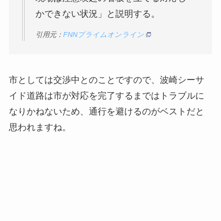
かできない状況」と説明する。
引用元：
FNNプライムオンライン
市としては交渉中とのことですので、波崎シーサ
イド道路は市が対応を完了するまではトラブルに
なりかねないため、通行を避けるのがベストだと
思われますね。