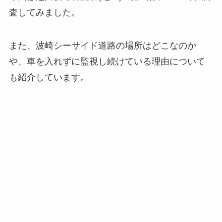
査してみました。
また、波崎シーサイド道路の場所はどこなのか
や、車を入れずに監視し続けている理由について
も紹介しています。