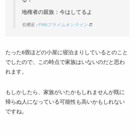
地権者の親族：今はしてるよ
引用元：
FNNプライムオンライン
たった6畳ほどの小屋に寝泊まりしているとのこと
でしたので、この時点で家族はいないのだと思わ
れます。
もしかしたら、家族がいたかもしれませんが既に
帰らぬ人になっている可能性も高いかもしれない
ですね。