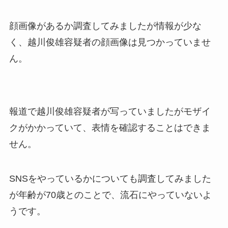
顔画像があるか調査してみましたが情報が少な
く、越川俊雄容疑者の顔画像は見つかっていませ
ん。
報道で越川俊雄容疑者が写っていましたがモザイ
クがかかっていて、表情を確認することはできま
せん。
SNSをやっているかについても調査してみました
が年齢が70歳とのことで、流石にやっていないよ
うです。