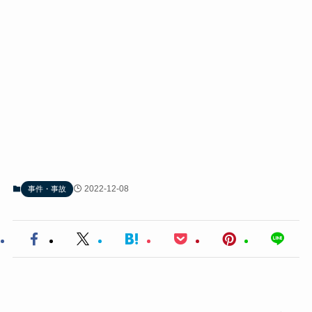
2022-12-08
事件・事故