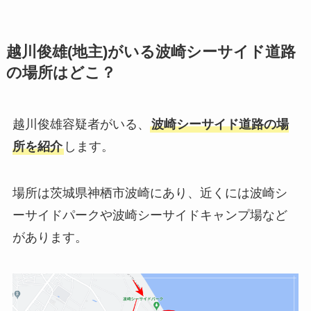
越川俊雄(地主)がいる波崎シーサイド道路
の場所はどこ？
越川俊雄容疑者がいる、
波崎シーサイド道路の場
所を紹介
します。
場所は茨城県神栖市波崎にあり、近くには波崎シ
ーサイドパークや波崎シーサイドキャンプ場など
があります。