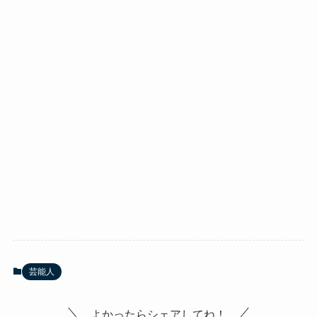
芸能人
よかったらシェアしてね！