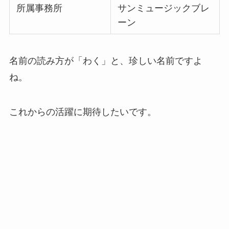
所属事務所
サンミュージックブレ
ーン
名前の読み方が「わく」と、珍しい名前ですよ
ね。
これからの活躍に期待したいです。