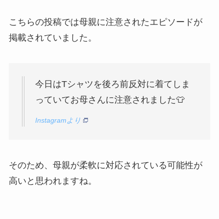
こちらの投稿では母親に注意されたエピソードが
掲載されていました。
今日はTシャツを後ろ前反対に着てしま
っていてお母さんに注意されました👕
Instagramより
そのため、母親が柔軟に対応されている可能性が
高いと思われますね。