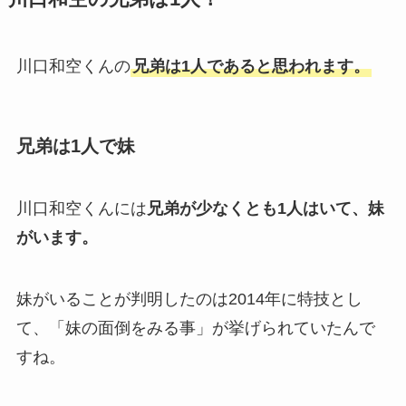
川口和空くんの
兄弟は1人であると思われます。
兄弟は1人で妹
川口和空くんには
兄弟が少なくとも1人はいて、妹
がいます。
妹がいることが判明したのは2014年に特技とし
て、「妹の面倒をみる事」が挙げられていたんで
すね。