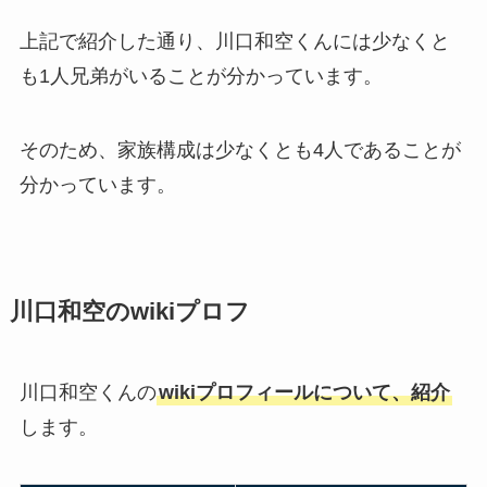
上記で紹介した通り、川口和空くんには少なくと
も1人兄弟がいることが分かっています。
そのため、家族構成は少なくとも4人であることが
分かっています。
川口和空のwikiプロフ
川口和空くんの
wikiプロフィールについて、紹介
します。