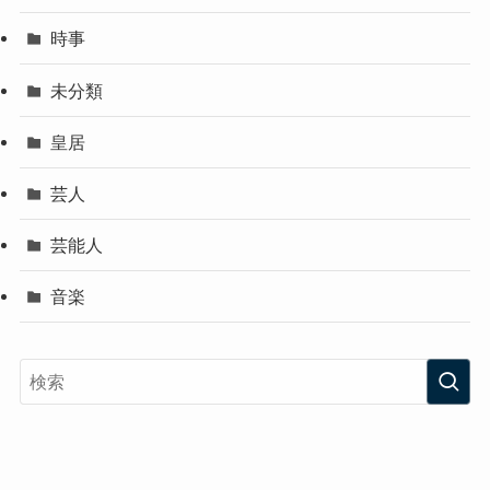
時事
未分類
皇居
芸人
芸能人
音楽