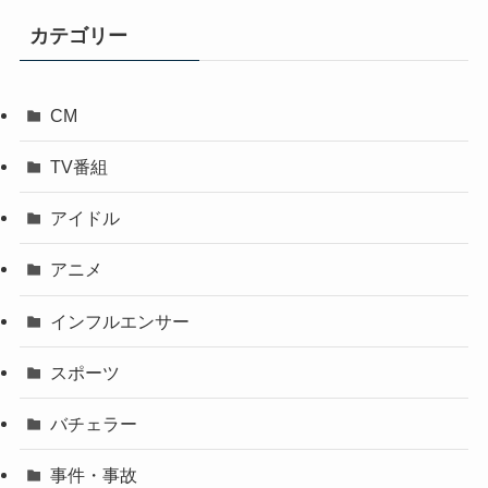
カテゴリー
CM
TV番組
アイドル
アニメ
インフルエンサー
スポーツ
バチェラー
事件・事故