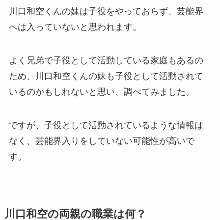
川口和空くんの妹は子役をやっておらず、芸能界
へは入っていないと思われます。
よく兄弟で子役として活動している家庭もあるの
ため、川口和空くんの妹も子役として活動されて
いるのかもしれないと思い、調べてみました。
ですが、子役として活動されているような情報は
なく、芸能界入りをしていない可能性が高いで
す。
川口和空の両親の職業は何？