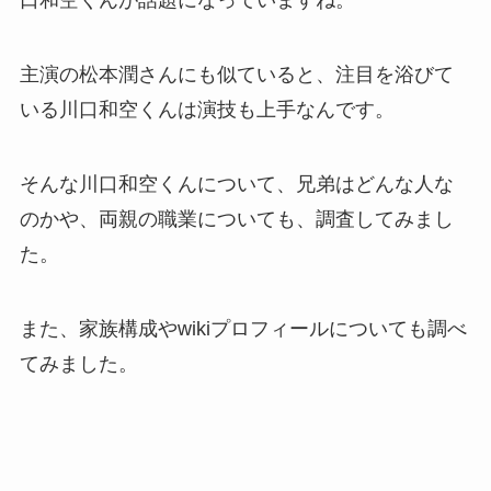
口和空くんが話題になっていますね。
主演の松本潤さんにも似ていると、注目を浴びて
いる川口和空くんは演技も上手なんです。
そんな川口和空くんについて、兄弟はどんな人な
のかや、両親の職業についても、調査してみまし
た。
また、家族構成やwikiプロフィールについても調べ
てみました。