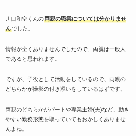
川口和空くんの
両親の職業については分かりませ
ん
でした。
情報が全くありませんでしたので、両親は一般人
であると思われます。
ですが、子役として活動をしているので、両親の
どちらかが撮影の付き添いをしているはずです。
両親のどちらかがパートや専業主婦(夫)など、動き
やすい勤務形態を取っていてもおかしくありませ
んよね。