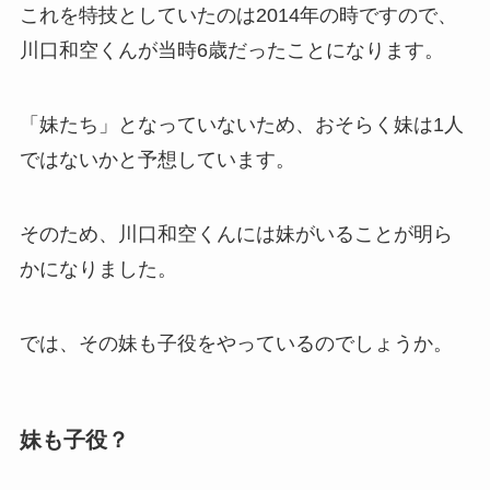
これを特技としていたのは2014年の時ですので、
川口和空くんが当時6歳だったことになります。
「妹たち」となっていないため、おそらく妹は1人
ではないかと予想しています。
そのため、川口和空くんには妹がいることが明ら
かになりました。
では、その妹も子役をやっているのでしょうか。
妹も子役？