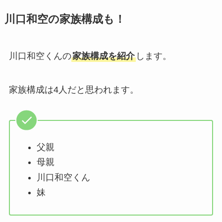
川口和空の家族構成も！
川口和空くんの
家族構成を紹介
します。
家族構成は4人だと思われます。
父親
母親
川口和空くん
妹