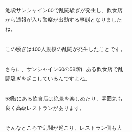
池袋サンシャイン60で乱闘騒ぎが発生し、飲食店
から通報が入り警察が出動する事態となりました
ね。
この騒ぎは100人規模の乱闘が発生したことです。
さらに、サンシャイン60の58階にある飲食店で乱
闘騒ぎを起こしているんですよね。
58階にある飲食店は絶景を楽しめたり、雰囲気も
良く高級レストランがあります。
そんなところで乱闘が起こり、レストラン側も大