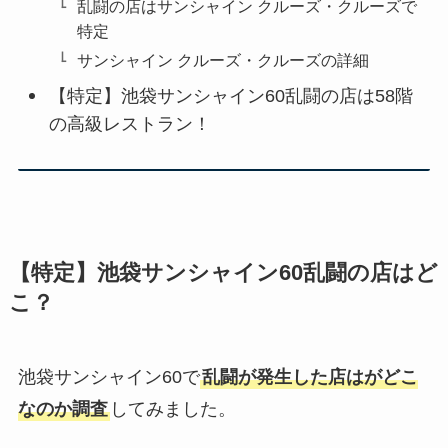
乱闘の店はサンシャイン クルーズ・クルーズで
特定
サンシャイン クルーズ・クルーズの詳細
【特定】池袋サンシャイン60乱闘の店は58階
の高級レストラン！
【特定】池袋サンシャイン60乱闘の店はど
こ？
池袋サンシャイン60で
乱闘が発生した店はがどこ
なのか調査
してみました。