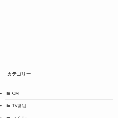
カテゴリー
CM
TV番組