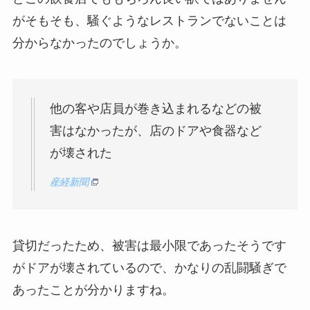
がそもそも、騒ぐようなレストランでないことは
分からなかったのでしょうか。
他の客や店員が巻き込まれるなどの被
害はなかったが、店のドアや食器など
が壊された
産経新聞
貸切だったため、被害は最小限であったそうです
がドアが壊されているので、かなりの乱闘騒ぎで
あったことが分かりますね。