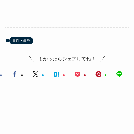
事件・事故
よかったらシェアしてね！