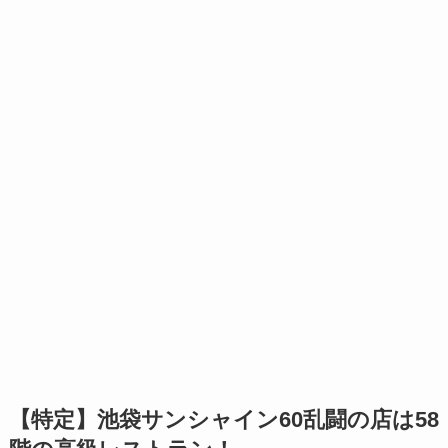
【特定】池袋サンシャイン60乱闘の店は58