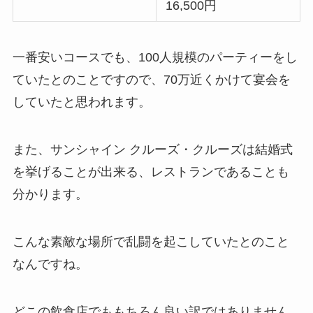
16,500円
一番安いコースでも、100人規模のパーティーをし
ていたとのことですので、70万近くかけて宴会を
していたと思われます。
また、サンシャイン クルーズ・クルーズは結婚式
を挙げることが出来る、レストランであることも
分かります。
こんな素敵な場所で乱闘を起こしていたとのこと
なんですね。
どこの飲食店でももちろん良い訳ではありません