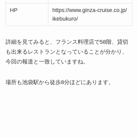
HP
https://www.ginza-cruise.co.jp/
ikebukuro/
詳細を見てみると、フランス料理店で58階、貸切
も出来るレストランとなっていることが分かり、
今回の報道と一致していますね。
場所も池袋駅から徒歩8分ほどにあります。