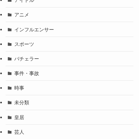
アイドル
アニメ
インフルエンサー
スポーツ
バチェラー
事件・事故
時事
未分類
皇居
芸人