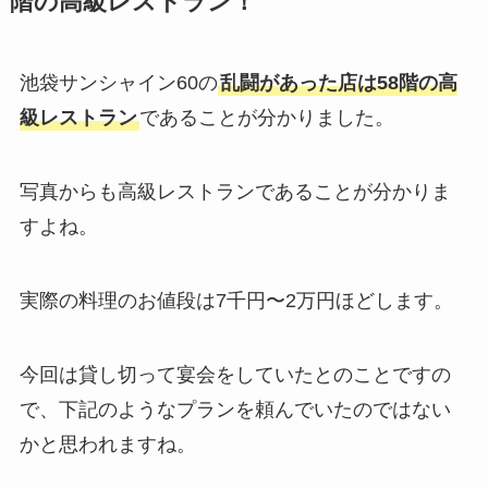
階の高級レストラン！
池袋サンシャイン60の
乱闘があった店は58階の高
級レストラン
であることが分かりました。
写真からも高級レストランであることが分かりま
すよね。
実際の料理のお値段は7千円〜2万円ほどします。
今回は貸し切って宴会をしていたとのことですの
で、下記のようなプランを頼んでいたのではない
かと思われますね。