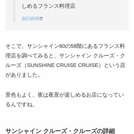
しめるフランス料理店
朝日新聞
そこで、サンシャイン60の58階にあるフランス料
理店を調べてみると、サンシャイン クルーズ・ク
ルーズ（SUNSHINE CRUISE CRUISE）という店
がありました。
景色もよく、夜は夜景が楽しめるお店になってい
るんですね。
サンシャイン クルーズ・クルーズの詳細