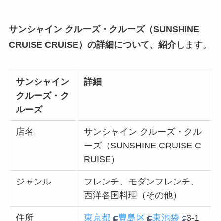
サンシャイン クルーズ・クルーズ（SUNSHINE
CRUISE CRUISE）の詳細について、紹介
します。
サンシャイン
詳細
クルーズ・ク
ルーズ
店名
サンシャイン クルーズ・クル
ーズ（SUNSHINE CRUISE C
RUISE）
ジャンル
フレンチ、モダンフレンチ、
西洋各国料理（その他）
住所
東京都
豊島区
東池袋
3-1