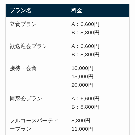
プラン名
料金
立食プラン
A：6,600円
B：8,800円
歓送迎会プラン
A：6,600円
B：8,800円
接待・会食
10,000円
15,000円
20,000円
同窓会プラン
A：6,600円
B：8,800円
フルコースパーティ
8,800円
ープラン
11,000円