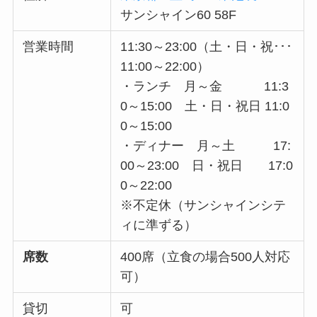
サンシャイン60 58F
営業時間
11:30～23:00（土・日・祝･･･
11:00～22:00）
・ランチ 月～金 11:3
0～15:00 土・日・祝日 11:0
0～15:00
・ディナー 月～土 17:
00～23:00 日・祝日 17:0
0～22:00
※不定休（サンシャインシテ
ィに準ずる）
席数
400席（立食の場合500人対応
可）
貸切
可