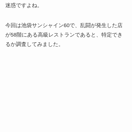
迷惑ですよね。
今回は池袋サンシャイン60で、乱闘が発生した店
が58階にある高級レストランであると、特定でき
るか調査してみました。