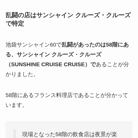
乱闘の店はサンシャイン クルーズ・クルーズ
で特定
池袋サンシャイン60で
乱闘があったのは58階にあ
る、サンシャイン クルーズ・クルーズ
（SUNSHINE CRUISE CRUISE）で
あることが分
かりました。
58階にあるフランス料理店であることが分かって
います。
現場となった58階の飲食店は夜景が楽