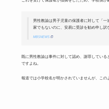
これを受けて保護者が指摘をしたため、学校側が
男性教諭は男子児童の保護者に対して「一
家でもないのに、安易に受診を勧め申し訳
MBSNEWS
既に男性教諭は事件に対して認め、謝罪している
ですよね。
報道では小学校名が明かされていませんが、この