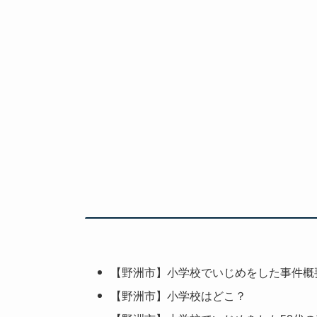
【野洲市】小学校でいじめをした事件概
【野洲市】小学校はどこ？