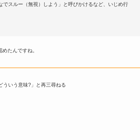
んなでスルー（無視）しよう」と呼びかけるなど、いじめ行
認めたんですね。
どういう意味?」と再三尋ねる