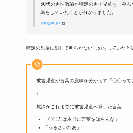
50代の男性教諭が特定の男子児童を「み
為をしていたことが分かりました。
MBSNEWS
特定の児童に対して明らかないじめをしていたと
被害児童が言葉の意味が分からす「〇〇って
↓
教諭がこれまでに被害児童へ発した言葉
「〇〇君は本当に言葉を知らんな」
「うるさいなあ」