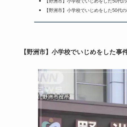
【野洲市】小学校でいじめをした50代の
【野洲市】小学校でいじめをした50代の
【野洲市】小学校でいじめをした事