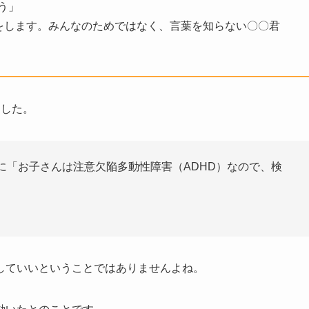
う」
をします。みんなのためではなく、言葉を知らない〇〇君
ました。
に「お子さんは注意欠陥多動性障害（ADHD）なので、検
していいということではありませんよね。