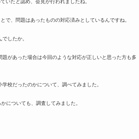
めていたと認め、会見が行われましたね。
ことで、問題はあったものの対応済みとしているんですね。
んでしたか。
問題があった場合は今回のような対応が正しいと思った方も多
小学校だったのかについて、調べてみました。
きるかについても、調査してみました。