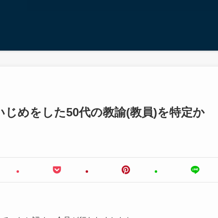
じめをした50代の教諭(教員)を特定か