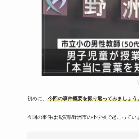
初めに、
今回の事件概要を振り返ってみましょう
今回の事件は滋賀県野洲市の小学校で起こってい