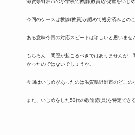
滋賀県野洲市の小学校で教諭(教員)が児童をいじ
今回のケースは教諭(教員)が認めて処分済みとの
ある意味今回の対応スピードは珍しいと思いませ
もちろん、問題が起こるべきではありませんが、
かったのではないでしょうか。
今回はいじめがあったのは滋賀県野洲市のどこの
また、いじめをした50代の教諭(教員)を特定で