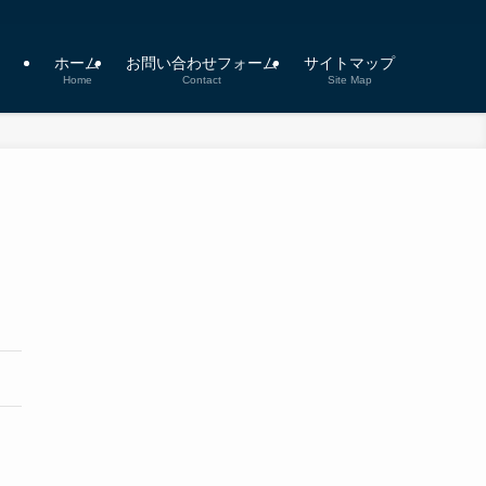
ホーム
お問い合わせフォーム
サイトマップ
Home
Contact
Site Map