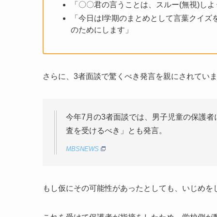
「〇〇君の言うことは、スルー(無視)しよ
「今日はI学期のまとめとして言葉クイズ
のためにします」
さらに、3者面談で驚くべき発言を親にされてい
今年7月の3者面談では、男子児童の保護者
査を受けるべき」とも発言。
MBSNEWS
もし仮にその可能性があったとしても、いじめを