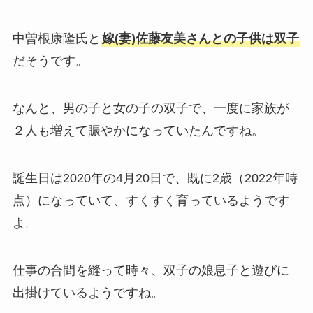
中曽根康隆氏と
嫁(妻)佐藤友美さんとの子供は双子
だそうです。
なんと、男の子と女の子の双子で、一度に家族が
２人も増えて賑やかになっていたんですね。
誕生日は2020年の4月20日で、既に2歳（2022年時
点）になっていて、すくすく育っているようです
よ。
仕事の合間を縫って時々、双子の娘息子と遊びに
出掛けているようですね。