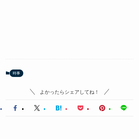
時事
よかったらシェアしてね！