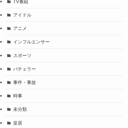
TV番組
アイドル
アニメ
インフルエンサー
スポーツ
バチェラー
事件・事故
時事
未分類
皇居