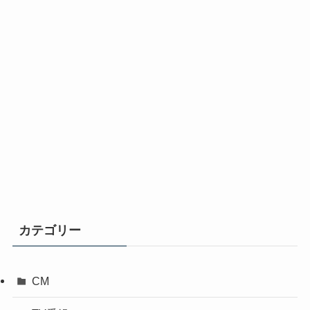
カテゴリー
CM