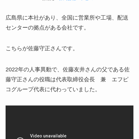
広島県に本社があり、全国に営業所や工場、配送
センターの拠点がある会社です。
こちらが佐藤守正さんです。
2022年の人事異動で、佐藤友井さんの父である佐
藤守正さんの役職は代表取締役会長 兼 エフピ
コグループ代表に代わっていました。