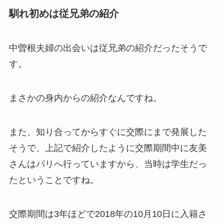
馴れ初めは従兄弟の紹介
中曽根夫婦の出会いは従兄弟の紹介だったそうで
す。
まさかの身内からの紹介なんですね。
また、知り合ってからすぐに交際にまで発展した
そうで、上記で紹介したように交際期間中に友美
さんはパリへ行っていますから、当時は学生だっ
たということですね。
交際期間は3年ほどで2018年の10月10日に入籍さ