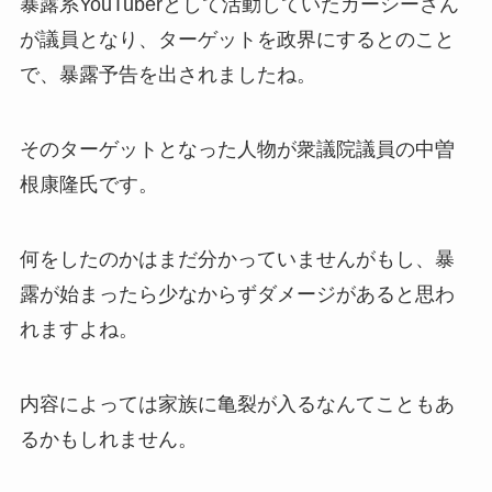
暴露系YouTuberとして活動していたガーシーさん
が議員となり、ターゲットを政界にするとのこと
で、暴露予告を出されましたね。
そのターゲットとなった人物が衆議院議員の中曽
根康隆氏です。
何をしたのかはまだ分かっていませんがもし、暴
露が始まったら少なからずダメージがあると思わ
れますよね。
内容によっては家族に亀裂が入るなんてこともあ
るかもしれません。