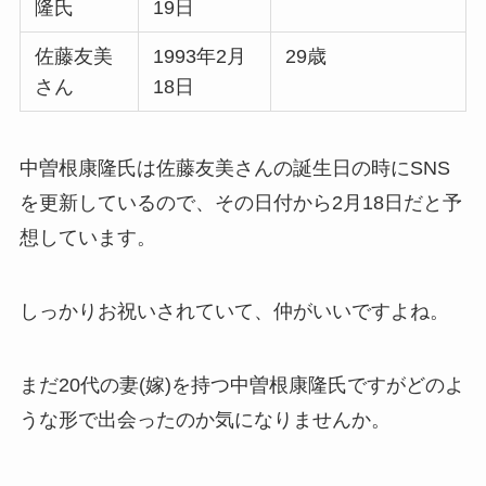
隆氏
19日
佐藤友美
1993年2月
29歳
さん
18日
中曽根康隆氏は佐藤友美さんの誕生日の時にSNS
を更新しているので、その日付から2月18日だと予
想しています。
しっかりお祝いされていて、仲がいいですよね。
まだ20代の妻(嫁)を持つ中曽根康隆氏ですがどのよ
うな形で出会ったのか気になりませんか。