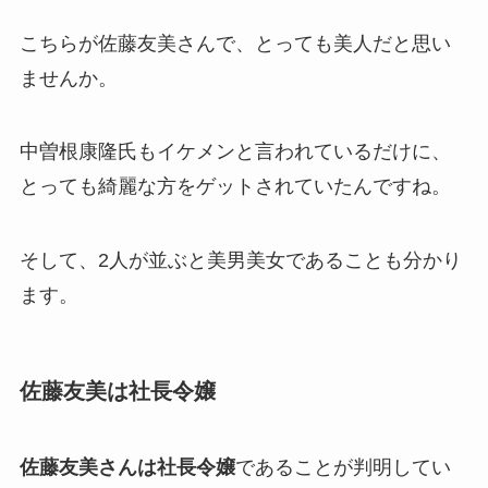
こちらが佐藤友美さんで、とっても美人だと思い
ませんか。
中曽根康隆氏もイケメンと言われているだけに、
とっても綺麗な方をゲットされていたんですね。
そして、2人が並ぶと美男美女であることも分かり
ます。
佐藤友美は社長令嬢
佐藤友美さんは社長令嬢
であることが判明してい