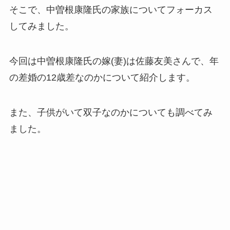
そこで、中曽根康隆氏の家族についてフォーカス
してみました。
今回は中曽根康隆氏の嫁(妻)は佐藤友美さんで、年
の差婚の12歳差なのかについて紹介します。
また、子供がいて双子なのかについても調べてみ
ました。