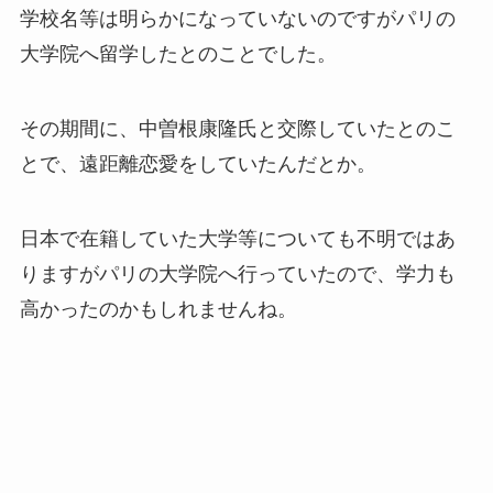
学校名等は明らかになっていないのですがパリの
大学院へ留学したとのことでした。
その期間に、中曽根康隆氏と交際していたとのこ
とで、遠距離恋愛をしていたんだとか。
日本で在籍していた大学等についても不明ではあ
りますがパリの大学院へ行っていたので、学力も
高かったのかもしれませんね。