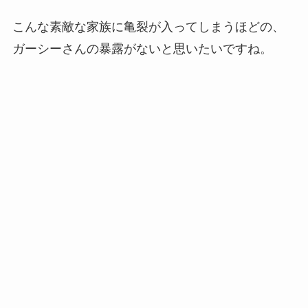
こんな素敵な家族に亀裂が入ってしまうほどの、
ガーシーさんの暴露がないと思いたいですね。