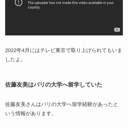
2022年4月にはテレビ東京で取り上げられてもいま
したよ。
佐藤友美はパリの大学へ留学していた
佐藤友美さんはパリの大学へ留学経験があったと
いう情報があります。