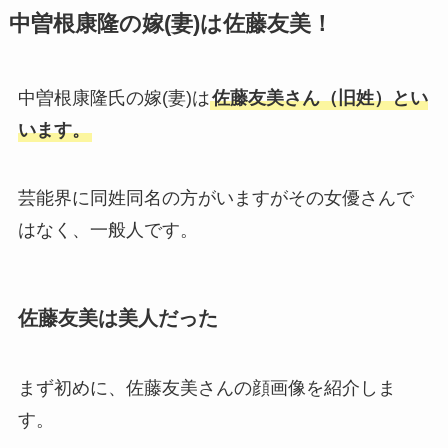
中曽根康隆の嫁(妻)は佐藤友美！
中曽根康隆氏の嫁(妻)は
佐藤友美さん（旧姓）とい
います。
芸能界に同姓同名の方がいますがその女優さんで
はなく、一般人です。
佐藤友美は美人だった
まず初めに、佐藤友美さんの顔画像を紹介しま
す。