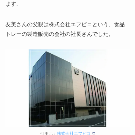
ます。
友美さんの父親は株式会社エフピコという、食品
トレーの製造販売の会社の社長さんでした。
引用元：
株式会社エフピコ