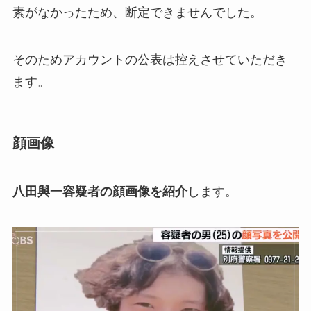
素がなかったため、断定できませんでした。
そのためアカウントの公表は控えさせていただき
ます。
顔画像
八田與一容疑者の顔画像を紹介
します。