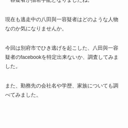
一容疑者が指名手配となりましたね。
現在も逃走中の八田與一容疑者はどのような人物
なのか気になりませんか。
今回は別府市でひき逃げを起こした、八田與一容
疑者のfacebookを特定出来ないか、調査してみま
した。
また、勤務先の会社名や学歴、家族についても調
べてみました。