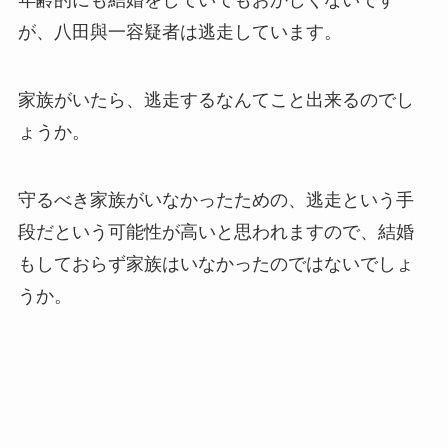
が、八田與一容疑者は逃走しています。
家族がいたら、逃走するなんてこと出来るのでし
ょうか。
守るべき家族がいなかったための、逃走という手
段だという可能性が高いと思われますので、結婚
もしておらず家族はいなかったのではないでしょ
うか。