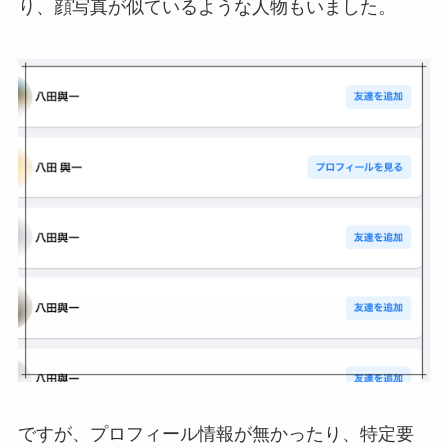
り、顔写真が似ているような人物もいました。
ですが、プロフィール情報が無かったり、特定要