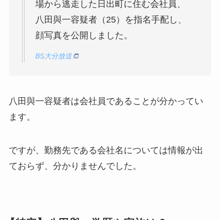
場から逃走した日出町に住む会社員、
八田與一容疑者（25）を指名手配し、
顔写真を公開しました。
BS大分放送
八田與一容疑者は会社員であることが分かってい
ます。
ですが、勤務先である会社名については情報が出
ておらず、分かりませんでした。