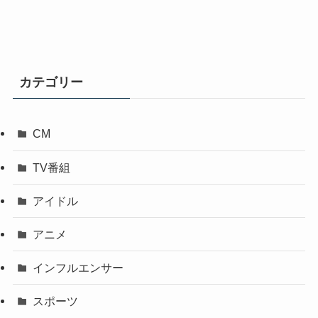
カテゴリー
CM
TV番組
アイドル
アニメ
インフルエンサー
スポーツ