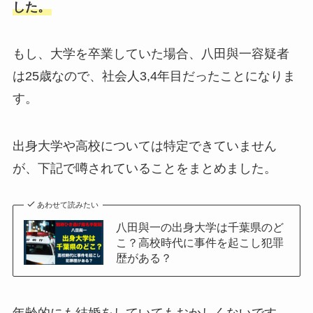
した。
もし、大学を卒業していた場合、八田與一容疑者
は25歳なので、社会人3,4年目だったことになりま
す。
出身大学や高校については特定できていません
が、下記で噂されていることをまとめました。
あわせて読みたい
八田與一の出身大学は千葉県のど
こ？高校時代に事件を起こし犯罪
歴がある？
年齢的にも結婚をしていてもおかしくないです