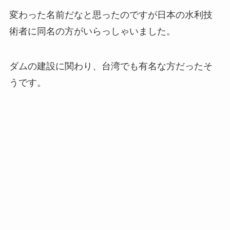
変わった名前だなと思ったのですが日本の水利技
術者に同名の方がいらっしゃいました。
ダムの建設に関わり、台湾でも有名な方だったそ
うです。