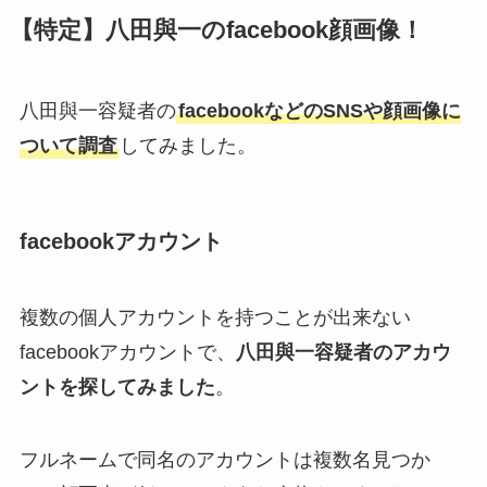
【特定】八田與一のfacebook顔画像！
八田與一容疑者の
facebookなどのSNSや顔画像に
ついて調査
してみました。
facebookアカウント
複数の個人アカウントを持つことが出来ない
facebookアカウントで、
八田與一容疑者のアカウ
ントを探してみました
。
フルネームで同名のアカウントは複数名見つか