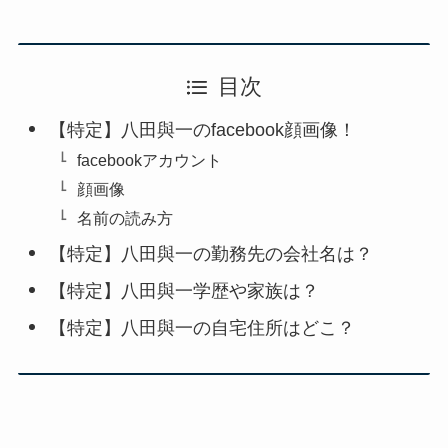
目次
【特定】八田與一のfacebook顔画像！
facebookアカウント
顔画像
名前の読み方
【特定】八田與一の勤務先の会社名は？
【特定】八田與一学歴や家族は？
【特定】八田與一の自宅住所はどこ？