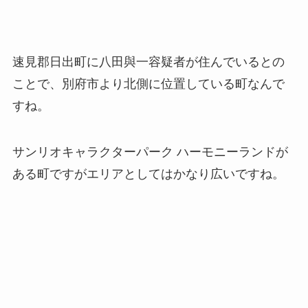
速見郡日出町に八田與一容疑者が住んでいるとの
ことで、別府市より北側に位置している町なんで
すね。
サンリオキャラクターパーク ハーモニーランドが
ある町ですがエリアとしてはかなり広いですね。