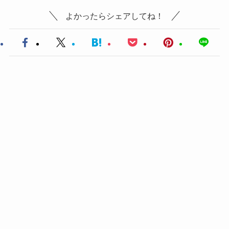
よかったらシェアしてね！