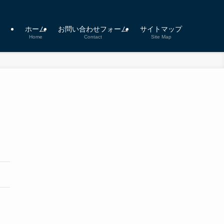
ホーム
お問い合わせフォーム
サイトマップ
Home
Contact
Site Map
も