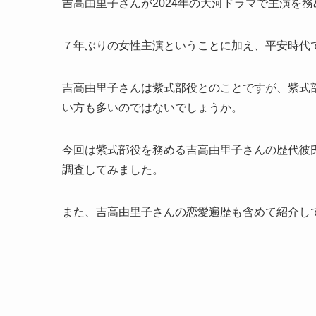
吉高由里子さんが2024年の大河ドラマで主演を
７年ぶりの女性主演ということに加え、平安時代
吉高由里子さんは紫式部役とのことですが、紫式
い方も多いのではないでしょうか。
今回は紫式部役を務める吉高由里子さんの歴代彼
調査してみました。
また、吉高由里子さんの恋愛遍歴も含めて紹介し