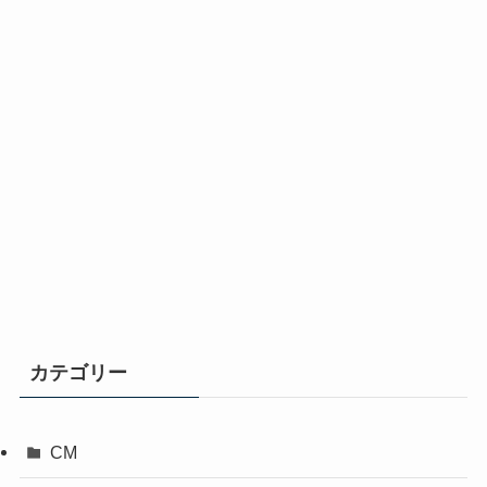
カテゴリー
CM