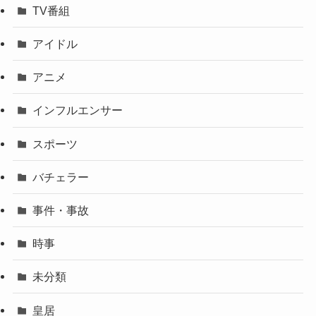
TV番組
アイドル
アニメ
インフルエンサー
スポーツ
バチェラー
事件・事故
時事
未分類
皇居