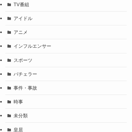
TV番組
アイドル
アニメ
インフルエンサー
スポーツ
バチェラー
事件・事故
時事
未分類
皇居