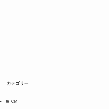
カテゴリー
CM