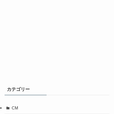
カテゴリー
CM