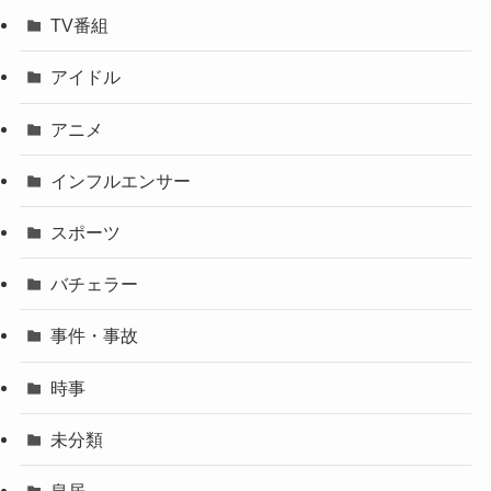
TV番組
アイドル
アニメ
インフルエンサー
スポーツ
バチェラー
事件・事故
時事
未分類
皇居