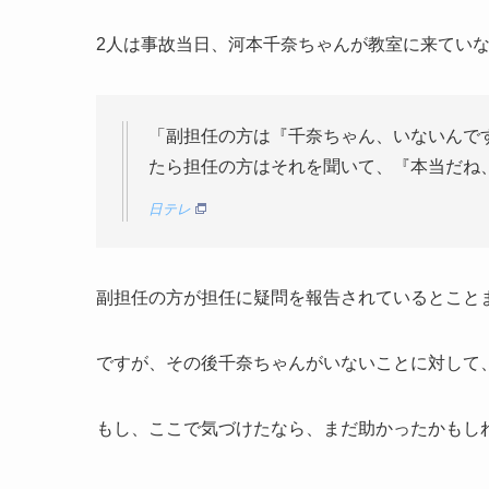
2人は事故当日、河本千奈ちゃんが教室に来てい
「副担任の方は『千奈ちゃん、いないんで
たら担任の方はそれを聞いて、『本当だね
日テレ
副担任の方が担任に疑問を報告されているとこと
ですが、その後千奈ちゃんがいないことに対して
もし、ここで気づけたなら、まだ助かったかもし