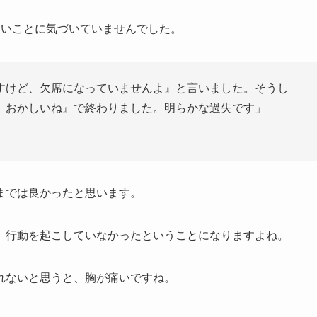
ないことに気づいていませんでした。
すけど、欠席になっていませんよ』と言いました。そうし
、おかしいね』で終わりました。明らかな過失です」
までは良かったと思います。
、行動を起こしていなかったということになりますよね。
れないと思うと、胸が痛いですね。