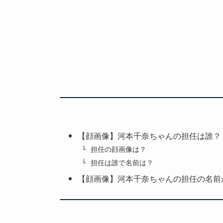
【顔画像】河本千奈ちゃんの担任は誰？
担任の顔画像は？
担任は誰で名前は？
【顔画像】河本千奈ちゃんの担任の名前