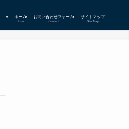
ホーム
お問い合わせフォーム
サイトマップ
Home
Contact
Site Map