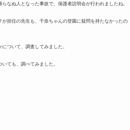
帰らなぬ人となった事故で、保護者説明会が行われましたね。
すが担任の先生も、千奈ちゃんの登園に疑問を持たなかったの
かについて、調査してみました。
ついても、調べてみました。