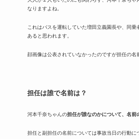
なりますよね。
これはバスを運転していた増田立義園長や、同乗
あると思われます。
顔画像は公表されていなかったのですが担任の名
担任は誰で名前は？
河本千奈ちゃんの
担任が誰なのかについて、名前
担任と副担任の名前については事故当日の行動に