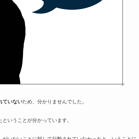
れていない
ため、分かりませんでした。
たということが分かっています。
んがいないことに対して行動されていなかったと、いうことに