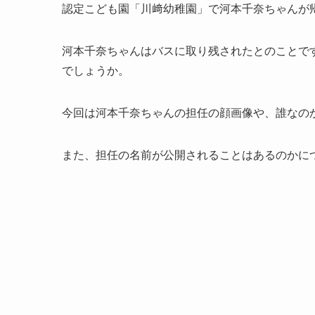
認定こども園「川﨑幼稚園」で河本千奈ちゃんが
河本千奈ちゃんはバスに取り残されたとのことで
でしょうか。
今回は河本千奈ちゃんの担任の顔画像や、誰なの
また、担任の名前が公開されることはあるのかに