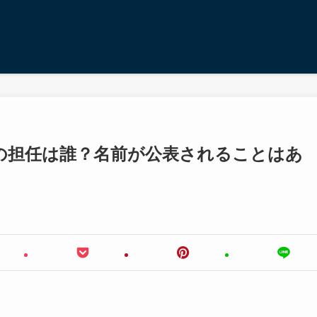
の担任は誰？名前が公表されることはあ