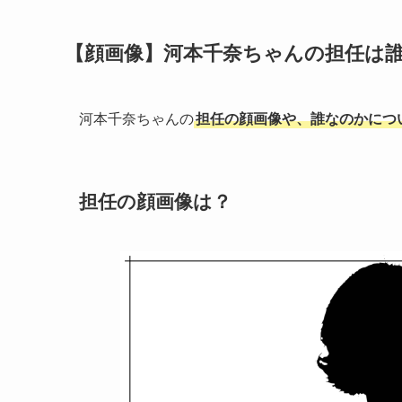
【顔画像】河本千奈ちゃんの担任は
河本千奈ちゃんの
担任の顔画像や、誰なのかにつ
担任の顔画像は？