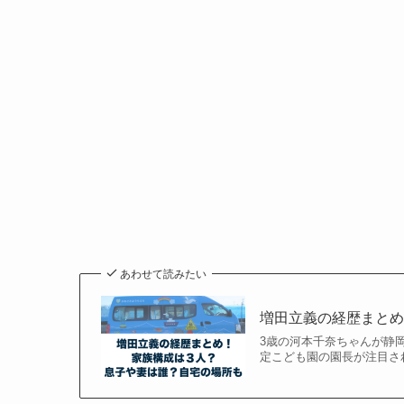
あわせて読みたい
増田立義の経歴まと
3歳の河本千奈ちゃんが静
定こども園の園長が注目さ