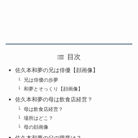
目次
佐久本和夢の兄は俳優【顔画像】
兄は俳優の歩夢
和夢とそっくり【顔画像】
佐久本和夢の母は飲食店経営？
母は飲食店経営？
場所はどこ？
母の顔画像
佐久本和夢の父の職業は？