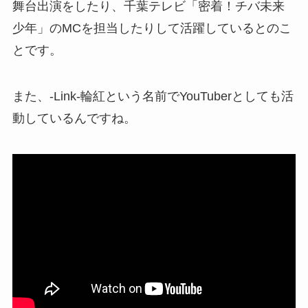
舞台出演をしたり、千葉テレビ「密着！チバ未来
少年」のMCを担当したりして活躍しているとのこ
とです。
また、-Link-輪紅という名前でYouTuberとしても活
動しているんですね。