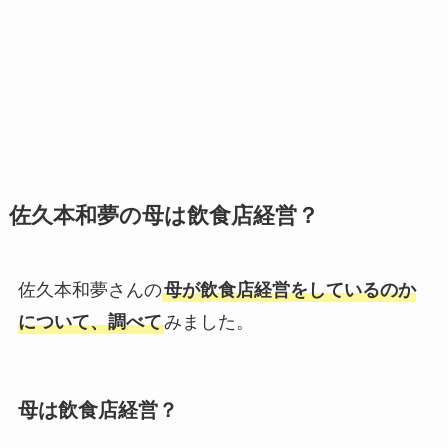
佐久本和夢の母は飲食店経営？
佐久本和夢さんの
母が飲食店経営をしているのか
について、調べて
みました。
母は飲食店経営？