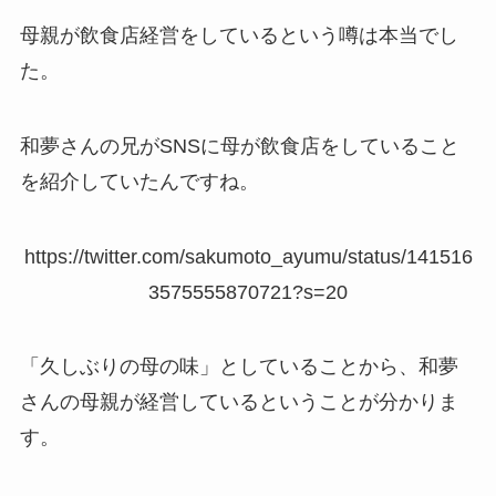
母親が飲食店経営をしているという噂は本当でし
た。
和夢さんの兄がSNSに母が飲食店をしていること
を紹介していたんですね。
https://twitter.com/sakumoto_ayumu/status/141516
3575555870721?s=20
「久しぶりの母の味」としていることから、和夢
さんの母親が経営しているということが分かりま
す。