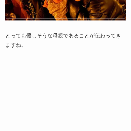
とっても優しそうな母親であることが伝わってき
ますね。