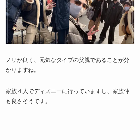
ノリが良く、元気なタイプの父親であることが分
かりますね。
家族４人でディズニーに行っていますし、家族仲
も良さそうです。