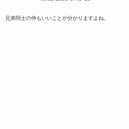
兄弟同士の仲もいいことが分かりますよね。