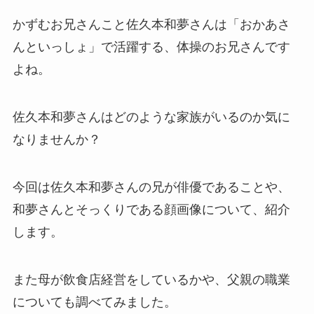
かずむお兄さんこと佐久本和夢さんは「おかあさ
んといっしょ」で活躍する、体操のお兄さんです
よね。
佐久本和夢さんはどのような家族がいるのか気に
なりませんか？
今回は佐久本和夢さんの兄が俳優であることや、
和夢さんとそっくりである顔画像について、紹介
します。
また母が飲食店経営をしているかや、父親の職業
についても調べてみました。