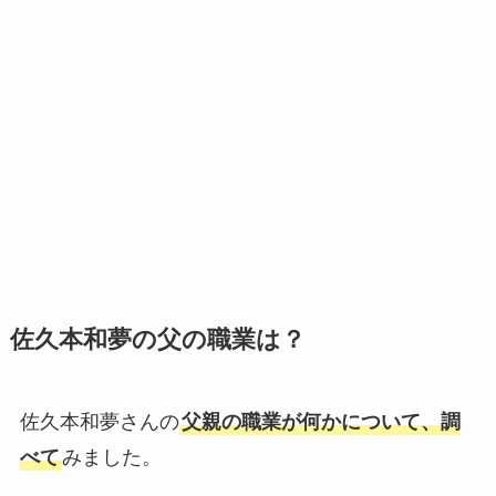
佐久本和夢の父の職業は？
佐久本和夢さんの
父親の職業が何かについて、調
べて
みました。