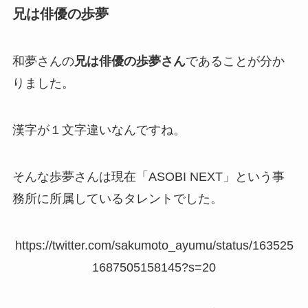
兄は俳優の歩夢
和夢さんの
兄は俳優の歩夢さん
であることが分か
りました。
漢字が１文字違いなんですね。
そんな歩夢さんは現在「ASOBI NEXT」という事
務所に所属しているタレントでした。
https://twitter.com/sakumoto_ayumu/status/163525
1687505158145?s=20