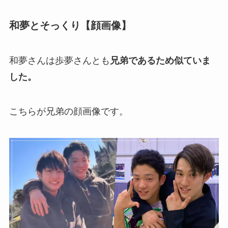
和夢とそっくり【顔画像】
和夢さんは歩夢さんとも
兄弟であるため似ていま
した。
こちらが兄弟の顔画像です。