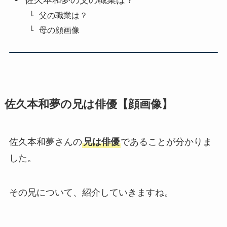
父の職業は？
母の顔画像
佐久本和夢の兄は俳優【顔画像】
佐久本和夢さんの
兄は俳優
であることが分かりま
した。
その兄について、紹介していきますね。