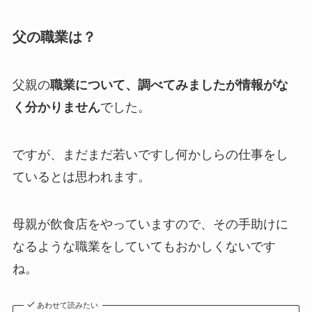
父の職業は？
父親の
職業について、調べてみましたが情報がな
く分かりません
でした。
ですが、まだまだ若いですし何かしらの仕事をし
ているとは思われます。
母親が飲食店をやっていますので、その手助けに
なるような職業をしていてもおかしくないです
ね。
あわせて読みたい