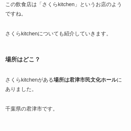
この飲食店は「さくらkitchen」というお店のよう
ですね。
さくらkitchenについても紹介していきます。
場所はどこ？
さくらkitchenがある
場所は君津市民文化ホール
に
ありました。
千葉県の君津市です。