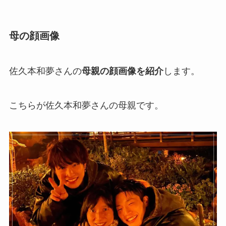
母の顔画像
佐久本和夢さんの
母親の顔画像を紹介
します。
こちらが佐久本和夢さんの母親です。