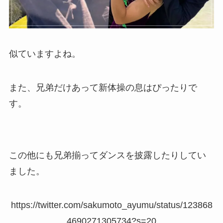
似ていますよね。
また、兄弟だけあって新体操の息はぴったりで
す。
この他にも兄弟揃ってダンスを披露したりしてい
ました。
https://twitter.com/sakumoto_ayumu/status/123868
4690271305734?s=20