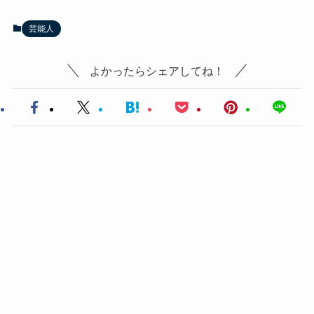
芸能人
よかったらシェアしてね！