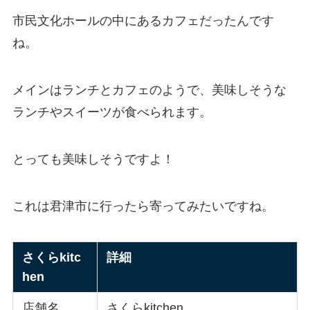
市民文化ホールの中にあるカフェだったんです
ね。
メインはランチとカフェのようで、美味しそうな
ランチやスイーツが食べられます。
とっても美味しそうですよ！
これは君津市に行ったら寄ってみたいですね。
さくらkitc
詳細
hen
店舗名
さくらkitchen