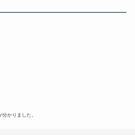
が分かりました。