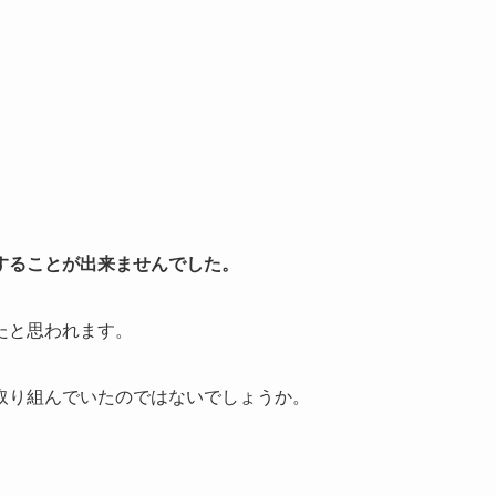
することが出来ませんでした。
たと思われます。
取り組んでいたのではないでしょうか。