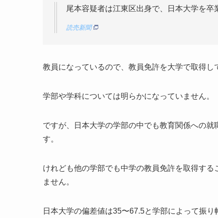
尾本容疑者は江東区出身で、日本大学を卒
読売新聞
教員になっているので、教員免許を大学で取得し
学部や学科については明らかになっていません。
ですが、日本大学の学部の中でも教育関係への就
す。
けれども他の学部でも中学の教員免許を取得する
ません。
日本大学の偏差値は35〜67.5と学部によって振