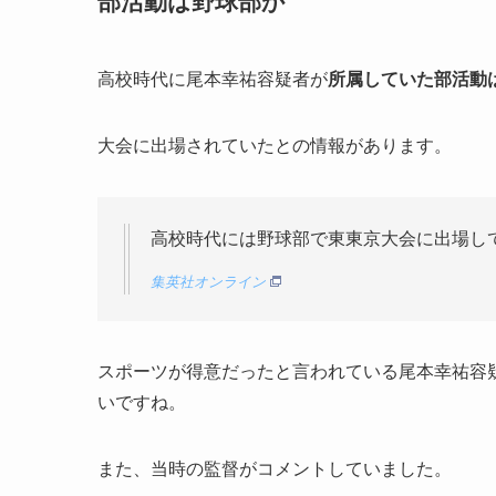
部活動は野球部か
高校時代に尾本幸祐容疑者が
所属していた部活動
大会に出場されていたとの情報があります。
高校時代には野球部で東東京大会に出場し
集英社オンライン
スポーツが得意だったと言われている尾本幸祐容
いですね。
また、当時の監督がコメントしていました。