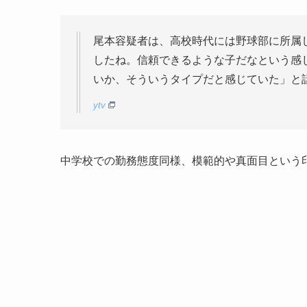
尾本容疑者は、高校時代には野球部に所属
したね。信頼できるような子だなという感
いか、そういうタイプだと感じていた」と
ytv
中学校での勤務態度同様、模範的や真面目という