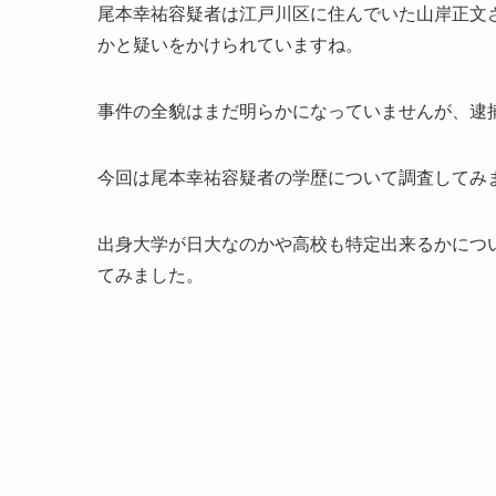
尾本幸祐容疑者は江戸川区に住んでいた山岸正文
かと疑いをかけられていますね。
事件の全貌はまだ明らかになっていませんが、逮
今回は尾本幸祐容疑者の学歴について調査してみ
出身大学が日大なのかや高校も特定出来るかにつ
てみました。