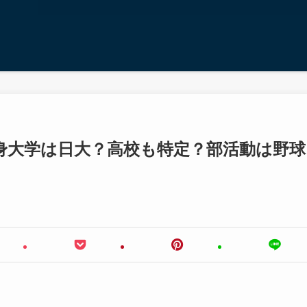
身大学は日大？高校も特定？部活動は野球