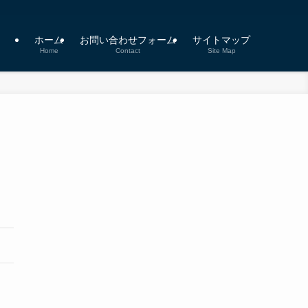
ホーム
お問い合わせフォーム
サイトマップ
Home
Contact
Site Map