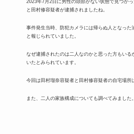
2023年7月2日に男性の頭部がない状態で見つ
と田村修容疑者が逮捕されましたね。
事件発生当時、防犯カメラには帰らぬ人となった
と報じられていました。
なぜ逮捕されたのは二人なのかと思った方もいる
いたとみられています。
今回は田村瑠奈容疑者と田村修容疑者の自宅場所
また、二人の家族構成についても調べてみました