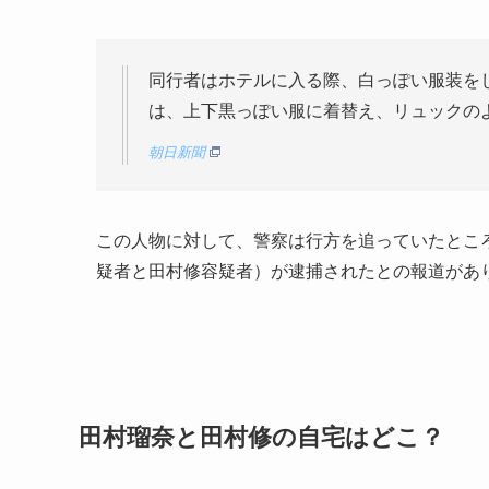
同行者はホテルに入る際、白っぽい服装を
は、上下黒っぽい服に着替え、リュックの
朝日新聞
この人物に対して、警察は行方を追っていたところ
疑者と田村修容疑者）が逮捕されたとの報道があ
田村瑠奈と田村修の自宅はどこ？