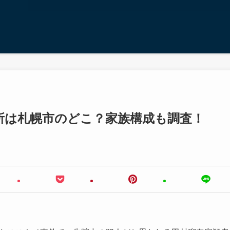
所は札幌市のどこ？家族構成も調査！