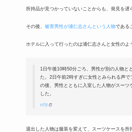
所持品が見つかっていないことからも、発見を遅
その後、
被害男性が浦仁志さんという人物
である
ホテルに入って行ったのは浦仁志さんと女性のよ
1日午後10時50分ごろ、男性が別の人物
た。2日午前2時すぎに女性とみられる声で
の後、男性とともに入室した人物がスーツ
した。
HTB
退出した人物は服装を変えて、スーツケースを所