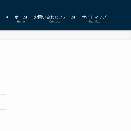
ホーム
お問い合わせフォーム
サイトマップ
Home
Contact
Site Map