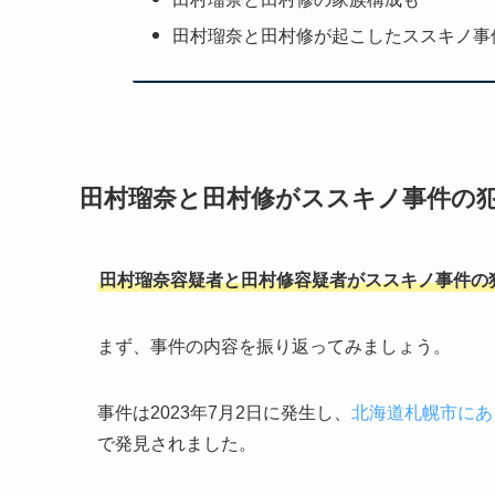
田村瑠奈と田村修が起こしたススキノ事
田村瑠奈と田村修がススキノ事件の
田村瑠奈容疑者と田村修容疑者がススキノ事件の
まず、事件の内容を振り返ってみましょう。
事件は2023年7月2日に発生し、
北海道札幌市にあ
で発見されました。