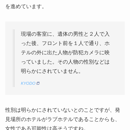
を進めています。
現場の客室に、遺体の男性と２人で入
った後、フロント前を１人で通り、ホ
テルの外に出た人物が防犯カメラに映
っていました。その人物の性別などは
明らかにされていません。
KYODO
性別は明らかにされていないとのことですが、発
見場所のホテルがラブホテルであることからも、
女性である可能性は高そうですね。