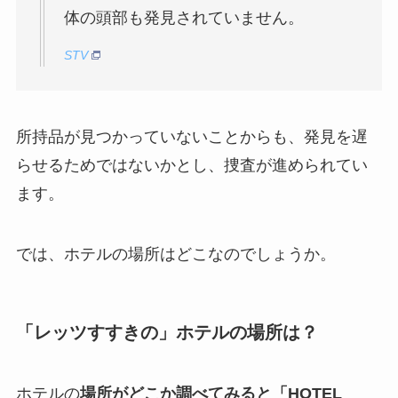
体の頭部も発見されていません。
STV
所持品が見つかっていないことからも、発見を遅
らせるためではないかとし、捜査が進められてい
ます。
では、ホテルの場所はどこなのでしょうか。
「レッツすすきの」ホテルの場所は？
ホテルの
場所がどこか調べてみると「HOTEL