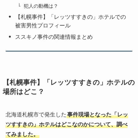
犯人の動機は？
【札幌事件】「レッツすすきの」ホテルでの
被害男性プロフィール
ススキノ事件の関連情報まとめ
【札幌事件】「レッツすすきの」ホテルの
場所はどこ？
北海道札幌市で発生した
事件現場となった「レッ
ツすすきの」ホテルはどこなのかについて、調べ
てみました。