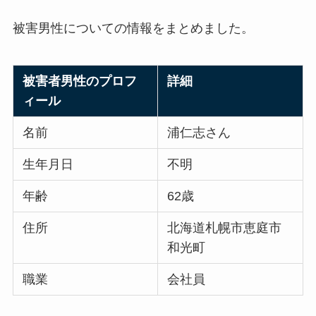
被害男性についての情報をまとめました。
被害者男性のプロフ
詳細
ィール
名前
浦仁志さん
生年月日
不明
年齢
62歳
住所
北海道札幌市恵庭市
和光町
職業
会社員