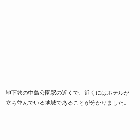
地下鉄の中島公園駅の近くで、近くにはホテルが
立ち並んでいる地域であることが分かりました。