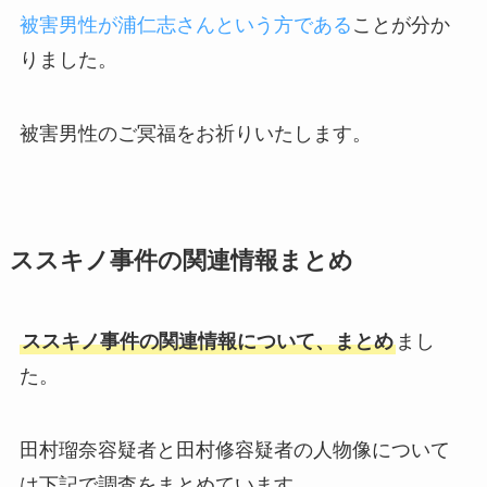
被害男性が浦仁志さんという方である
ことが分か
りました。
被害男性のご冥福をお祈りいたします。
ススキノ事件の関連情報まとめ
ススキノ事件の関連情報について、まとめ
まし
た。
田村瑠奈容疑者と田村修容疑者の人物像について
は下記で調査をまとめています。