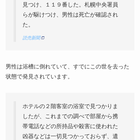
見つけ、１１９番した。札幌中央署員
らが駆けつけ、男性は死亡が確認され
た。
読売新聞
男性は浴槽に倒れていて、すでにこの世を去った
状態で発見されています。
ホテルの２階客室の浴室で見つかりま
したが、これまでの調べで部屋から携
帯電話などの所持品や殺害に使われた
凶器などは一切見つかっておらず、遺