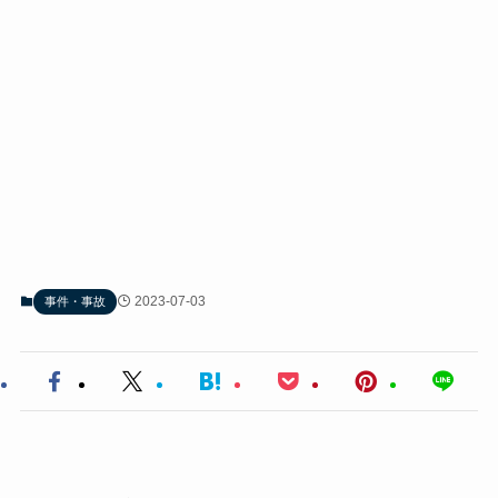
2023-07-03
事件・事故