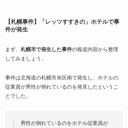
【札幌事件】「レッツすすきの」ホテルで事
件が発生
まず、
札幌市で発生した事件
の報道内容から整理
してみましょう。
事件は北海道の札幌市央区南で発生し、ホテルの
従業員が男性が倒れているのを発見したというこ
とでした。
男性が倒れているのをホテル従業員が