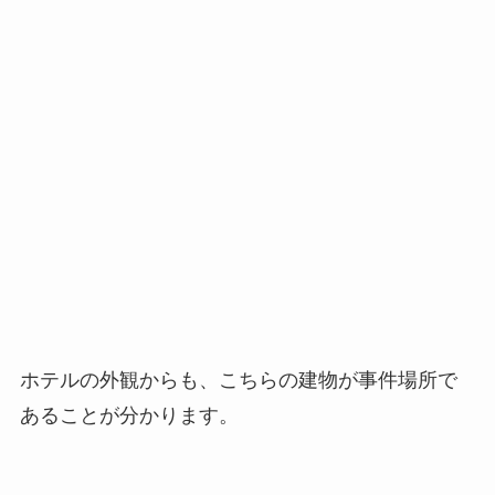
ホテルの外観からも、こちらの建物が事件場所で
あることが分かります。