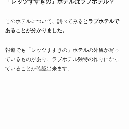
「レッツすすきの」ホテルはラブホテル？
このホテルについて、調べてみると
ラブホテルで
あることが分かりました。
報道でも「レッツすすきの」ホテルの外観が写っ
ているものがあり、ラブホテル独特の作りになっ
ていることが確認出来ます。