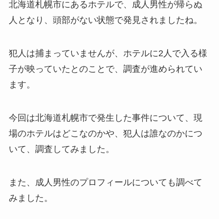
北海道札幌市にあるホテルで、成人男性が帰らぬ
人となり、頭部がない状態で発見されましたね。
犯人は捕まっていませんが、ホテルに2人で入る様
子が映っていたとのことで、調査が進められてい
ます。
今回は北海道札幌市で発生した事件について、現
場のホテルはどこなのかや、犯人は誰なのかにつ
いて、調査してみました。
また、成人男性のプロフィールについても調べて
みました。