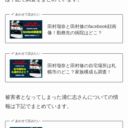
あわせて読みたい
田村瑠奈と田村修のfacebook顔画
像！勤務先の病院はどこ？
あわせて読みたい
田村瑠奈と田村修の自宅場所は札
幌市のどこ？家族構成も調査！
被害者となってしまった浦仁志さんについての情
報は下記でまとめています。
あわせて読みたい