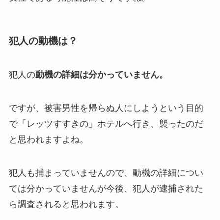
犯人の動機は？
犯人の
動機の詳細は分かっていません。
ですが、被害男性を帰らぬ人にしようという目的
で「レッツすすきの」ホテルへ行き、襲ったのだ
と思われますよね。
犯人も捕まっていませんので、動機の詳細につい
ては分かっていませんが今後、犯人が逮捕された
ら調査されると思われます。