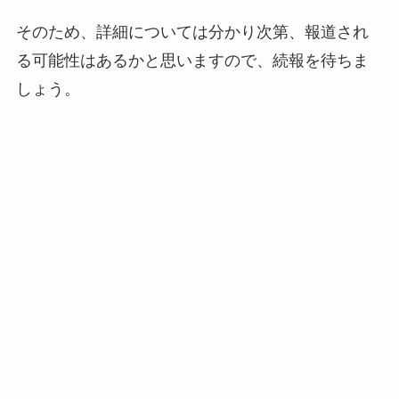
そのため、詳細については分かり次第、報道され
る可能性はあるかと思いますので、続報を待ちま
しょう。