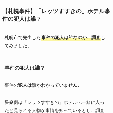
【札幌事件】「レッツすすきの」ホテル事
件の犯人は誰？
札幌市で発生した
事件の犯人は誰なのか、調査
し
てみました。
事件の犯人は誰？
事件の
犯人は誰かわかっていません。
警察側は「レッツすすきの」ホテルへ一緒に入っ
たと見られる人物が事情を知っているとし、調査