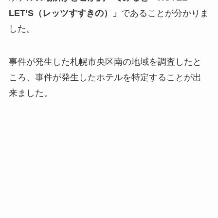
LET’S（レッツすすきの）」
であることが分かりま
した。
事件が発生した札幌市央区南の地域を調査したと
ころ、事件が発生したホテルを特定することが出
来ました。