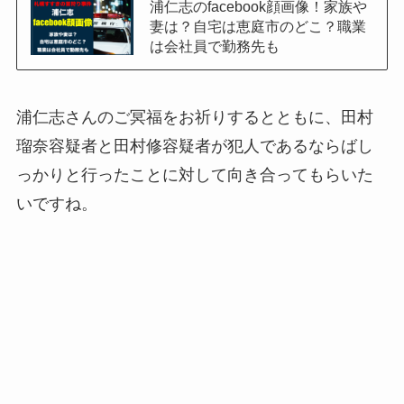
浦仁志のfacebook顔画像！家族や
妻は？自宅は恵庭市のどこ？職業
は会社員で勤務先も
浦仁志さんのご冥福をお祈りするとともに、田村
瑠奈容疑者と田村修容疑者が犯人であるならばし
っかりと行ったことに対して向き合ってもらいた
いですね。