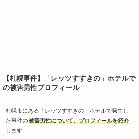
【札幌事件】「レッツすすきの」ホテルで
の被害男性プロフィール
札幌市にある「レッツすすきの」ホテルで発生し
た事件の
被害男性について、プロフィールを紹介
します。