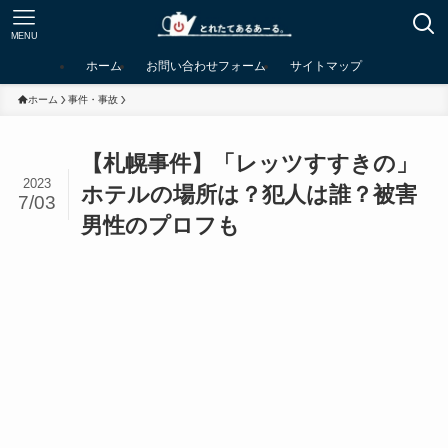
MENU
ホーム
お問い合わせフォーム
サイトマップ
ホーム
事件・事故
【札幌事件】「レッツすすきの」
2023
ホテルの場所は？犯人は誰？被害
7/03
男性のプロフも