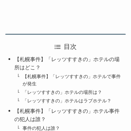
目次
【札幌事件】「レッツすすきの」ホテルの場
所はどこ？
【札幌事件】「レッツすすきの」ホテルで事件
が発生
「レッツすすきの」ホテルの場所は？
「レッツすすきの」ホテルはラブホテル？
【札幌事件】「レッツすすきの」ホテル事件
の犯人は誰？
事件の犯人は誰？