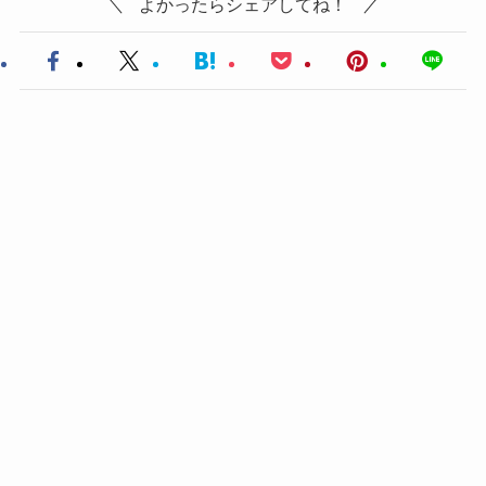
よかったらシェアしてね！