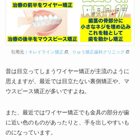
引用元：
キレイライン矯正
、
りゅう矯正歯科クリニック
昔は目立ってしまうワイヤー矯正が主流のように
思えますが、最近では目立たない裏側矯正や、マ
ウスピース矯正が多いですよね。
また、最近ではワイヤー矯正でも金具の部分が歯
に近い色のものがあったりと、手を出しやすいも
のになっています。