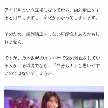
アイドルという立場になってから、歯列矯正をす
ると目立ちますし、変化がわかってしまいます。
そのため、歯列矯正をしない可能性もあるかもし
れません。
ですが、乃木坂46のメンバーで歯列矯正をしてい
る人がいる環境でなら、「自分も！」と思いやす
いのではないでしょうか。