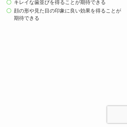
キレイな歯並びを得ることが期待できる
顔の形や見た目の印象に良い効果を得ることが
期待できる