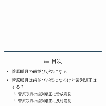
目次
菅原咲月の歯並びが気になる！
菅原咲月は歯並びが気になるけど歯列矯正は
する？
菅原咲月の歯列矯正に賛成意見
菅原咲月の歯列矯正に反対意見