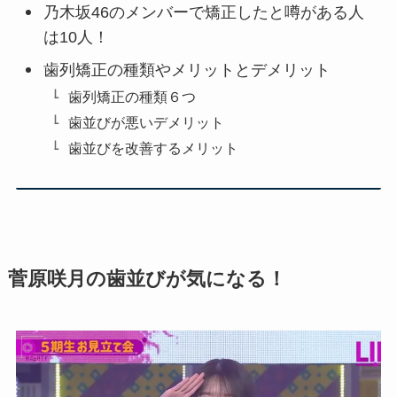
乃木坂46のメンバーで矯正したと噂がある人
は10人！
歯列矯正の種類やメリットとデメリット
歯列矯正の種類６つ
歯並びが悪いデメリット
歯並びを改善するメリット
菅原咲月の歯並びが気になる！