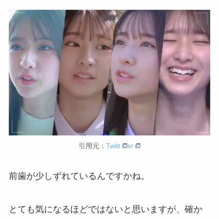
引用元：
Twitt
er
前歯が少しずれているんですかね。
とても気になるほどではないと思いますが、確か