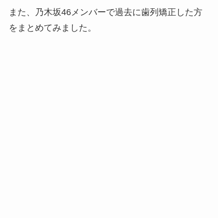
また、乃木坂46メンバーで過去に歯列矯正した方
をまとめてみました。