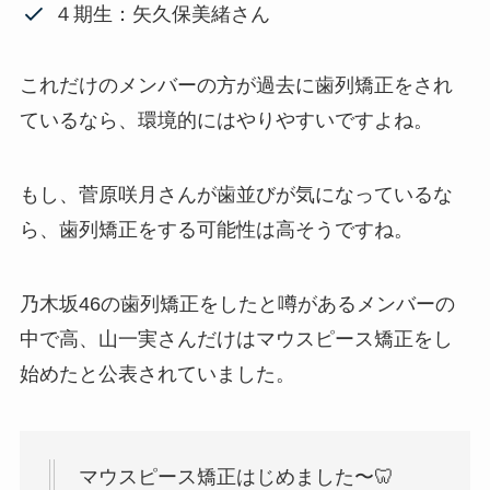
４期生：矢久保美緒さん
これだけのメンバーの方が過去に歯列矯正をされ
ているなら、環境的にはやりやすいですよね。
もし、菅原咲月さんが歯並びが気になっているな
ら、歯列矯正をする可能性は高そうですね。
乃木坂46の歯列矯正をしたと噂があるメンバーの
中で高、山一実さんだけはマウスピース矯正をし
始めたと公表されていました。
マウスピース矯正はじめました〜🦷