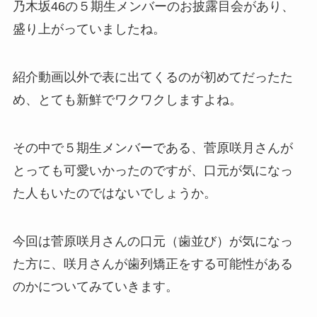
乃木坂46の５期生メンバーのお披露目会があり、
盛り上がっていましたね。
紹介動画以外で表に出てくるのが初めてだったた
め、とても新鮮でワクワクしますよね。
その中で５期生メンバーである、菅原咲月さんが
とっても可愛いかったのですが、口元が気になっ
た人もいたのではないでしょうか。
今回は菅原咲月さんの口元（歯並び）が気になっ
た方に、咲月さんが歯列矯正をする可能性がある
のかについてみていきます。