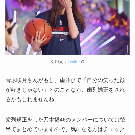
引用元：
Twitter
菅原咲月さんがもし、歯並びで「自分の笑った顔
が好きじゃない」とのことなら、歯列矯正をされ
るかもしれませんね。
歯列矯正をした乃木坂46のメンバーについては後
半でまとめていますので、気になる方はチェック