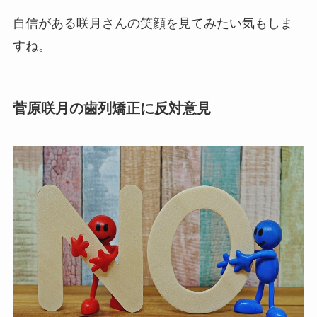
自信がある咲月さんの笑顔を見てみたい気もしま
すね。
菅原咲月の歯列矯正に反対意見