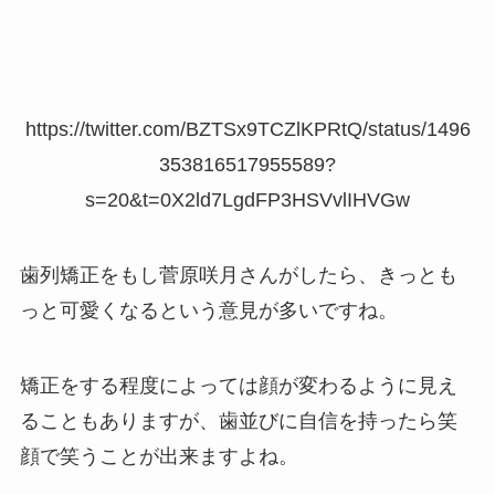
https://twitter.com/BZTSx9TCZlKPRtQ/status/1496
353816517955589?
s=20&t=0X2ld7LgdFP3HSVvlIHVGw
歯列矯正をもし菅原咲月さんがしたら、きっとも
っと可愛くなるという意見が多いですね。
矯正をする程度によっては顔が変わるように見え
ることもありますが、歯並びに自信を持ったら笑
顔で笑うことが出来ますよね。