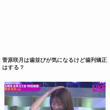
菅原咲月は歯並びが気になるけど歯列矯正
はする？