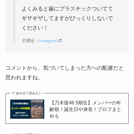
よくみると歯にプラスチックついてて
ギザギザしてますがびっくりしないで
ください！
引用元：
Instagram
コメントから、気づいてしまった方への配慮だと
思われますね。
あわせて読みたい
【乃木坂46 5期生】メンバーの年
齢順！誕生日や身長！プロフまと
めも