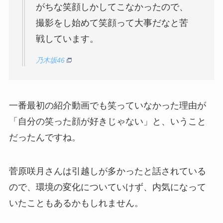
がちな笑顔しかしてこなかったので、
撮影をし始めて笑顔って大事だなと苦
戦しています。
乃木坂46
一番最初の紹介動画でも笑っていなかった理由が
「自分の笑った顔が好きじゃない」と、いうこと
だったんですね。
菅原咲月さんは引越しが多かったと話されている
ので、環境の変化についていけず、内気になって
いたこともあるかもしれません。