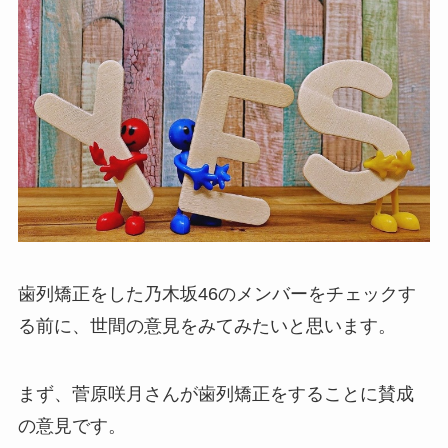
歯列矯正をした乃木坂46のメンバーをチェックす
る前に、世間の意見をみてみたいと思います。
まず、菅原咲月さんが歯列矯正をすることに賛成
の意見です。