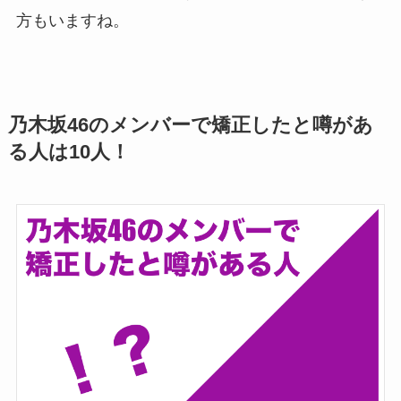
方もいますね。
乃木坂46のメンバーで矯正したと噂があ
る人は10人！