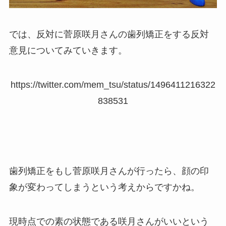
では、反対に菅原咲月さんの歯列矯正をする反対
意見についてみていきます。
https://twitter.com/mem_tsu/status/1496411216322
838531
歯列矯正をもし菅原咲月さんが行ったら、顔の印
象が変わってしまうという考えからですかね。
現時点での素の状態である咲月さんがいいという