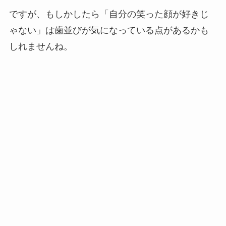
ですが、もしかしたら
「自分の笑った顔が好きじ
ゃない」は歯並びが気になっている点があるかも
しれませんね。