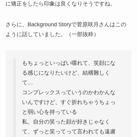
に矯正をしたら印象は良くなりそうですね。
さらに、Background Storyで菅原咲月さんはこの
ように話していました。（一部抜粋）
もちょっといっぱい喋れて、笑顔にな
る感じになりたいけど、結構難しく
て…
コンプレックスっていうのかわかんな
いんですけど、すぐ折れちゃうちょっ
と弱い心を持っている
私、自分の笑った顔が好きじゃなく
て、ずっと笑ってって言われても遠慮