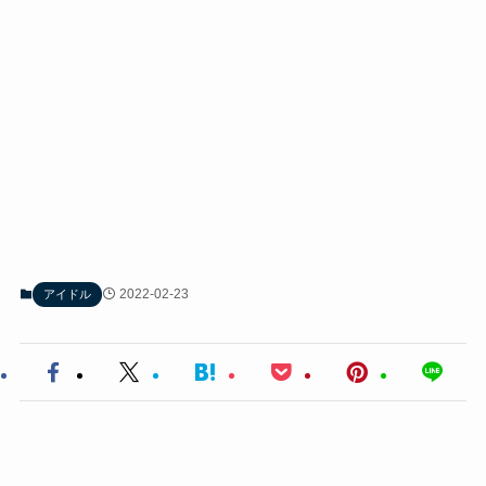
2022-02-23
アイドル