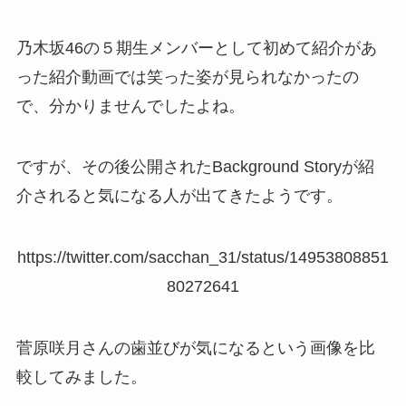
乃木坂46の５期生メンバーとして初めて紹介があ
った紹介動画では笑った姿が見られなかったの
で、分かりませんでしたよね。
ですが、その後公開されたBackground Storyが紹
介されると気になる人が出てきたようです。
https://twitter.com/sacchan_31/status/14953808851
80272641
菅原咲月さんの歯並びが気になるという画像を比
較してみました。