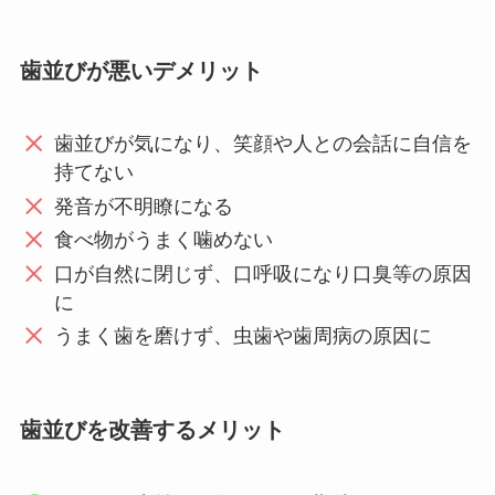
歯並びが悪いデメリット
歯並びが気になり、笑顔や人との会話に自信を
持てない
発音が不明瞭になる
食べ物がうまく噛めない
口が自然に閉じず、口呼吸になり口臭等の原因
に
うまく歯を磨けず、虫歯や歯周病の原因に
歯並びを改善するメリット