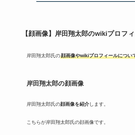
【顔画像】岸田翔太郎のwikiプロフ
岸田翔太郎氏の
顔画像やwikiプロフィールについ
岸田翔太郎の顔画像
岸田翔太郎氏の
顔画像を紹介
します。
こちらが岸田翔太郎氏の顔画像です。