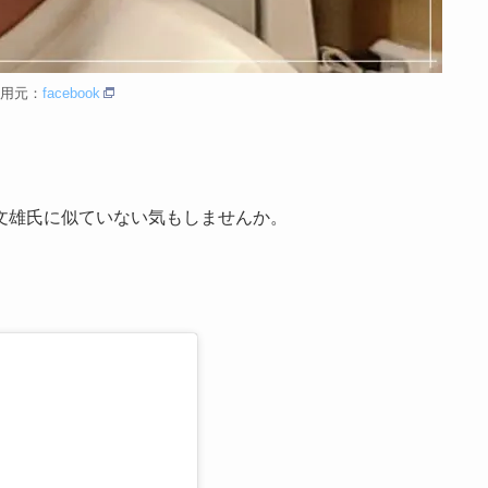
用元：
facebook
文雄氏に似ていない気もしませんか。