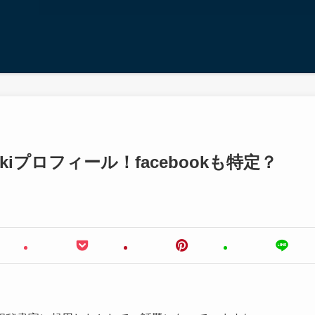
iプロフィール！facebookも特定？