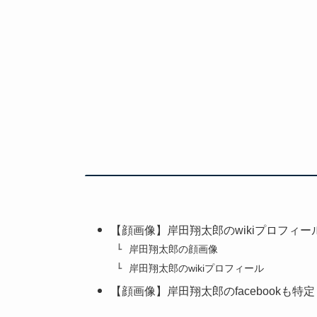
【顔画像】岸田翔太郎のwikiプロフィー
岸田翔太郎の顔画像
岸田翔太郎のwikiプロフィール
【顔画像】岸田翔太郎のfacebookも特