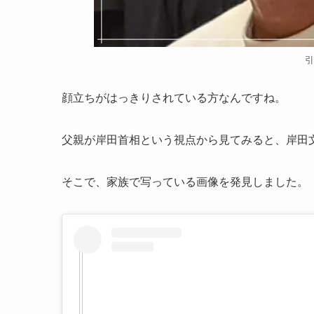
引
顔立ちがはっきりされている方なんですね。
父親が岸田首相という視点から見てみると、岸田
そこで、家族で写っている画像を発見しました。