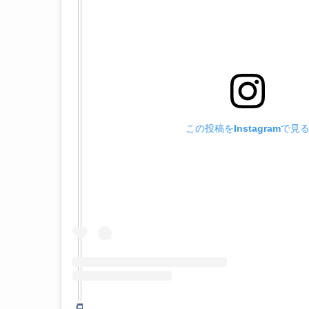
この投稿をInstagramで見