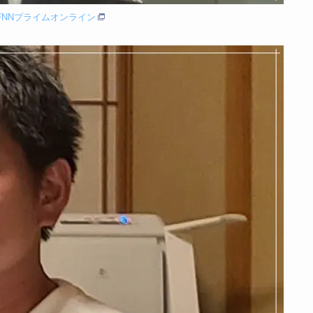
FNNプライムオンライン