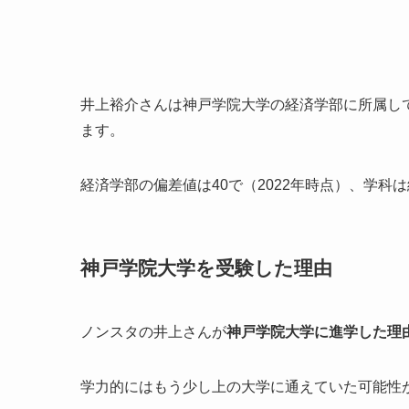
井上裕介さんは神戸学院大学の経済学部に所属し
ます。
経済学部の偏差値は40で（2022年時点）、学科
神戸学院大学を受験した理由
ノンスタの井上さんが
神戸学院大学に進学した理
学力的にはもう少し上の大学に通えていた可能性