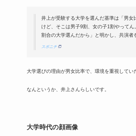
井上が受験する大学を選んだ基準は「男女
けど、そこは男子9割、女の子1割やってん
割合の大学選んだから」と明かし、共演者
スポニチ
大学選びの理由が男女比率で、環境を重視してい
なんというか、井上さんらしいです。
大学時代の顔画像