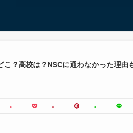
どこ？高校は？NSCに通わなかった理由