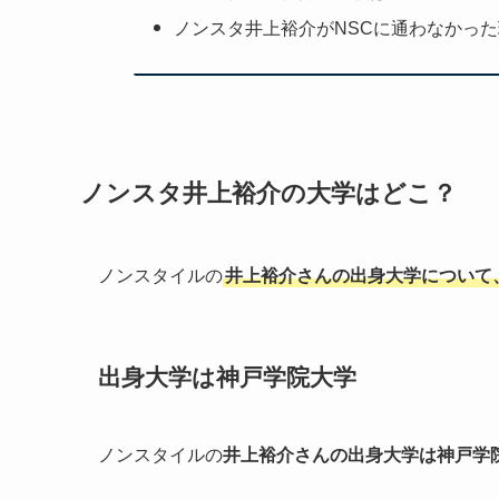
ノンスタ井上裕介がNSCに通わなかっ
ノンスタ井上裕介の大学はどこ？
ノンスタイルの
井上裕介さんの出身大学について
出身大学は神戸学院大学
ノンスタイルの
井上裕介さんの出身大学は神戸学