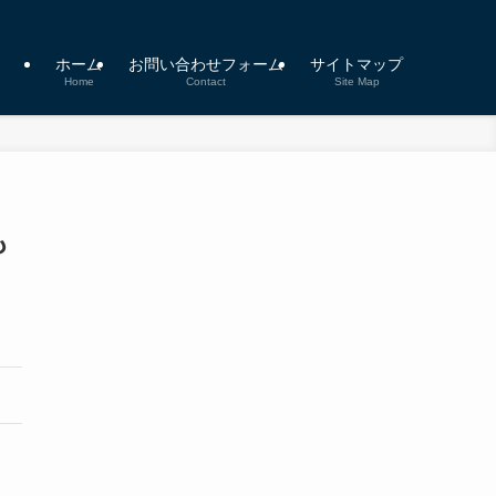
ホーム
お問い合わせフォーム
サイトマップ
Home
Contact
Site Map
も