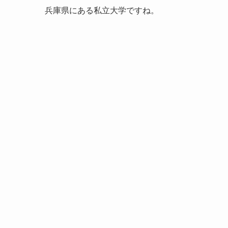
兵庫県にある私立大学ですね。