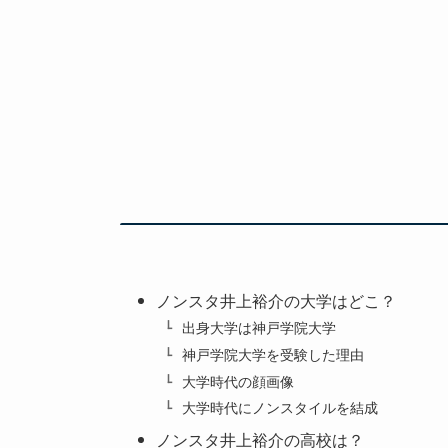
ノンスタ井上裕介の大学はどこ？
出身大学は神戸学院大学
神戸学院大学を受験した理由
大学時代の顔画像
大学時代にノンスタイルを結成
ノンスタ井上裕介の高校は？