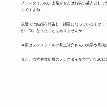
ノンスタイルの井上裕介さんはお笑い芸人として
んですよね。
最近では結婚を報告し、話題になっていますがノ
か、気になったことはありませんか。
今回はノンスタイルの井上裕介さんの大学や高校
また、吉本興業所属のノンスタイルですがNSC