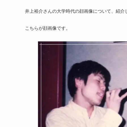
井上裕介さんの大学時代の顔画像について、紹介
こちらが顔画像です。