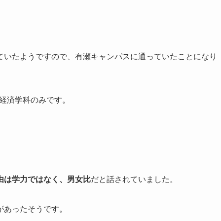
ていたようですので、有瀬キャンパスに通っていたことになり
は経済学科のみです。
由は学力ではなく、男女比
だと話されていました。
があったそうです。