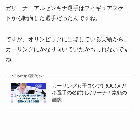
ガリーナ・アルセンキナ選手はフィギュアスケー
トから転向した選手だったんですね。
ですが、オリンピックに出場している実績から、
カーリングにかなり向いていたかもしれないです
ね。
あわせて読みたい
カーリング女子ロシア(ROC)メガ
ネ選手の名前はガリーナ！素顔の
画像