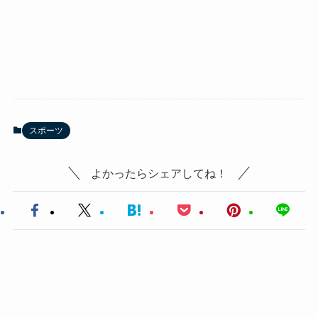
スポーツ
よかったらシェアしてね！