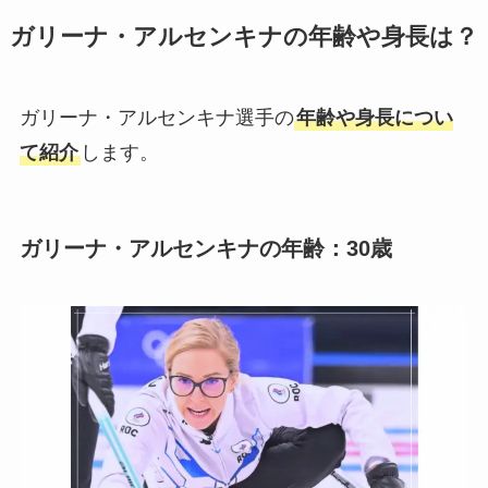
ガリーナ・アルセンキナの年齢や身長は？
ガリーナ・アルセンキナ選手の
年齢や身長につい
て紹介
します。
ガリーナ・アルセンキナの年齢：30歳