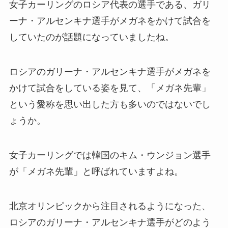
女子カーリングのロシア代表の選手である、ガリ
ーナ・アルセンキナ選手がメガネをかけて試合を
していたのが話題になっていましたね。
ロシアのガリーナ・アルセンキナ選手がメガネを
かけて試合をしている姿を見て、「メガネ先輩」
という愛称を思い出した方も多いのではないでし
ょうか。
女子カーリングでは韓国の
キム・ウンジョン選手
が「メガネ先輩」と呼ばれていますよね。
北京オリンピックから注目されるようになった、
ロシアのガリーナ・アルセンキナ選手がどのよう