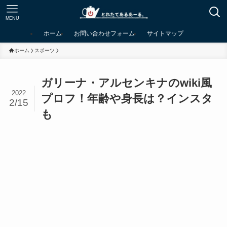
MENU
ホーム
お問い合わせフォーム
サイトマップ
ホーム
スポーツ
ガリーナ・アルセンキナのwiki風
2022
プロフ！年齢や身長は？インスタ
2/15
も