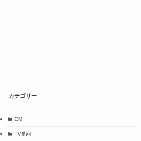
カテゴリー
CM
TV番組