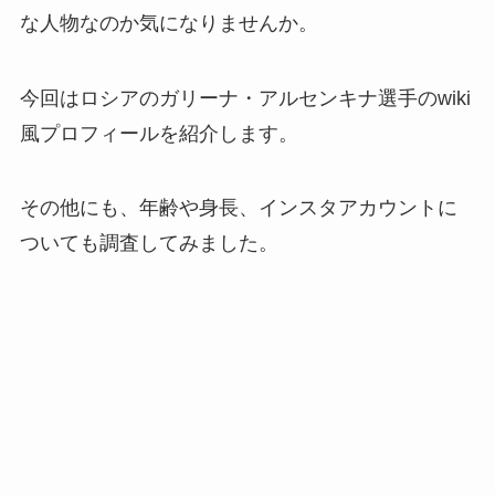
な人物なのか気になりませんか。
今回はロシアのガリーナ・アルセンキナ選手のwiki
風プロフィールを紹介します。
その他にも、年齢や身長、インスタアカウントに
ついても調査してみました。