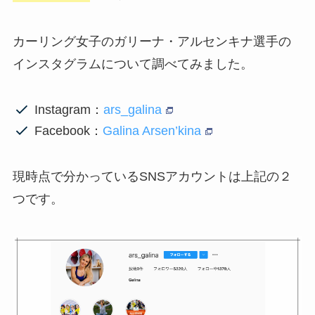
カーリング女子の
ガリーナ・アルセンキナ選手の
インスタグラムについて調べてみました。
Instagram：
ars_galina
Facebook：
Galina Arsen’kina
現時点で分かっているSNSアカウントは上記の２
つです。