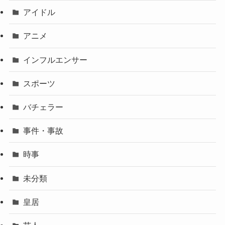
アイドル
アニメ
インフルエンサー
スポーツ
バチェラー
事件・事故
時事
未分類
皇居