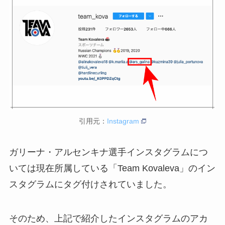
引用元：
Instagram
ガリーナ・アルセンキナ選手インスタグラムにつ
いては現在所属している「Team Kovaleva」のイン
スタグラムにタグ付けされていました。
そのため、上記で紹介したインスタグラムのアカ