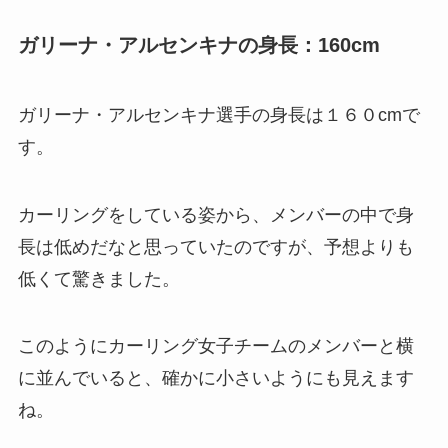
ガリーナ・アルセンキナの身長：160cm
ガリーナ・アルセンキナ選手の身長は１６０cmで
す。
カーリングをしている姿から、メンバーの中で身
長は低めだなと思っていたのですが、予想よりも
低くて驚きました。
このようにカーリング女子チームのメンバーと横
に並んでいると、確かに小さいようにも見えます
ね。