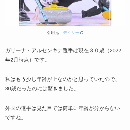
引用元：
デイリー
ガリーナ・アルセンキナ選手は現在３０歳（2022
年2月時点）です。
私はもう少し年齢が上なのかと思っていたので、
30歳だったのには驚きました。
外国の選手は見た目では簡単に年齢が分からない
ですね。