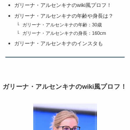
ガリーナ・アルセンキナのwiki風プロフ！
ガリーナ・アルセンキナの年齢や身長は？
ガリーナ・アルセンキナの年齢：30歳
ガリーナ・アルセンキナの身長：160cm
ガリーナ・アルセンキナのインスタも
ガリーナ・アルセンキナのwiki風プロフ！