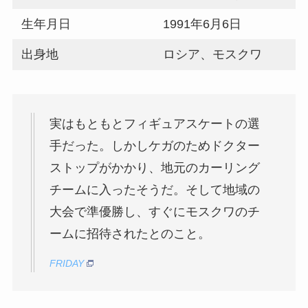
生年月日
1991年6月6日
出身地
ロシア、モスクワ
実はもともとフィギュアスケートの選
手だった。しかしケガのためドクター
ストップがかかり、地元のカーリング
チームに入ったそうだ。そして地域の
大会で準優勝し、すぐにモスクワのチ
ームに招待されたとのこと。
FRIDAY