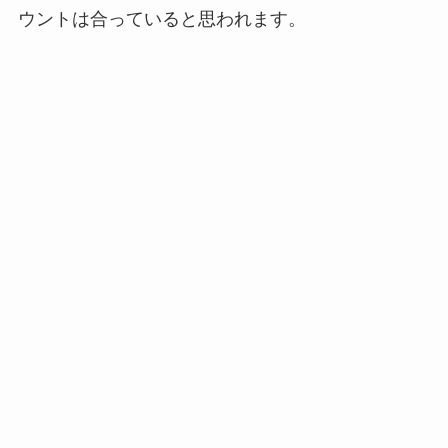
ウントは合っていると思われます。