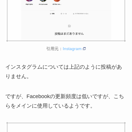
引用元：
Instagram
インスタグラムについては上記のように投稿があ
りません。
ですが、Facebookの更新頻度は低いですが、こち
らをメインに使用しているようです。