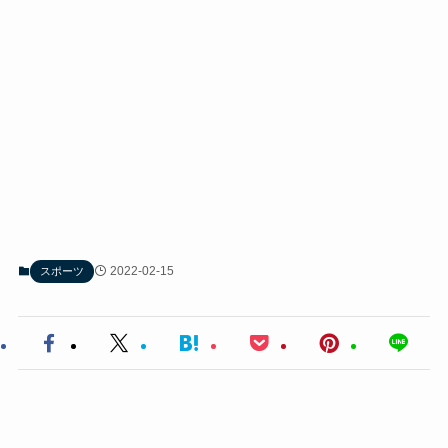
2022-02-15
スポーツ