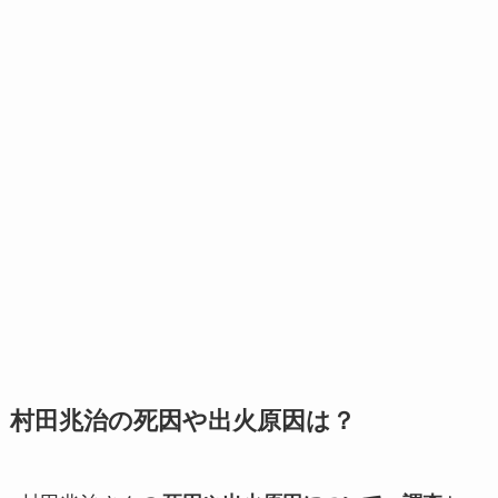
村田兆治の死因や出火原因は？