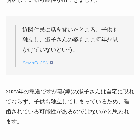
別居している可能性が出てきました。
近隣住民に話を聞いたところ、子供も
独立し、淑子さんの姿もここ何年か見
かけていないという。
SmartFLASH
2022年の報道ですが妻(嫁)の淑子さんは自宅に現れ
ておらず、子供も独立してしまっているため、離
婚されている可能性があるのではないかと思われ
ます。