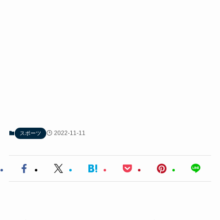
2022-11-11
スポーツ