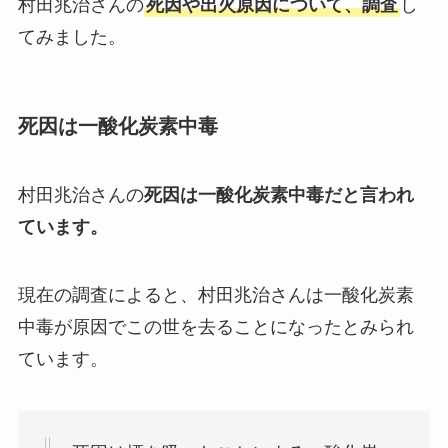
村田兆治さんの
死因や出火原因について、調査
し
てみました。
死因は一酸化炭素中毒
村田兆治さんの
死因は一酸化炭素中毒だと言われ
ています。
現在の調査によると、村田兆治さんは一酸化炭素
中毒が原因でこの世を去ることになったとみられ
ています。