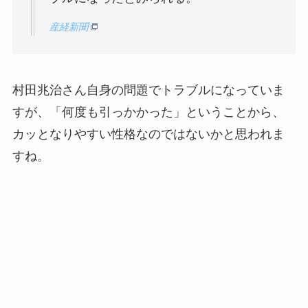
産経新聞
村田兆治さん自身の問題でトラブルになっていま
すが、「何度も引っかかった」ということから、
カッとなりやすい性格なのではないかと思われま
すね。