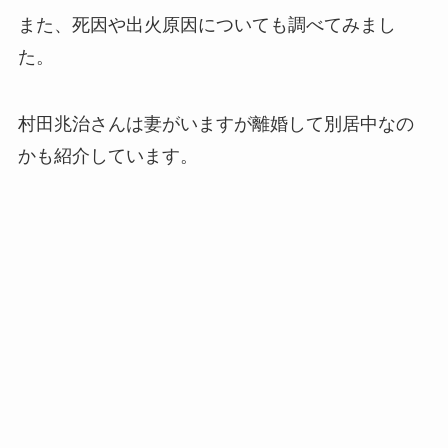
また、死因や出火原因についても調べてみまし
た。
村田兆治さんは妻がいますが離婚して別居中なの
かも紹介しています。