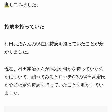
査
してみました。
持病を持っていた
村田兆治さんの現在は
持病を持っていたことが分
かりました。
現在、村田兆治さんが病気か何かを持っていたの
かについて、調べてみるとロッテOBの得津高宏氏
が心筋梗塞の持病を持っていたことを明かしてい
ました。