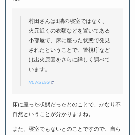
村田さんは1階の寝室ではなく、
火元近くの衣類などを置いてある
小部屋で、床に座った状態で発見
されたということで、警視庁など
は出火原因をさらに詳しく調べて
います。
NEWS DIG
床に座った状態だったとのことで、かなり不
自然ということが分かりますね。
また、寝室でもないとのことですので、自ら