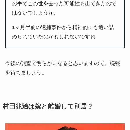
の手でこの世を去った可能性も出てきたので
はないでしょうか。
1ヶ月半前の逮捕事件から精神的にも追い詰
められていたのかもしれないですね。
今後の調査で明らかになると思いますので、続報
を待ちましょう。
村田兆治は嫁と離婚して別居？