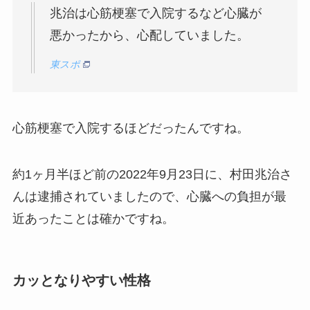
兆治は心筋梗塞で入院するなど心臓が
悪かったから、心配していました。
東スポ
心筋梗塞で入院するほどだったんですね。
約1ヶ月半ほど前の2022年9月23日に、村田兆治さ
んは逮捕されていましたので、心臓への負担が最
近あったことは確かですね。
カッとなりやすい性格