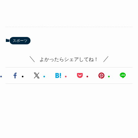
スポーツ
よかったらシェアしてね！