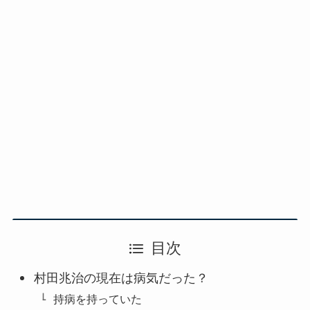
目次
村田兆治の現在は病気だった？
持病を持っていた