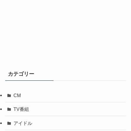
カテゴリー
CM
TV番組
アイドル