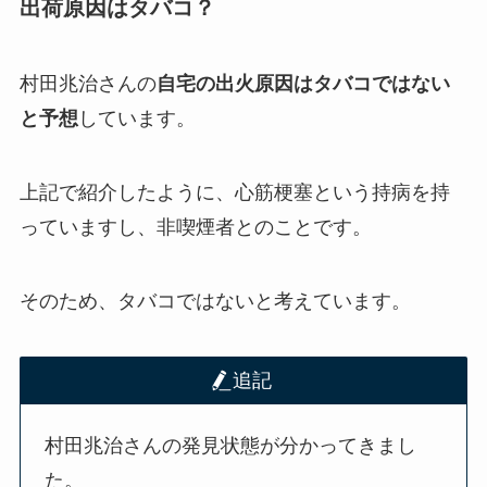
出荷原因はタバコ？
村田兆治さんの
自宅の出火原因はタバコではない
と予想
しています。
上記で紹介したように、心筋梗塞という持病を持
っていますし、非喫煙者とのことです。
そのため、タバコではないと考えています。
追記
村田兆治さんの発見状態が分かってきまし
た。