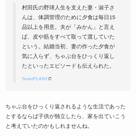
村田氏の野球人生を支えた妻・淑子さ
んは、体調管理のために夕食は毎日15
品以上を用意。夫が「みかん」と言え
ば、皮や筋をすべて取って渡していた
という。結婚当初、妻の作った夕食が
気に入らず、ちゃぶ台をひっくり返し
たといったエピソードも伝えられた。
SmartFLASH
ちゃぶ台をひっくり返されるような生活であった
とするならば子供が独立したら、家を出ていこう
と考えていたのかもしれませんね。