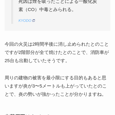
死因は煙を吸ったことによる一酸化炭
素（CO）中毒とみられる。
KYODO
今回の火災は2時間半後に消し止められたとのこと
ですが2階部分が全て焼けたとのことで、消防車が
25台も出動していたそうです。
周りの建物の被害を最小限にする目的もあると思
いますが炎が3〜5メートルも上がっていたとのこ
とで、炎の勢いが強かったことが分かりますね。