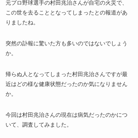
元プロ野球選手の村田兆治さんが自宅の火災で、
この世を去ることとなってしまったとの報道があ
りましたね。
突然の訃報に驚いた方も多いのではないでしょう
か。
帰らぬ人となってしまった村田兆治さんですが最
近はどの様な健康状態だったのか気になりません
か。
今回は村田兆治さんの現在は病気だったのかにつ
いて、調査してみました。