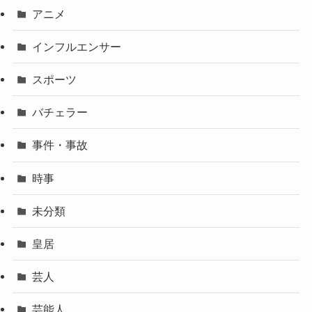
アニメ
インフルエンサー
スポーツ
バチェラー
事件・事故
時事
未分類
皇居
芸人
芸能人