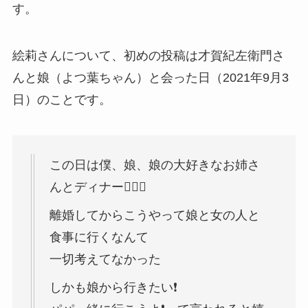
す。
絵莉さんについて、初めの投稿は才賀紀左衛門さ
んと娘（よつ葉ちゃん）と会った日（2021年9月3
日）のことです。
この日は僕、娘、娘の大好きなお姉さ
んとディナー
離婚してからこうやって娘と女の人と
食事に行くなんて
一切考えてなかった
しかも娘から行きたい❗️