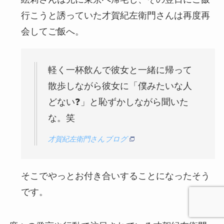
行こうと誘っていた才賀紀左衛門さんは再度再
会してご飯へ。
軽く一杯飲んで彼女と一緒に帰って
散歩しながら彼女に「僕みたいな人
どない❓」と恥ずかしながら聞いた
な。笑
才賀紀左衛門さんブログ
そこでやっとお付き合いすることになったそう
です。