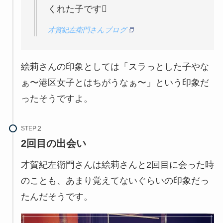
くれた子です
才賀紀左衛門さんブログ
絵莉さんの印象としては「スラっとした子やな
ぁ〜港区女子とはちがうなぁ〜」という印象だ
ったそうですよ。
STEP
2回目の出会い
才賀紀左衛門さんは絵莉さんと2回目に会った時
のことも、あまり覚えてないぐらいの印象だっ
たんだそうです。