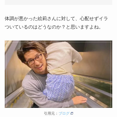
体調が悪かった絵莉さんに対して、心配せずイラ
ついているのはどうなのか？と思いますよね。
引用元：
ブログ