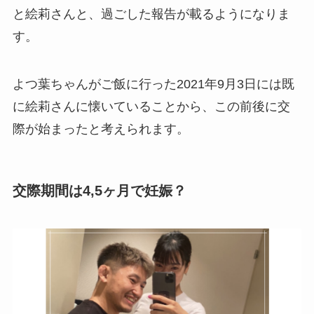
と絵莉さんと、過ごした報告が載るようになりま
す。
よつ葉ちゃんがご飯に行った2021年9月3日には既
に絵莉さんに懐いていることから、この前後に交
際が始まったと考えられます。
交際期間は4,5ヶ月で妊娠？