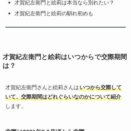
才賀紀左衛門と絵莉は本当なら別れたい？
才賀紀左衛門と絵莉の馴れ初めも
才賀紀左衛門と絵莉はいつからで交際期間
は？
才賀紀左衛門さんと絵莉さんは
いつから交際して
いて、交際期間はどれぐらいなのかについて紹介
します。