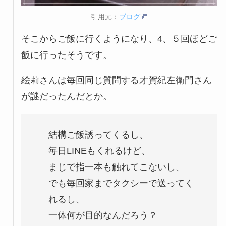
引用元：
ブログ
そこからご飯に行くようになり、4、５回ほどご
飯に行ったそうです。
絵莉さんは毎回同じ質問する才賀紀左衛門さん
が謎だったんだとか。
結構ご飯誘ってくるし、
毎日LINEもくれるけど、
まじで指一本も触れてこないし、
でも毎回家までタクシーで送ってく
れるし、
一体何が目的なんだろう？