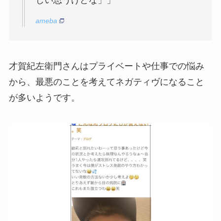
しい思うけどな」」
ameba
才賀紀左衛門さんはプライベートや仕事での悩み
から、最悪のことを考えてネガティヴになること
が多いようです。