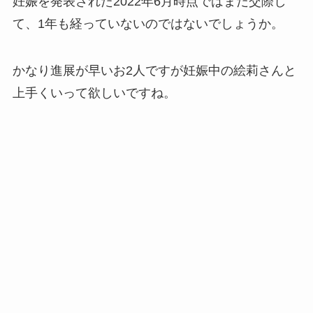
妊娠を発表された2022年6月時点ではまだ交際し
て、1年も経っていないのではないでしょうか。
かなり進展が早いお2人ですが妊娠中の絵莉さんと
上手くいって欲しいですね。