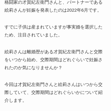
格闘家の才賀紀左衛門さんと、パートナーである
絵莉さんが妊娠を発表したのは2022年6月です。
すでに子供は産まれていますが事実婚を選択した
ため、注目されていました。
絵莉さんは離婚歴がある才賀紀左衛門さんと交際
をいつから始め、交際期間はどれぐらいで妊娠さ
れたのか気になりませんか？
今回は才賀紀左衛門さんと絵莉さんはいつから交
際していて、交際期間はどれぐらいかについて紹
介します。