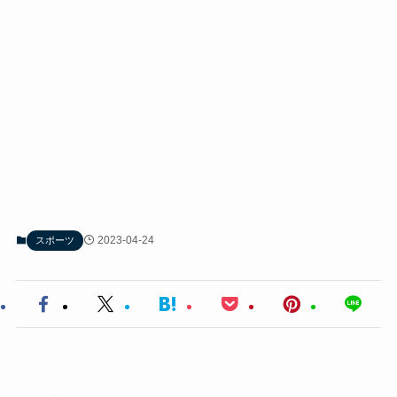
2023-04-24
スポーツ