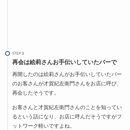
STEP
再会は絵莉さんお手伝いしていたバーで
再開したのは絵莉さんがお手伝いしていたバー
のお客さんが才賀紀左衛門さんをお店に呼び、
再会したそうです。
お客さんと才賀紀左衛門さんのことを知ってい
るという話になり、お店に呼んだそうですがフ
ットワーク軽いですよね。