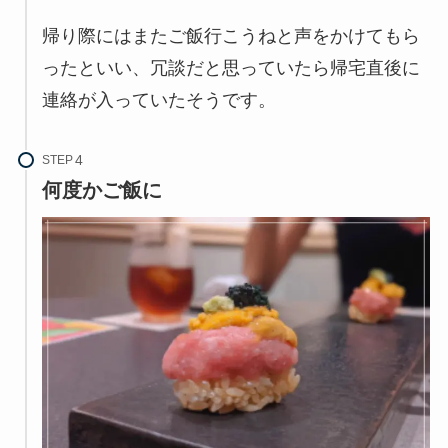
帰り際にはまたご飯行こうねと声をかけてもら
ったといい、冗談だと思っていたら帰宅直後に
連絡が入っていたそうです。
STEP
何度かご飯に