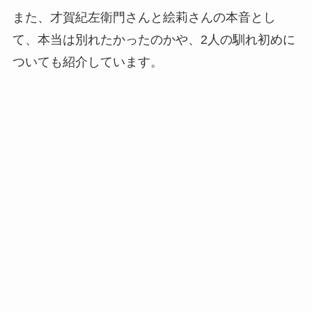
また、才賀紀左衛門さんと絵莉さんの本音とし
て、本当は別れたかったのかや、2人の馴れ初めに
ついても紹介しています。