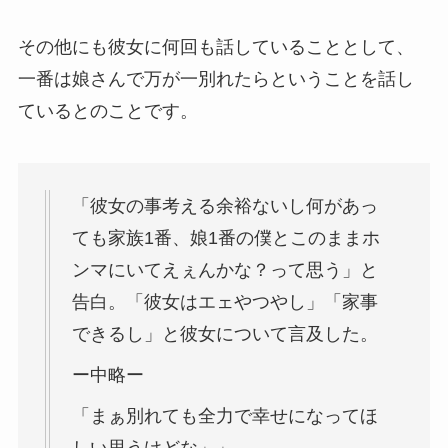
その他にも彼女に何回も話していることとして、
一番は娘さんで万が一別れたらということを話し
ているとのことです。
「彼女の事考える余裕ないし何があっ
ても家族1番、娘1番の僕とこのままホ
ンマにいてえぇんかな？って思う」と
告白。「彼女はエェやつやし」「家事
できるし」と彼女について言及した。
ー中略ー
「まぁ別れても全力で幸せになってほ