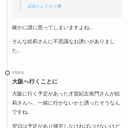
絵莉さんブログ
確かに謎に思ってしまいますよね。
そんな絵莉さんに不思議なお誘いがありまし
た。
STEP
大阪へ行くことに
大阪に行く予定があった才賀紀左衛門さんが絵
莉さんへ、一緒に行かないかと誘ったそうなん
ですね。
翌日は予定があり帰宅しなければいけないけど