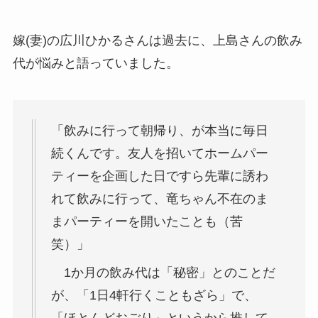
嫁(妻)の広川ひかるさんは過去に、上島さんの飲み
代が悩みと語っていました。
「飲みに行って朝帰り、が本当に毎日
続くんです。友人を招いてホームパー
ティーを企画した日ですら先輩に誘わ
れて飲みに行って、竜ちゃん不在のま
まパーティーを開いたことも（苦
笑）」
1か月の飲み代は「秘密」とのことだ
が、「1日4軒行くこともざら」で、