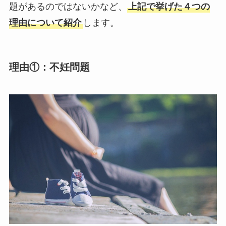
題があるのではないかなど、
上記で挙げた４つの
理由について紹介
します。
理由①：不妊問題