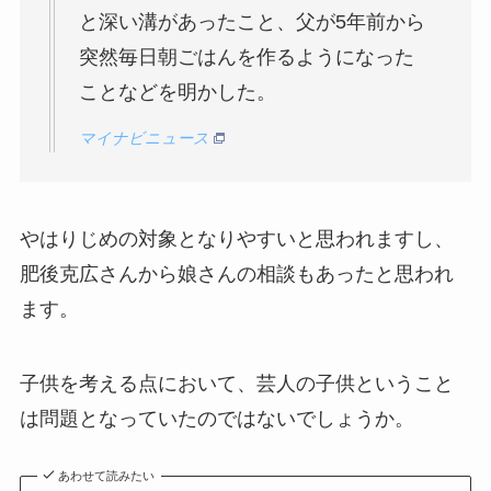
と深い溝があったこと、父が5年前から
突然毎日朝ごはんを作るようになった
ことなどを明かした。
マイナビニュース
やはりじめの対象となりやすいと思われますし、
肥後克広
さんから娘さんの相談もあったと思われ
ます。
子供を考える点において、芸人の子供ということ
は問題となっていたのではないでしょうか。
あわせて読みたい