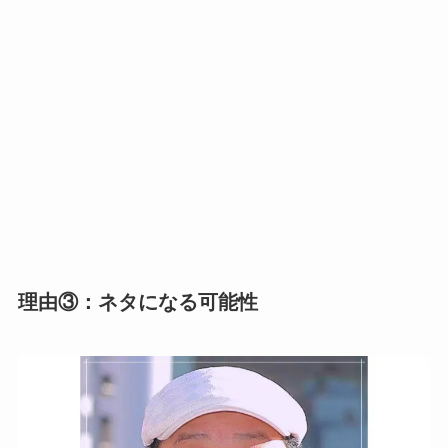
理由③：ネタになる可能性