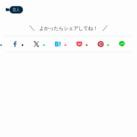
芸人
よかったらシェアしてね！