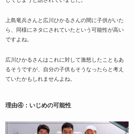
してしまうと話されていました。
上島竜兵さんと広川ひかるさんの間に子供がいた
ら、同様にネタにされていたという可能性が高い
ですよね。
広川ひかるさんはこれに対して激怒したこともあ
るそうですが、自分の子供もそうなったらと考え
ていたかもしれませんよね。
理由④：いじめの可能性