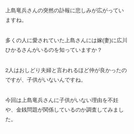
上島竜兵さんの突然の訃報に悲しみが広がってい
ますね。
多くの人に愛されていた上島さんには嫁(妻)に広川
ひかるさんがいるのを知っていますか？
2人はおしどり夫婦と言われるほど仲が良かったの
ですが、子供がいないんですね。
今回は上島竜兵さんに子供がいない理由を不妊
や、金銭問題が関係しているのか調査してみまし
た。