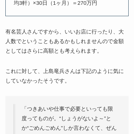
均3軒）×30日（1ヶ月）＝270万円
有名芸人さんですから、いいお店に行ったり、大
人数でということもあるかもしれませんので金額
としてはさらに高額とも考えられます。
これに対して、上島竜兵さんは下記のように気に
していなかったそうです。
「つきあいや仕事で必要といっても限
度ってものが。“しょうがないよ～”と
か“ごめんごめん”しか言わなくて、ぜん