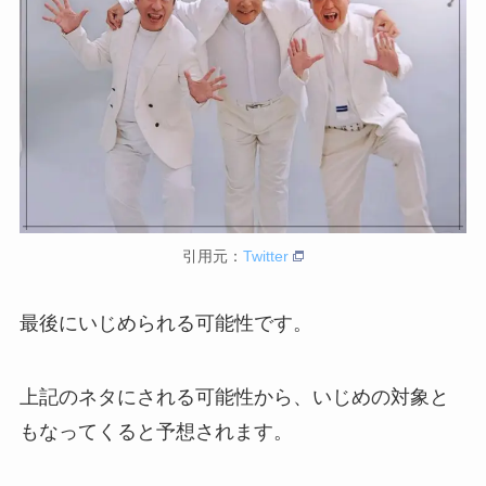
引用元：
Twitter
最後にいじめられる可能性です。
上記のネタにされる可能性から、いじめの対象と
もなってくると予想されます。