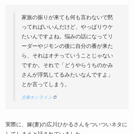
家族の振りが来ても何も言わないで黙
ってればいいんだけど、やっぱりウケ
たいんですよね。悩みの話になってリ
ーダーやジモンの後に自分の番が来た
ら、それはオチっていうことじゃない
ですか。それで「どうやらうちのかみ
さんが浮気してるみたいなんですよ」
とか言ってしまう。
文春オンライン
実際に、嫁(妻)の広川ひかるさんをついついネタに