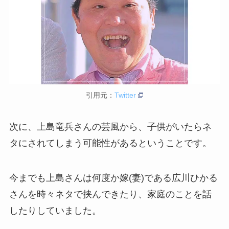
引用元：
Twitter
次に、上島竜兵さんの芸風から、子供がいたらネ
タにされてしまう可能性があるということです。
今までも上島さんは何度か嫁(妻)である広川ひかる
さんを時々ネタで挟んできたり、家庭のことを話
したりしていました。