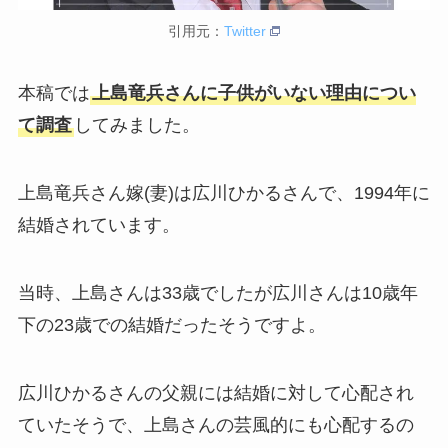
引用元：
Twitter
本稿では
上島竜兵さんに子供がいない理由につい
て調査
してみました。
上島竜兵さん嫁(妻)は広川ひかるさんで、1994年に
結婚されています。
当時、上島さんは33歳でしたが広川さんは10歳年
下の23歳での結婚だったそうですよ。
広川ひかるさんの父親には結婚に対して心配され
ていたそうで、上島さんの芸風的にも心配するの