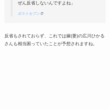
ぜん反省しないんですよね」
ポストセブン
反省もされておらず、これでは嫁(妻)の広川ひかる
さんも相当困っていたことが予想されますね。