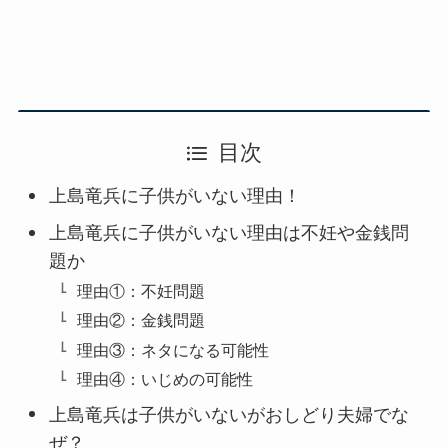
目次
上島竜兵に子供がいない理由！
上島竜兵に子供がいない理由は不妊や金銭問
題か
理由①：不妊問題
理由②：金銭問題
理由③：ネタになる可能性
理由④：いじめの可能性
上島竜兵は子供がいないがおしどり夫婦でな
ぜ？