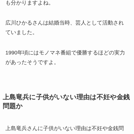
も分かりますよね。
広川ひかるさんは結婚当時、芸人として活動され
ていました。
1990年頃にはモノマネ番組で優勝するほどの実力
があったそうですよ。
上島竜兵に子供がいない理由は不妊や金銭
問題か
上島竜兵さんに子供がいない理由は不妊や金銭問