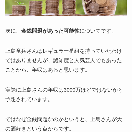
次に、
金銭問題があった可能性
についてです。
上島竜兵さんはレギュラー番組を持っていたわけ
ではありませんが、認知度と人気芸人でもあった
ことから、年収はあると思います。
実際に上島さんの年収は3000万ほどではないかと
予想されています。
ではなぜ金銭問題なのかというと、上島さんが大
の酒好きという点からです。