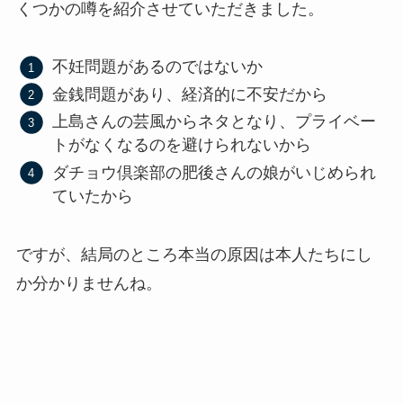
くつかの噂を紹介させていただきました。
不妊問題があるのではないか
金銭問題があり、経済的に不安だから
上島さんの芸風からネタとなり、プライベー
トがなくなるのを避けられないから
ダチョウ倶楽部の肥後さんの娘がいじめられ
ていたから
ですが、結局のところ本当の原因は本人たちにし
か分かりませんね。