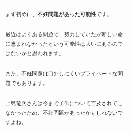
まず初めに、
不妊問題があった可能性
です。
最近はよくある問題で、努力していたが新しい命
に恵まれなかったという可能性は大いにあるので
はないかと思われます。
また、不妊問題は口外しにくいプライベートな問
題でもあります。
上島竜兵さんは今まで子供について言及されてこ
なかったため、不妊問題があったかもしれないで
すよね。