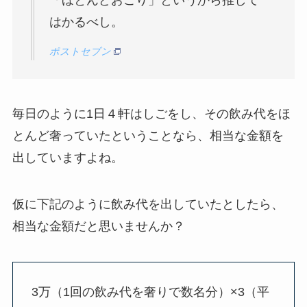
「ほとんどおごり」というから推して
はかるべし。
ポストセブン
毎日のように1日４軒はしごをし、その飲み代をほ
とんど奢っていたということなら、相当な金額を
出していますよね。
仮に下記のように飲み代を出していたとしたら、
相当な金額だと思いませんか？
3万（1回の飲み代を奢りで数名分）×3（平