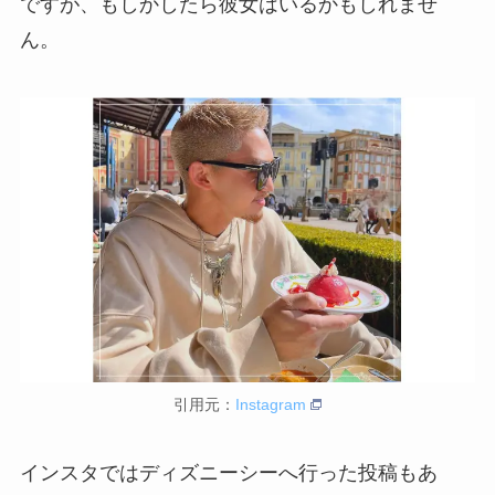
ですが、もしかしたら彼女はいるかもしれませ
ん。
引用元：
Instagram
インスタではディズニーシーへ行った投稿もあ