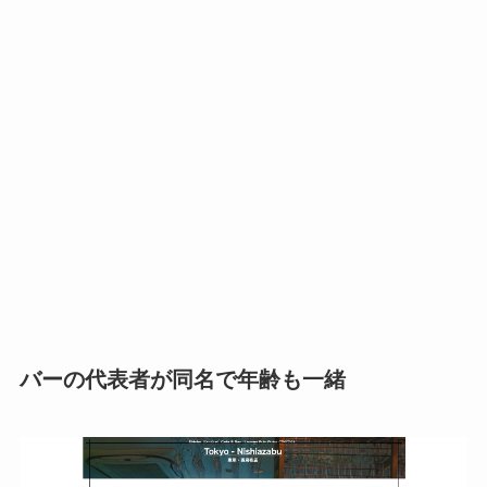
バーの代表者が同名で年齢も一緒