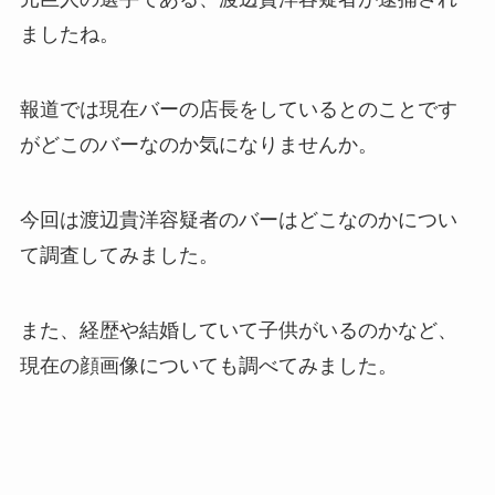
ましたね。
報道では現在バーの店長をしているとのことです
がどこのバーなのか気になりませんか。
今回は渡辺貴洋容疑者のバーはどこなのかについ
て調査してみました。
また、経歴や結婚していて子供がいるのかなど、
現在の顔画像についても調べてみました。