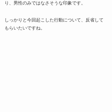
り、男性のみではなさそうな印象です。
しっかりと今回起こした行動について、反省して
もらいたいですね。