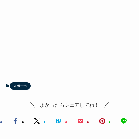
スポーツ
よかったらシェアしてね！