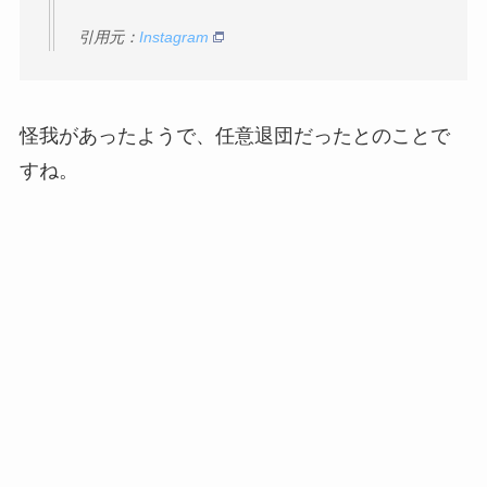
引用元：
Instagram
怪我があったようで、任意退団だったとのことで
すね。