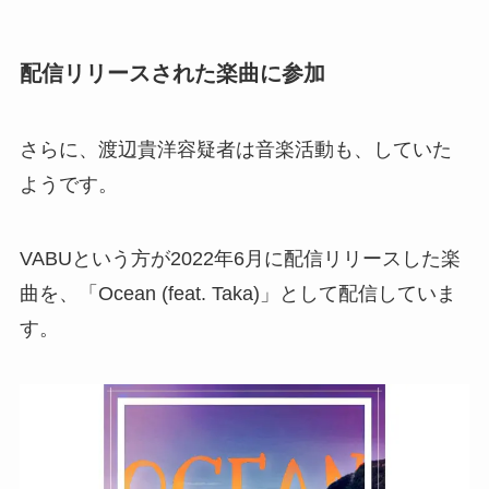
配信リリースされた楽曲に参加
さらに、渡辺貴洋容疑者は音楽活動も、していた
ようです。
VABUという方が2022年6月に配信リリースした楽
曲を、「Ocean (feat. Taka)」として配信していま
す。