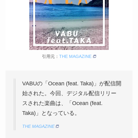
引用元：
THE MAGAZINE
VABUの「Ocean (feat. Taka)」が配信開
始された。今回、デジタル配信リリー
スされた楽曲は、「Ocean (feat.
Taka)」となっている。
THE MAGAZINE