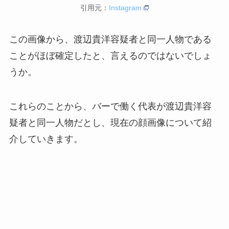
引用元：
Instagram
この画像から、渡辺貴洋容疑者と同一人物である
ことがほぼ確定したと、言えるのではないでしょ
うか。
これらのことから、バーで働く代表が渡辺貴洋容
疑者と同一人物だとし、現在の顔画像について紹
介していきます。