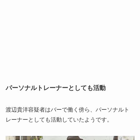
パーソナルトレーナーとしても活動
渡辺貴洋容疑者はバーで働く傍ら、パーソナルト
レーナーとしても活動していたようです。