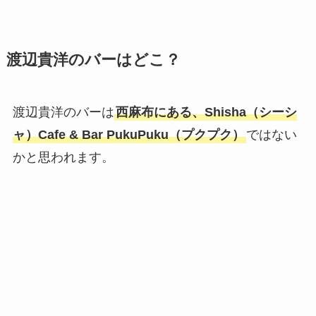
渡辺貴洋のバーはどこ？
渡辺貴洋のバーは
西麻布にある、Shisha（シーシ
ャ）Cafe & Bar PukuPuku（プクプク）
ではない
かと思われます。