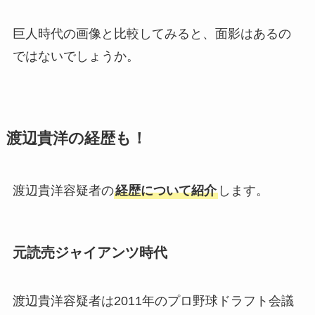
巨人時代の画像と比較してみると、面影はあるの
ではないでしょうか。
渡辺貴洋の経歴も！
渡辺貴洋容疑者の
経歴について紹介
します。
元読売ジャイアンツ時代
渡辺貴洋容疑者は2011年のプロ野球ドラフト会議