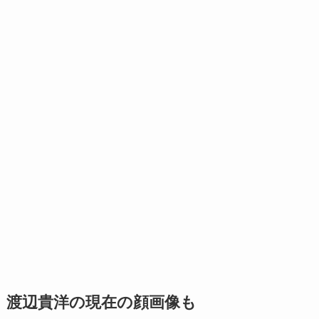
渡辺貴洋の現在の顔画像も