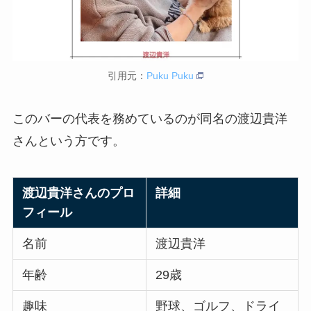
引用元：
Puku Puku
このバーの代表を務めているのが同名の渡辺貴洋
さんという方です。
渡辺貴洋さんのプロ
詳細
フィール
名前
渡辺貴洋
年齢
29歳
趣味
野球、ゴルフ、ドライ