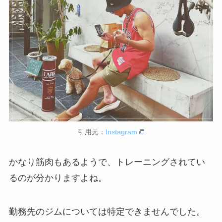
引用元：
Instagram
かなり筋肉もあるようで、トレーニングされてい
るのが分かりますよね。
勤務先のジムについては特定できませんでした。