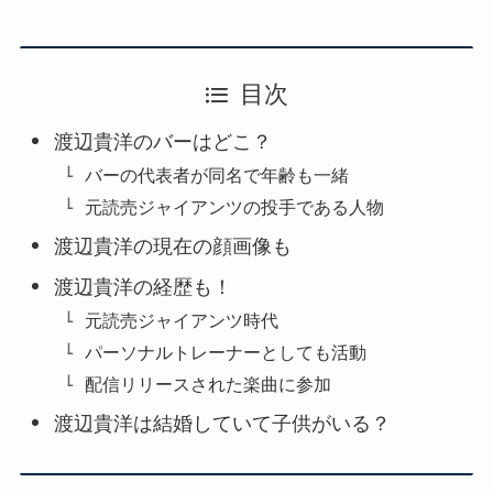
目次
渡辺貴洋のバーはどこ？
バーの代表者が同名で年齢も一緒
元読売ジャイアンツの投手である人物
渡辺貴洋の現在の顔画像も
渡辺貴洋の経歴も！
元読売ジャイアンツ時代
パーソナルトレーナーとしても活動
配信リリースされた楽曲に参加
渡辺貴洋は結婚していて子供がいる？