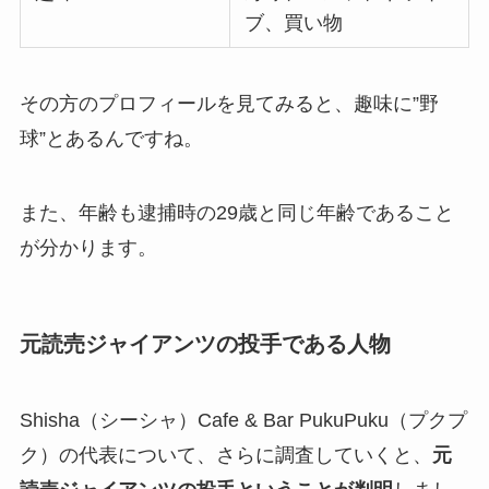
ブ、買い物
その方のプロフィールを見てみると、趣味に”野
球”とあるんですね。
また、年齢も逮捕時の29歳と同じ年齢であること
が分かります。
元読売ジャイアンツの投手である人物
Shisha（シーシャ）Cafe & Bar PukuPuku（プクプ
ク）の代表について、さらに調査していくと、
元