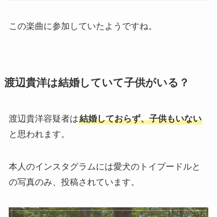
この楽曲に参加していたようですね。
渡辺貴洋は結婚していて子供がいる？
渡辺貴洋容疑者は
結婚しておらず、子供もいない
と思われます。
本人のインスタグラムには愛犬のトイプードルと
の写真のみ、投稿されています。