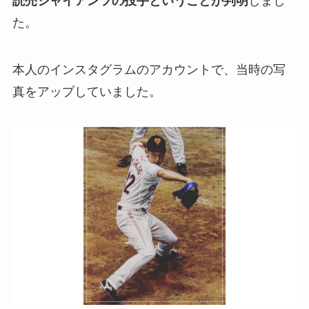
読売ジャイアンツの投手ということが判明
しまし
た。
本人のインスタグラムのアカウントで、当時の写
真をアップしていました。