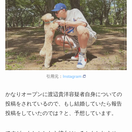
引用元：
Instagram
かなりオープンに渡辺貴洋容疑者自身についての
投稿をされているので、もし結婚していたら報告
投稿をしていたのでは？と、予想しています。