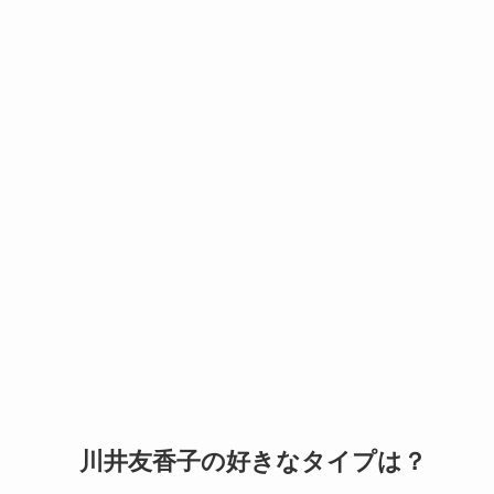
川井友香子の好きなタイプは？