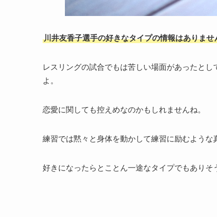
川井友香子選手の好きなタイプの情報はありませ
レスリングの試合でもは苦しい場面があったとし
よ。
恋愛に関しても控えめなのかもしれませんね。
練習では黙々と身体を動かして練習に励むような
好きになったらとことん一途なタイプでもありそ