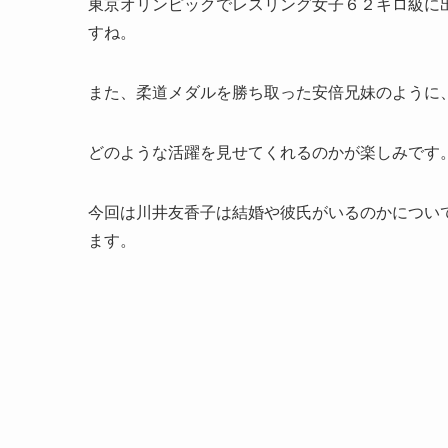
東京オリンピックでレスリング女子６２キロ級に
すね。
また、柔道メダルを勝ち取った安倍兄妹のように
どのような活躍を見せてくれるのかが楽しみです
今回は川井友香子は結婚や彼氏がいるのかについ
ます。