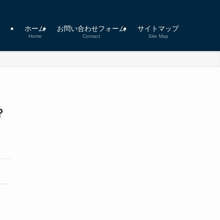
ホーム
お問い合わせフォーム
サイトマップ
Home
Contact
Site Map
？