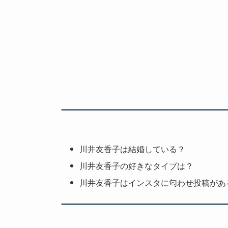
川井友香子は結婚している？
川井友香子の好きなタイプは？
川井友香子はインスタに匂わせ投稿があ