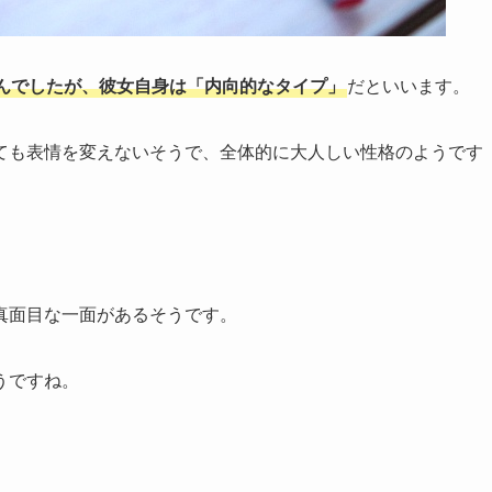
んでしたが、彼女自身は「内向的なタイプ」
だといいます。
ても表情を変えないそうで、全体的に大人しい性格のようです
真面目な一面があるそうです。
うですね。