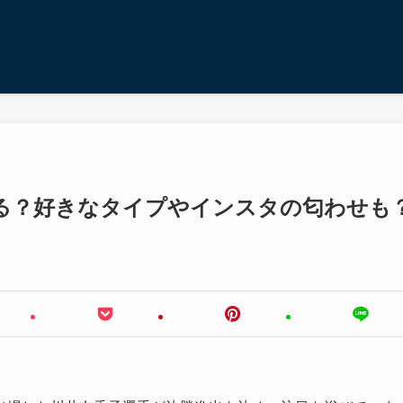
る？好きなタイプやインスタの匂わせも