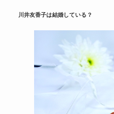
川井友香子は結婚している？