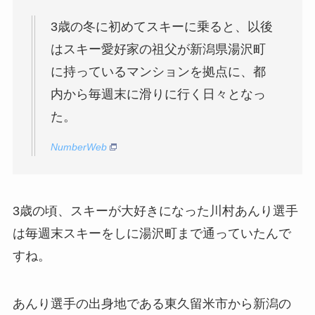
3歳の冬に初めてスキーに乗ると、以後
はスキー愛好家の祖父が新潟県湯沢町
に持っているマンションを拠点に、都
内から毎週末に滑りに行く日々となっ
た。
NumberWeb
3歳の頃、スキーが大好きになった川村あんり選手
は毎週末スキーをしに湯沢町まで通っていたんで
すね。
あんり選手の出身地である東久留米市から新潟の