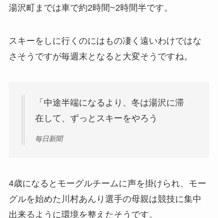
湯沢町までは車で約2時間~2時間半です。
スキーをしに行くのにはもの凄く遠いわけではな
さそうですが毎週末となると大変そうですね。
「中途半端になるより、冬は湯沢に滞
在して、ずっとスキーをやろう
毎日新聞
4歳になるとモーグルチームに声を掛けられ、モー
グルを始めた川村あんり選手の母親は競技に集中
出来るように環境を整えたそうです。