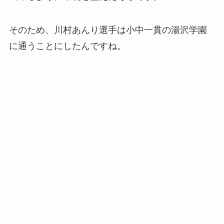
そのため、川村あんり選手は小中一貫の湯沢学園
に通うことにしたんですね。