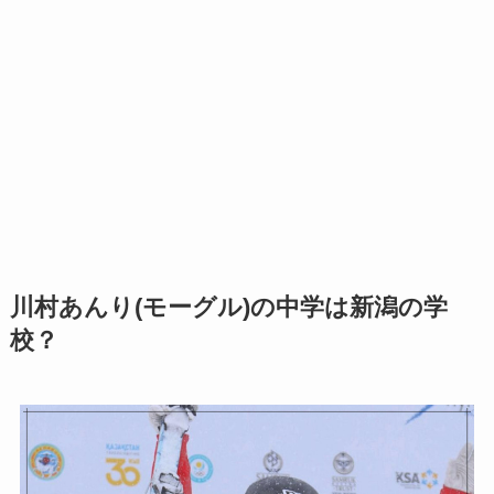
川村あんり(モーグル)の中学は新潟の学
校？