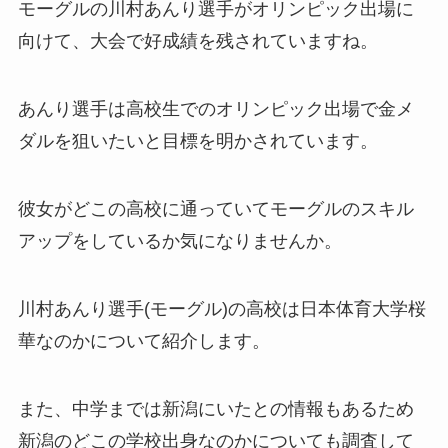
モーグルの川村あんり選手がオリンピック出場に
向けて、大会で好成績を残されていますね。
あんり選手は高校生でのオリンピック出場で金メ
ダルを狙いたいと目標を明かされています。
彼女がどこの高校に通っていてモーグルのスキル
アップをしているか気になりませんか。
川村あんり選手(モーグル)の高校は日本体育大学桜
華なのかについて紹介します。
また、中学までは新潟にいたとの情報もあるため
新潟のどこの学校出身なのかについても調査して