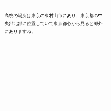
高校の場所は東京の東村山市にあり、東京都の中
央部北部に位置していて東京都心から見ると郊外
にありますね。