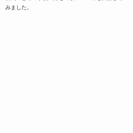
みました。