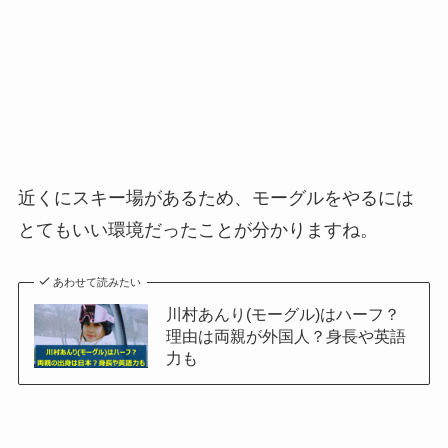
近くにスキー場があるため、モーグルをやるには
とてもいい環境だったことが分かりますね。
あわせて読みたい
川村あんり(モーグル)はハーフ？
理由は両親が外国人？身長や英語
力も