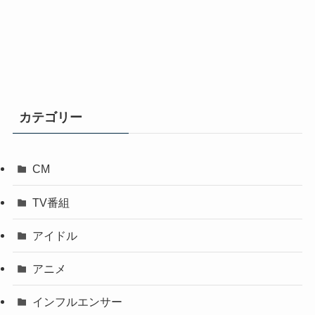
カテゴリー
CM
TV番組
アイドル
アニメ
インフルエンサー