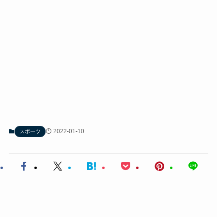
2022-01-10
スポーツ