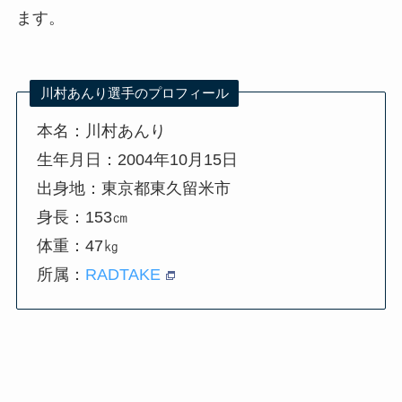
ます。
川村あんり選手のプロフィール
本名：川村あんり
生年月日：2004年10月15日
出身地：東京都東久留米市
身長：153㎝
体重：47㎏
所属：
RADTAKE