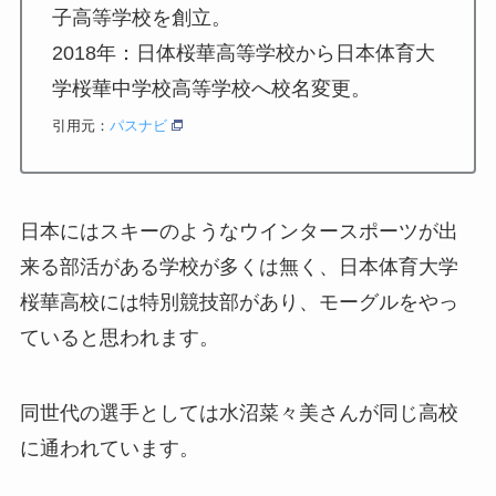
子高等学校を創立。
2018年：日体桜華高等学校から日本体育大
学桜華中学校高等学校へ校名変更。
引用元：
パスナビ
日本にはスキーのようなウインタースポーツが出
来る部活がある学校が多くは無く、日本体育大学
桜華高校には特別競技部があり、モーグルをやっ
ていると思われます。
同世代の選手としては水沼菜々美さんが同じ高校
に通われています。