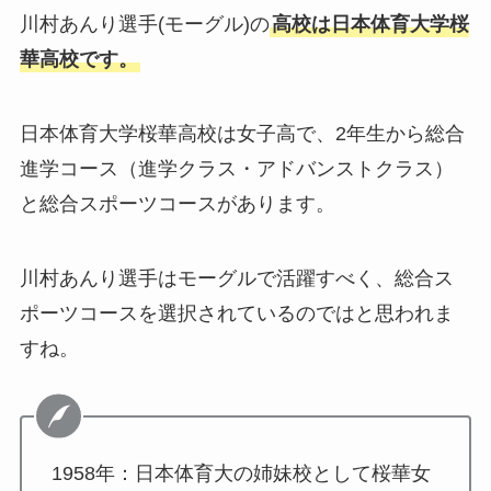
川村あんり選手(モーグル)の
高校は日本体育大学桜
華高校です。
日本体育大学桜華高校は女子高で、2年生から総合
進学コース（進学クラス・アドバンストクラス）
と総合スポーツコースがあります。
川村あんり選手はモーグルで活躍すべく、総合ス
ポーツコースを選択されているのではと思われま
すね。
1958年：日本体育大の姉妹校として桜華女