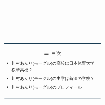
目次
川村あんり(モーグル)の高校は日本体育大学
桜華高校？
川村あんり(モーグル)の中学は新潟の学校？
川村あんり(モーグル)のプロフィール