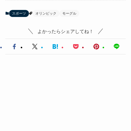
スポーツ
オリンピック
モーグル
よかったらシェアしてね！