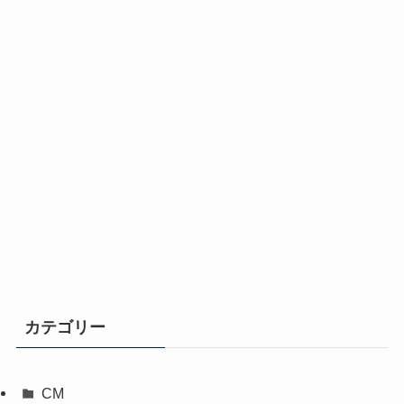
カテゴリー
CM