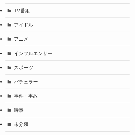
TV番組
アイドル
アニメ
インフルエンサー
スポーツ
バチェラー
事件・事故
時事
未分類