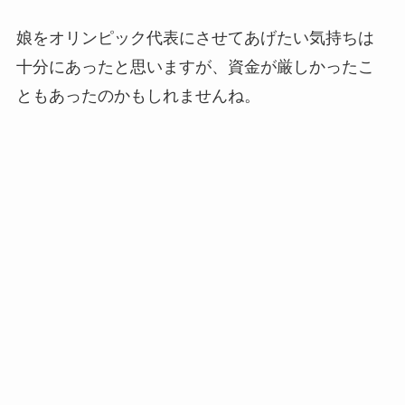
娘をオリンピック代表にさせてあげたい気持ちは
十分にあったと思いますが、資金が厳しかったこ
ともあったのかもしれませんね。