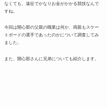
なくても、遠征でかなりお金がかかる競技なんで
すね。
今回は開心那の父親の職業は何か、両親もスケー
トボードの選手であったのかについて調査してみ
ました。
また、開心那さんに兄弟についても紹介します。