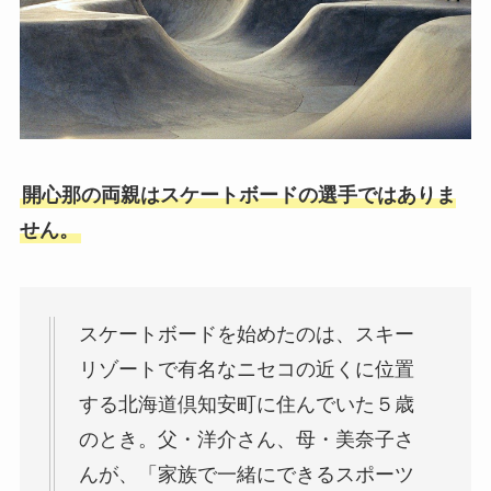
開心那の両親はスケートボードの選手ではありま
せん。
スケートボードを始めたのは、スキー
リゾートで有名なニセコの近くに位置
する北海道倶知安町に住んでいた５歳
のとき。父・洋介さん、母・美奈子さ
んが、「家族で一緒にできるスポーツ