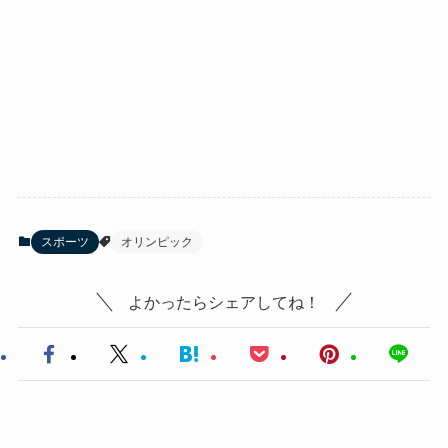
スポーツ
オリンピック
よかったらシェアしてね！