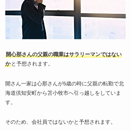
開心那さんの父親の職業はサラリーマンではない
か
と予想されます。
開さん一家は心那さんが5歳の時に父親の転勤で北
海道倶知安町から苫小牧市へ引っ越しをしていま
す。
そのため、会社員ではないかと予想されます。