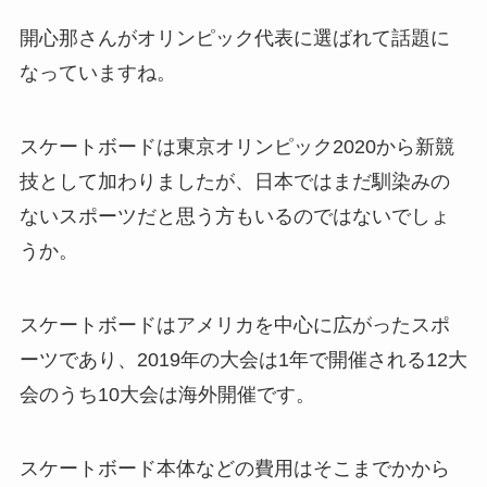
開心那さんがオリンピック代表に選ばれて話題に
なっていますね。
スケートボードは東京オリンピック2020から新競
技として加わりましたが、日本ではまだ馴染みの
ないスポーツだと思う方もいるのではないでしょ
うか。
スケートボードはアメリカを中心に広がったスポ
ーツであり、2019年の大会は1年で開催される12大
会のうち10大会は海外開催です。
スケートボード本体などの費用はそこまでかから