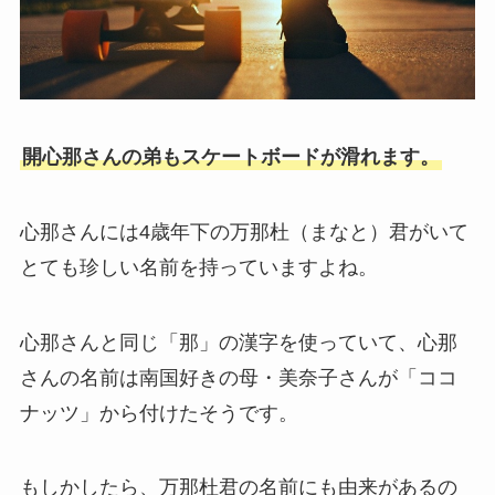
開心那さんの弟もスケートボードが滑れます。
心那さんには4歳年下の万那杜（まなと）君がいて
とても珍しい名前を持っていますよね。
心那さんと同じ「那」の漢字を使っていて、心那
さんの名前は南国好きの母・美奈子さんが「ココ
ナッツ」から付けたそうです。
もしかしたら、万那杜君の名前にも由来があるの