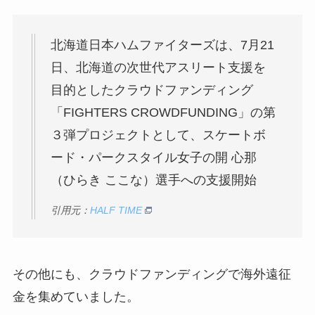
北海道日本ハムファイターズは、7月21
日、北海道の次世代アスリート支援を
目的としたクラウドファンディング
「FIGHTERS CROWDFUNDING」の第
３弾プロジェクトとして、スケートボ
ード・パークスタイル女子の開 心那
（ひらき ここな）選手への支援開始
引用元：
HALF TIME
その他にも、クラウドファンディングで海外遠征
金を集めていました。