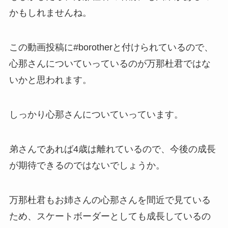
かもしれませんね。
この動画投稿に#borotherと付けられているので、
心那さんについていっているのが万那杜君ではな
いかと思われます。
しっかり心那さんについていっています。
弟さんであれば4歳は離れているので、今後の成長
が期待できるのではないでしょうか。
万那杜君もお姉さんの心那さんを間近で見ている
ため、スケートボーダーとしても成長しているの