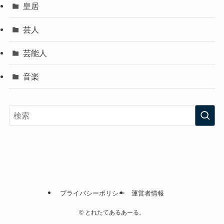
皇居
芸人
芸能人
音楽
プライバシーポリシー
運営者情報
©
とれたてあるあーる。