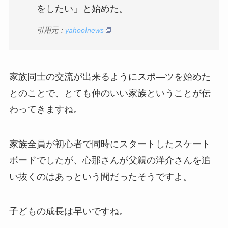
をしたい」と始めた。
引用元：
yahoo!news
家族同士の交流が出来るようにスポ―ツを始めた
とのことで、とても仲のいい家族ということが伝
わってきますね。
家族全員が初心者で同時にスタートしたスケート
ボードでしたが、心那さんが父親の洋介さんを追
い抜くのはあっという間だったそうですよ。
子どもの成長は早いですね。