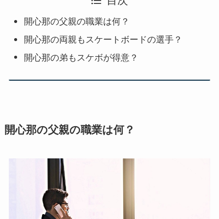
目次
開心那の父親の職業は何？
開心那の両親もスケートボードの選手？
開心那の弟もスケボが得意？
開心那の父親の職業は何？