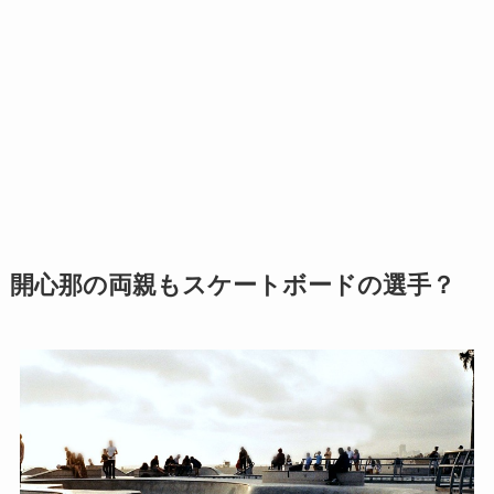
開心那の両親もスケートボードの選手？