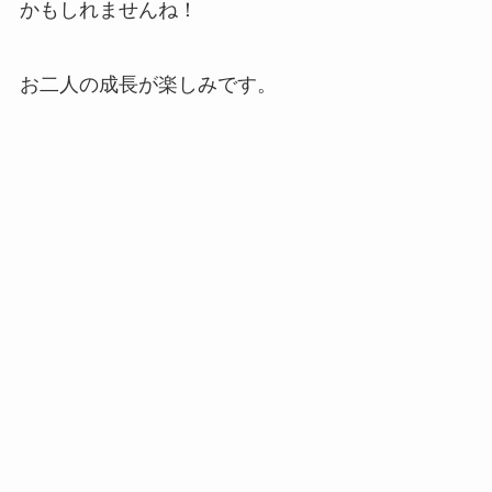
かもしれませんね！
お二人の成長が楽しみです。