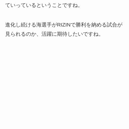
ていっているということですね。
進化し続ける海選手がRIZINで勝利を納める試合が
見られるのか、活躍に期待したいですね。