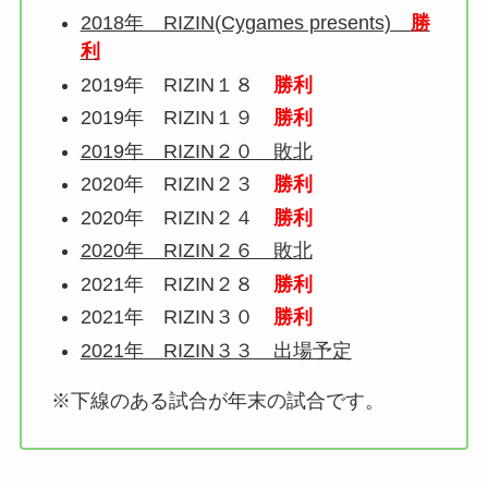
2018年 RIZIN(Cygames presents)
勝
利
2019年 RIZIN１８
勝利
2019年 RIZIN１９
勝利
2019年 RIZIN２０ 敗北
2020年 RIZIN２３
勝利
2020年 RIZIN２４
勝利
2020年 RIZIN２６ 敗北
2021年 RIZIN２８
勝利
2021年 RIZIN３０
勝利
2021年 RIZIN３３ 出場予定
※下線のある試合が年末の試合です。