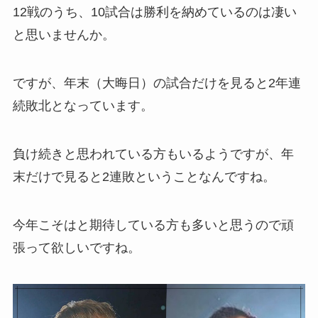
12戦のうち、10試合は勝利を納めているのは凄い
と思いませんか。
ですが、年末（大晦日）の試合だけを見ると2年連
続敗北となっています。
負け続きと思われている方もいるようですが、年
末だけで見ると2連敗ということなんですね。
今年こそはと期待している方も多いと思うので頑
張って欲しいですね。