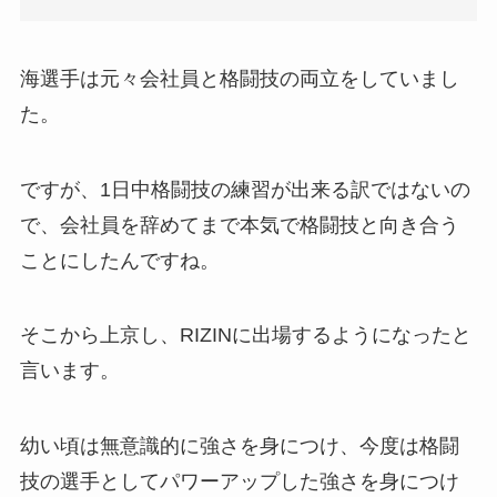
海選手は元々会社員と格闘技の両立をしていまし
た。
ですが、1日中格闘技の練習が出来る訳ではないの
で、会社員を辞めてまで本気で格闘技と向き合う
ことにしたんですね。
そこから上京し、RIZINに出場するようになったと
言います。
幼い頃は無意識的に強さを身につけ、今度は格闘
技の選手としてパワーアップした強さを身につけ