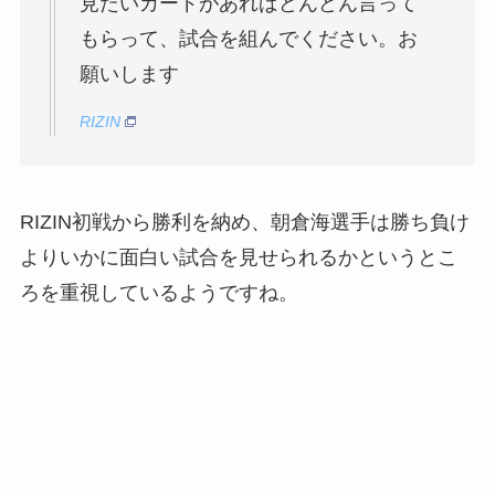
見たいカードがあればどんどん言って
もらって、試合を組んでください。お
願いします
RIZIN
RIZIN初戦から勝利を納め、朝倉海選手は勝ち負け
よりいかに面白い試合を見せられるかというとこ
ろを重視しているようですね。