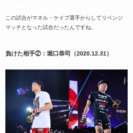
この試合がマネル・ケイプ選手からしてリベンジ
マッチとなった試合だったんですね。
負けた相手②：堀口恭司（2020.12.31）