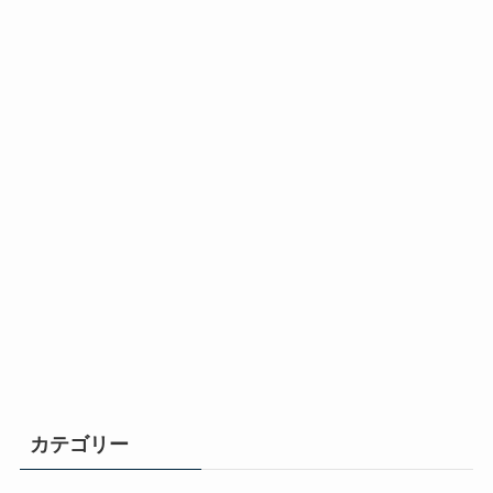
カテゴリー