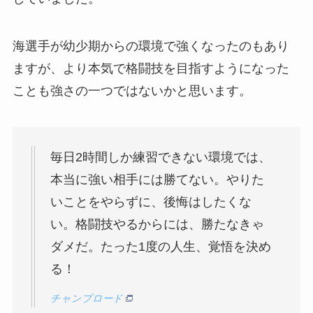
海選手が幼少期からの環境で強くなったのもあり
ますが、より本気で格闘技を目指すようになった
ことも強さの一つではないかと思います。
毎日2時間しか練習できない環境では、
本当に強い相手には勝てない。やりた
いことをやらずに、後悔はしたくな
い。格闘技やるからには、勝たなきゃ
ダメだ。たった1度の人生、覚悟を決め
る！
チャンプロード