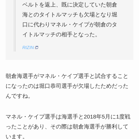
ベルトを返上、既に決定していた朝倉
海とのタイトルマッチも欠場となり堀
口に代わりマネル・ケイプが朝倉のタ
イトルマッチの相手となった。
RIZIN
朝倉海選手がマネル・ケイプ選手と試合すること
になったのは堀口恭司選手が欠場したためだった
んですね。
マネル・ケイプ選手は海選手と2018年5月に1度戦
ったことがあり、その際は朝倉海選手が勝利して
います。