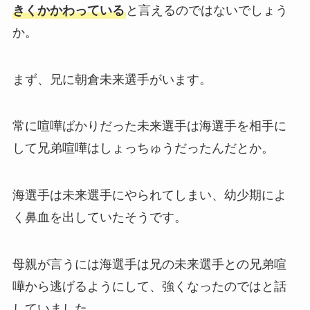
きくかかわっている
と言えるのではないでしょう
か。
まず、兄に朝倉未来選手がいます。
常に喧嘩ばかりだった未来選手は海選手を相手に
して兄弟喧嘩はしょっちゅうだったんだとか。
海選手は未来選手にやられてしまい、幼少期によ
く鼻血を出していたそうです。
母親が言うには海選手は兄の未来選手との兄弟喧
嘩から逃げるようにして、強くなったのではと話
していました。