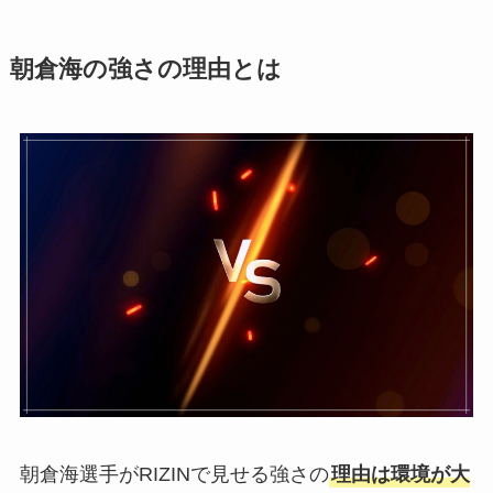
朝倉海の強さの理由とは
朝倉海選手がRIZINで見せる強さの
理由は環境が大