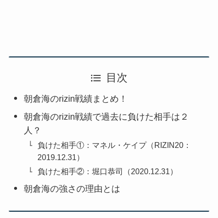
目次
朝倉海のrizin戦績まとめ！
朝倉海のrizin戦績で過去に負けた相手は２
人？
負けた相手①：マネル・ケイプ（RIZIN20：
2019.12.31）
負けた相手②：堀口恭司（2020.12.31）
朝倉海の強さの理由とは