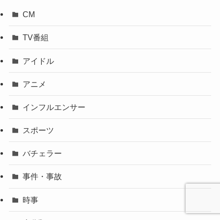
CM
TV番組
アイドル
アニメ
インフルエンサー
スポーツ
バチェラー
事件・事故
時事