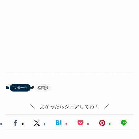
スポーツ
格闘技
よかったらシェアしてね！