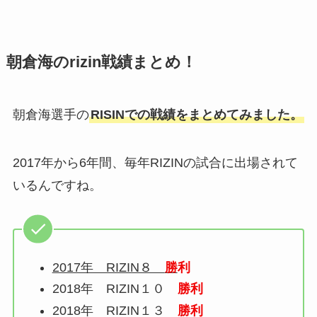
朝倉海のrizin戦績まとめ！
朝倉海選手の
RISINでの戦績をまとめてみました。
2017年から6年間、毎年RIZINの試合に出場されて
いるんですね。
2017年 RIZIN８
勝
利
2018年 RIZIN１０
勝利
2018年 RIZIN１３
勝利