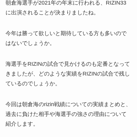
朝倉海選手が2021年の年末に行われる、RIZIN33
に出演されることが決まりましたね。
今年は勝って欲しいと期待している方も多いので
はないでしょうか。
海選手をRIZINの試合で見かけるのも定番となって
きましたが、どのような実績をRIZINの試合で残し
ているのでしょうか。
今回は朝倉海のrizin戦績についての実績まとめと、
過去に負けた相手や海選手の強さの理由について
紹介します。