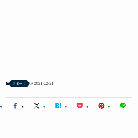
2021-12-21
スポーツ