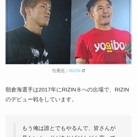
引用元：
RIZIN
朝倉海選手は2017年にRIZIN８への出場で、RIZIN
のデビュー戦をしています。
もう俺は誰とでもやるんで、皆さんが