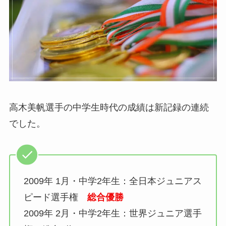
高木美帆選手の中学生時代の成績は新記録の連続
でした。
2009年 1月・中学2年生：全日本ジュニアス
ピード選手権
総合優勝
2009年 2月・中学2年生：世界ジュニア選手