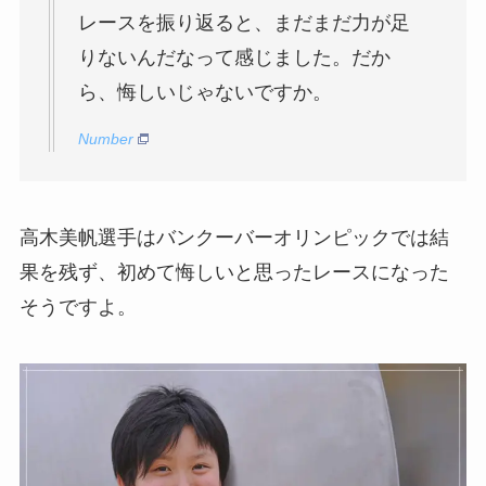
レースを振り返ると、まだまだ力が足
りないんだなって感じました。だか
ら、悔しいじゃないですか。
Number
高木美帆選手はバンクーバーオリンピックでは結
果を残ず、初めて悔しいと思ったレースになった
そうですよ。