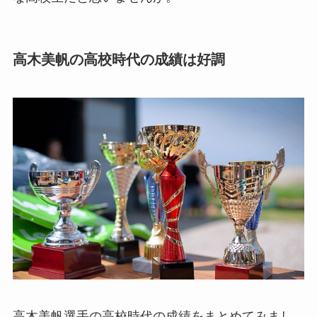
高木美帆の高校時代の成績は好調
高木美帆選手の高校時代の成績をまとめてみまし