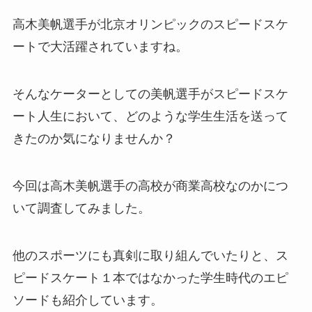
高木美帆選手が北京オリンピックのスピードスケ
ートで大活躍されていますね。
そんなケーターとしての美帆選手がスピードスケ
ート人生において、どのような学生生活を送って
きたのか気になりませんか？
今回は
高木美帆選手の高校が商業高校なのかにつ
いて調査してみました。
他のスポーツにも真剣に取り組んでいたりと、ス
ピードスケート１本ではなかった学生時代のエピ
ソードも紹介しています。