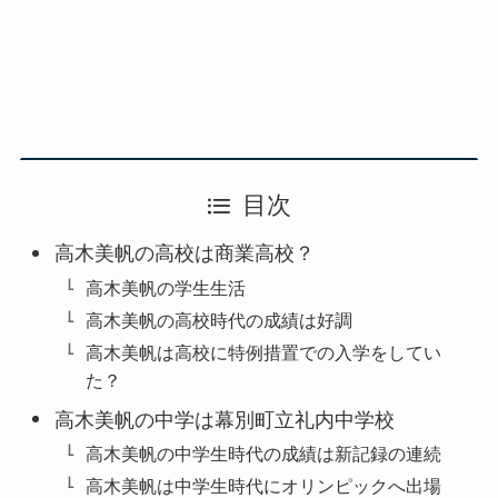
目次
高木美帆の高校は商業高校？
高木美帆の学生生活
高木美帆の高校時代の成績は好調
高木美帆は高校に特例措置での入学をしてい
た？
高木美帆の中学は幕別町立礼内中学校
高木美帆の中学生時代の成績は新記録の連続
高木美帆は中学生時代にオリンピックへ出場