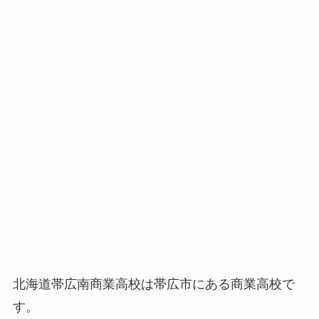
北海道帯広南商業高校は帯広市にある商業高校で
す。