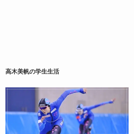
高木美帆の学生生活