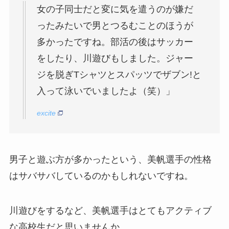
女の子同士だと変に気を遣うのが嫌だ
ったみたいで男とつるむことのほうが
多かったですね。部活の後はサッカー
をしたり、川遊びもしました。ジャー
ジを脱ぎTシャツとスパッツでザブン!と
入って泳いでいましたよ（笑）」
excite
男子と遊ぶ方が多かったという、美帆選手の性格
はサバサバしているのかもしれないですね。
川遊びをするなど、美帆選手はとてもアクティブ
な高校生だと思いませんか。