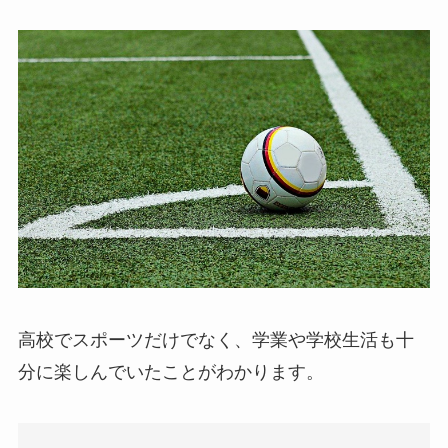
高校でスポーツだけでなく、学業や学校生活も十
分に楽しんでいたことがわかります。