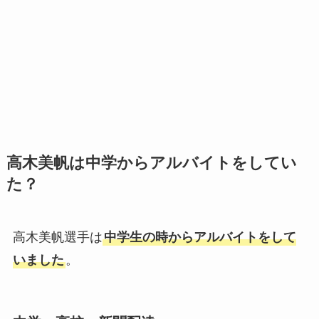
高木美帆は中学からアルバイトをしてい
た？
高木美帆選手は
中学生の時からアルバイトをして
いました
。