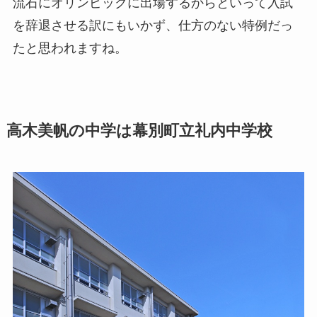
流石にオリンピックに出場するからといって入試
を辞退させる訳にもいかず、仕方のない特例だっ
たと思われますね。
高木美帆の中学は幕別町立礼内中学校