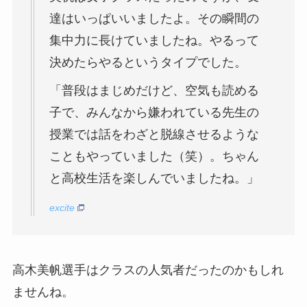
達はいっぱいいましたよ。その瞬間の
集中力に長けていましたね。やるって
決めたらやるというタイプでした。
「普段はまじめだけど、空気も読める
子で、みんなから嫌われている先生の
授業では話をわざと脱線させるような
こともやっていました（笑）。ちゃん
と高校生活を楽しんでいましたね。」
excite
高木美帆選手はクラスの人気者だったのかもしれ
ませんね。