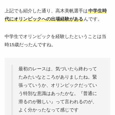
上記でも紹介した通り、
高木美帆選手は
中学生時
代にオリンピックへの出場経験がある
んです。
中学生でオリンピックを経験したということは当
時15歳だったんですね。
最初のレースは、気づいたら終わって
たみたいなところがありましたね。緊
張っていうか、オリンピックだってい
う特別な意識はあったかな。『普通に
滑るのが難しい』って言われるのが、
よく分かったなって感じです