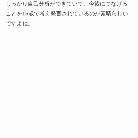
しっかり自己分析ができていて、今後につなげる
ことを15歳で考え発言されているのが素晴らしい
ですよね。