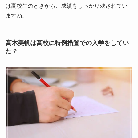
は高校生のときから、成績をしっかり残されてい
ますね。
高木美帆は高校に特例措置での入学をしてい
た？