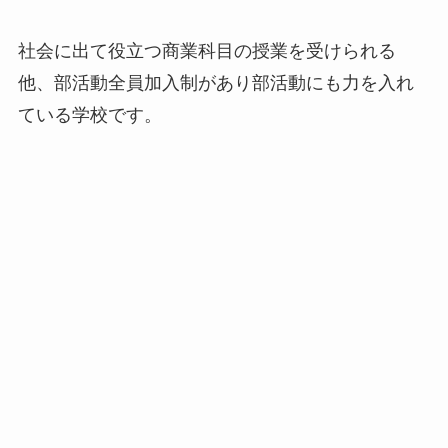
社会に出て役立つ商業科目の授業を受けられる
他、部活動全員加入制があり部活動にも力を入れ
ている学校です。