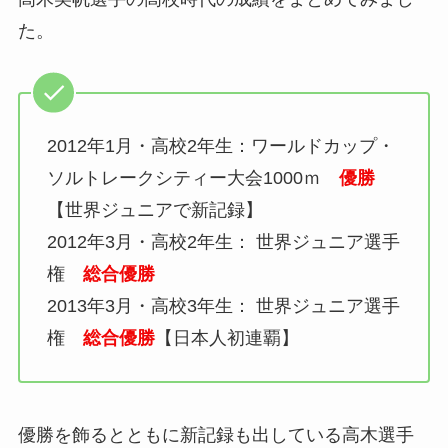
た。
2012年1月・高校2年生：ワールドカップ・
ソルトレークシティー大会1000ｍ
優勝
【世界ジュニアで新記録】
2012年3月・高校2年生： 世界ジュニア選手
権
総合優勝
2013年3月・高校3年生： 世界ジュニア選手
権
総合優勝
【日本人初連覇】
優勝を飾るとともに新記録も出している
高木選手