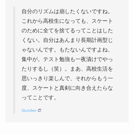
自分のリズムは崩したくないですね。
これから高校生になっても、スケート
のために全てを捨てるってことはした
くない。自分はあんまり長期計画型じ
ゃないんです。もたないんですよね、
集中が。テスト勉強も一夜漬けでやっ
たりするし（笑）。まあ、高校生活を
思いっきり楽しんで、それからもう一
度、スケートと真剣に向き合えたらな
ってことです。
Number