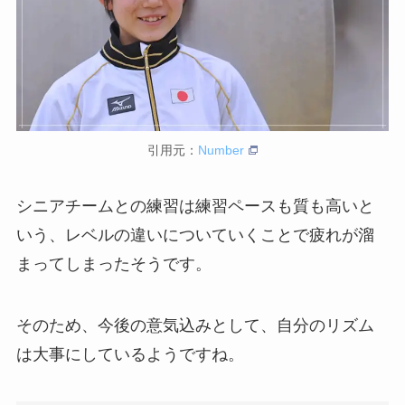
引用元：
Number
シニアチームとの練習は練習ペースも質も高いと
いう、レベルの違いについていくことで疲れが溜
まってしまったそうです。
そのため、今後の意気込みとして、自分のリズム
は大事にしているようですね。