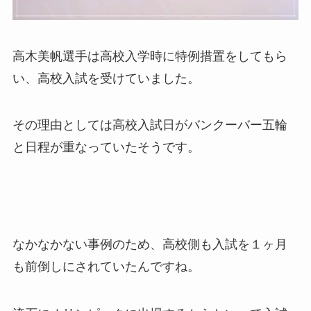
高木美帆選手は高校入学時に特例措置をしてもら
い、高校入試を受けていました。
その理由としては高校入試日がバンクーバー五輪
と日程が重なっていたそうです。
なかなかない事例のため、高校側も入試を１ヶ月
も前倒しにされていたんですね。