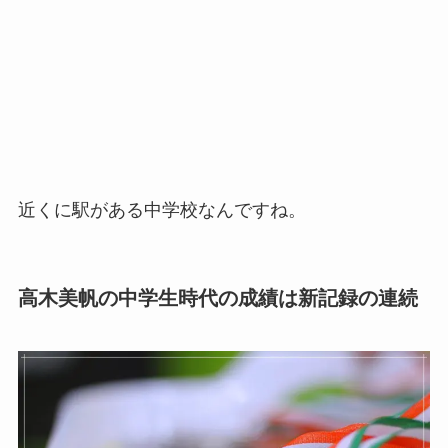
近くに駅がある中学校なんですね。
高木美帆の中学生時代の成績は新記録の連続