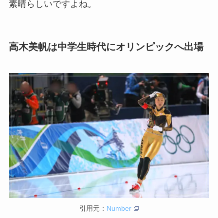
素晴らしいですよね。
高木美帆は中学生時代にオリンピックへ出場
引用元：
Number