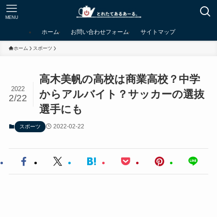
MENU
ホーム
お問い合わせフォーム
サイトマップ
ホーム
スポーツ
高木美帆の高校は商業高校？中学
2022
からアルバイト？サッカーの選抜
2/22
選手にも
2022-02-22
スポーツ