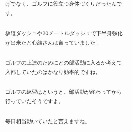
げでなく、ゴルフに役立つ身体づくりだったんで
す。
坂道ダッシュや20メートルダッシュで下半身強化
が出来たと心結さんは言っていました。
ゴルフの上達のためにどの部活動に入るか考えて
入部していたのはかなり効率的ですね。
ゴルフの練習はというと、部活動が終わってから
行っていたそうですよ。
毎日相当動いていたと言えますね。