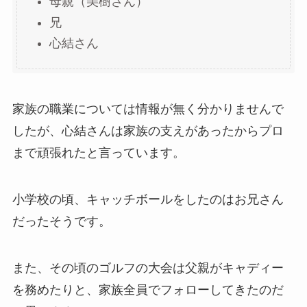
母親（美樹さん）
兄
心結さん
家族の職業については情報が無く分かりませんで
したが、心結さんは家族の支えがあったからプロ
まで頑張れたと言っています。
小学校の頃、キャッチボールをしたのはお兄さん
だったそうです。
また、その頃のゴルフの大会は父親がキャディー
を務めたりと、家族全員でフォローしてきたのだ