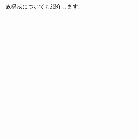
族構成についても紹介します。