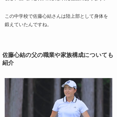
この中学校で佐藤心結さんは陸上部として身体を
鍛えていたんですね。
佐藤心結の父の職業や家族構成についても
紹介