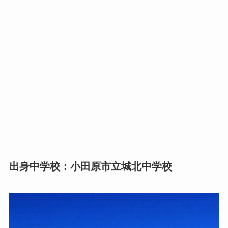
出身中学校：小田原市立城北中学校