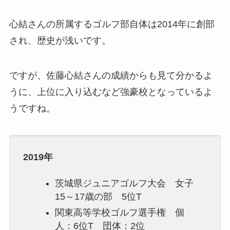
心結さんの所属するゴルフ部自体は2014年に創部
され、歴史が浅いです。
ですが、佐藤心結さんの成績からも見て分かるよ
うに、上位に入り込むなど強豪校となっているよ
うですね。
2019年
茨城県ジュニアゴルフ大会 女子
15～17歳の部 5位T
関東高等学校ゴルフ選手権 個
人：6位T 団体：2位