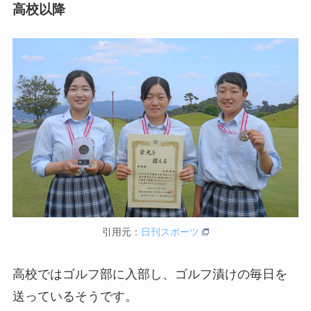
高校以降
引用元：
日刊スポーツ
高校ではゴルフ部に入部し、ゴルフ漬けの毎日を
送っているそうです。