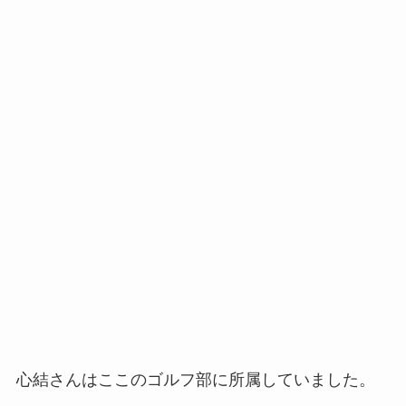
心結さんはここのゴルフ部に所属していました。