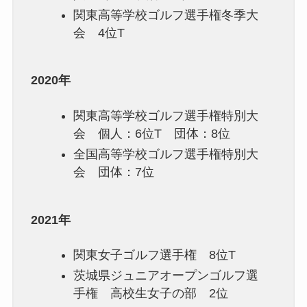
関東高等学校ゴルフ選手権冬季大
会 4位T
2020年
関東高等学校ゴルフ選手権特別大
会 個人：6位T 団体：8位
全国高等学校ゴルフ選手権特別大
会 団体：7位
2021年
関東女子ゴルフ選手権 8位T
茨城県ジュニアオープンゴルフ選
手権 高校生女子の部 2位