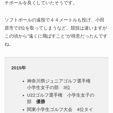
チボールを良くしていたそうです。
ソフトボールの遠投で４４メートルも投げ、小田
原市で2位を取ってしまうなど、競技は違いますが
この頃から”遠くに飛ばすこと”が得意だったんです
ね。
2015年
神奈川県ジュニアゴルフ選手権
小学生女子の部 3位
U22ゴルフ選手権 小学生女子の
部
優勝
関東小学生ゴルフ大会 4位タイ