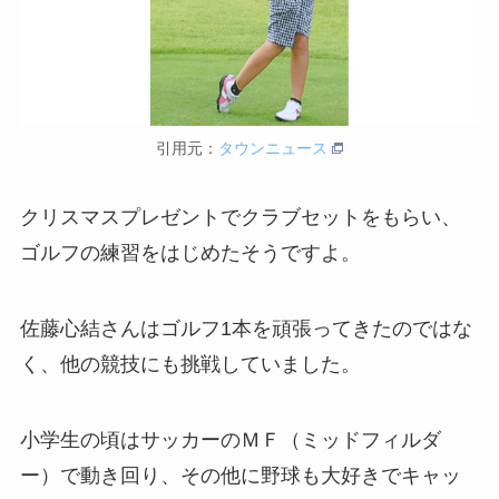
引用元：
タウンニュース
クリスマスプレゼントでクラブセットをもらい、
ゴルフの練習をはじめたそうですよ。
佐藤心結さんはゴルフ1本を頑張ってきたのではな
く、他の競技にも挑戦していました。
小学生の頃はサッカーのＭＦ（ミッドフィルダ
ー）で動き回り、その他に野球も大好きでキャッ