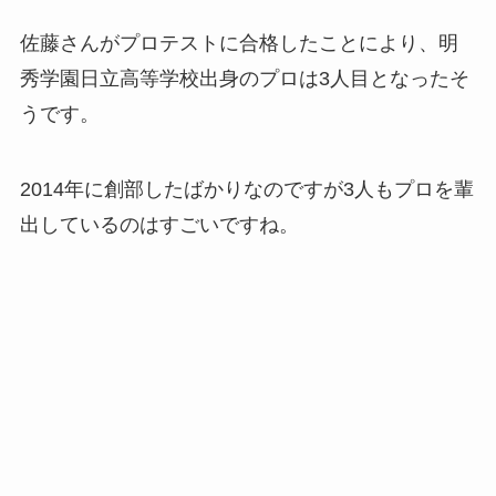
佐藤さんがプロテストに合格したことにより、明
秀学園日立高等学校出身のプロは3人目となったそ
うです。
2014年に創部したばかりなのですが3人もプロを輩
出しているのはすごいですね。