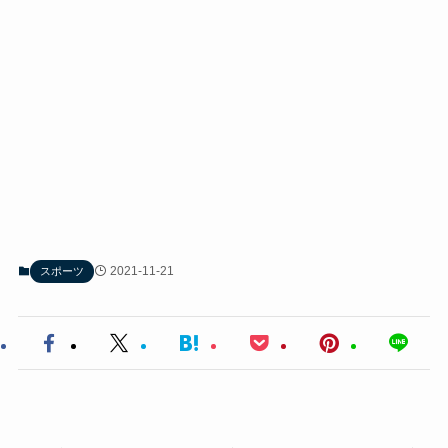
2021-11-21
スポーツ