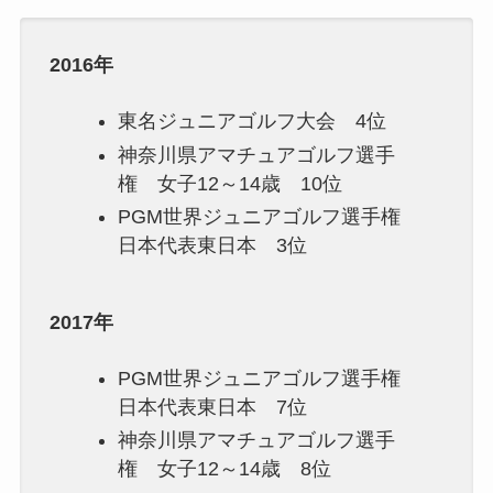
2016年
東名ジュニアゴルフ大会 4位
神奈川県アマチュアゴルフ選手
権 女子12～14歳 10位
PGM世界ジュニアゴルフ選手権
日本代表東日本 3位
2017年
PGM世界ジュニアゴルフ選手権
日本代表東日本 7位
神奈川県アマチュアゴルフ選手
権 女子12～14歳 8位