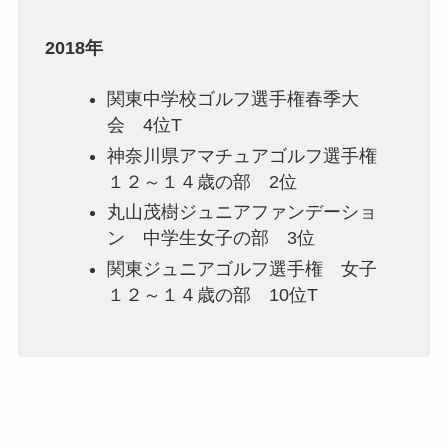
2018年
関東中学校ゴルフ選手権春季大
会 4位T
神奈川県アマチュアゴルフ選手権
１２～１４歳の部 2位
丸山茂樹ジュニアファンデーショ
ン 中学生女子の部 3位
関東ジュニアゴルフ選手権 女子
１２～１４歳の部 10位T