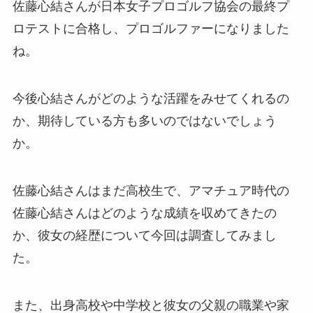
佐藤心結さんが日本女子プロゴルフ協会の最終プ
ロテストに合格し、プロゴルファーになりました
ね。
今後心結さんがどのような活躍をみせてくれるの
か、期待している方も多いのではないでしょう
か。
佐藤心結さんはまだ高校生で、アマチュア時代の
佐藤心結さんはどのような成績を収めてきたの
か、彼女の経歴について今回は調査してみまし
た。
また、出身高校や中学校と彼女の父親の職業や家