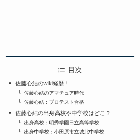
目次
佐藤心結のwiki経歴！
佐藤心結のアマチュア時代
佐藤心結：プロテスト合格
佐藤心結の出身高校や中学校はどこ？
出身高校：明秀学園日立高等学校
出身中学校：小田原市立城北中学校