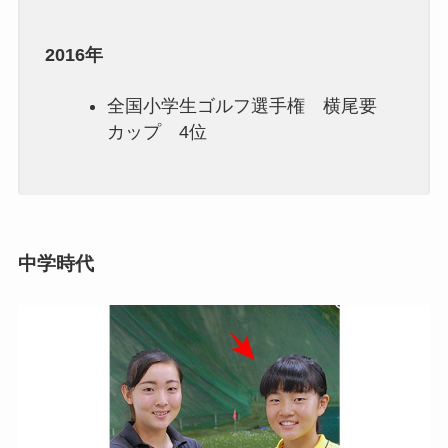
2016年
全国小学生ゴルフ選手権 横尾要
カップ 4位
中学時代