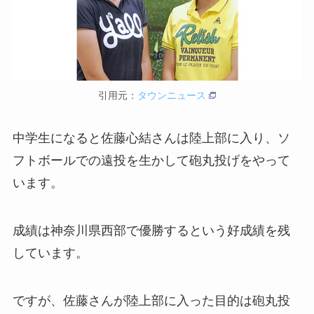
引用元：
タウンニュース
中学生になると佐藤心結さんは陸上部に入り、ソ
フトボールでの遠投を生かして砲丸投げをやって
います。
成績は神奈川県西部で優勝するという好成績を残
しています。
ですが、佐藤さんが陸上部に入った目的は砲丸投