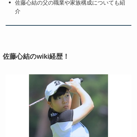
佐藤心結の父の職業や家族構成についても紹
介
佐藤心結のwiki経歴！