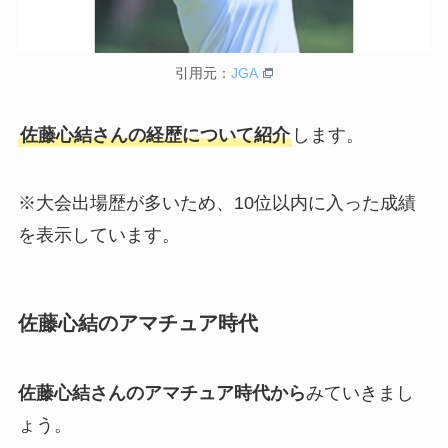
引用元：
JGA
佐藤心結さんの経歴について紹介
します。
※大会出場歴が多いため、10位以内に入った成績
を表示しています。
佐藤心結のアマチュア時代
佐藤心結さんのアマチュア時代から
みていきまし
ょう。