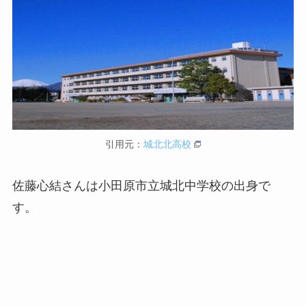
引用元：
城北北高校
佐藤心結さんは小田原市立城北中学校の出身で
す。