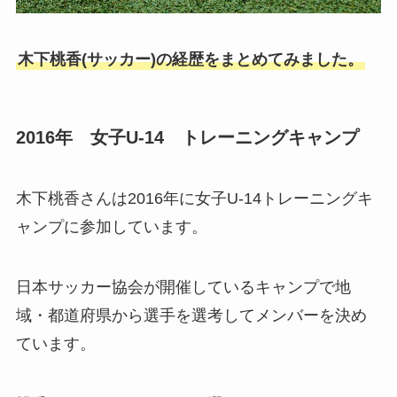
木下桃香(サッカー)の経歴をまとめてみました。
2016年 女子U-14 トレーニングキャンプ
木下桃香さんは2016年に女子U-14トレーニングキ
ャンプに参加しています。
日本サッカー協会が開催しているキャンプで地
域・都道府県から選手を選考してメンバーを決め
ています。