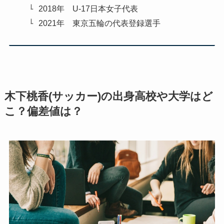
2018年 U-17日本女子代表
2021年 東京五輪の代表登録選手
木下桃香(サッカー)の出身高校や大学はど
こ？偏差値は？