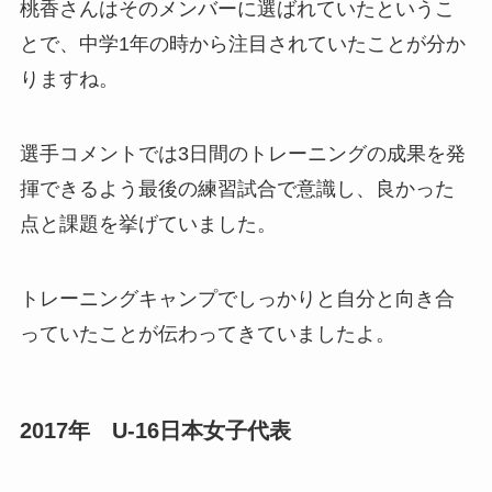
桃香さんはそのメンバーに選ばれていたというこ
とで、中学1年の時から注目されていたことが分か
りますね。
選手コメントでは3日間のトレーニングの成果を発
揮できるよう最後の練習試合で意識し、良かった
点と課題を挙げていました。
トレーニングキャンプでしっかりと自分と向き合
っていたことが伝わってきていましたよ。
2017年 U-16日本女子代表