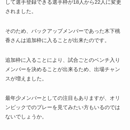
して選手登録できる選手枠が18人から22人に変更
されました。
そのため、バックアップメンバーであった木下桃
香さんは追加枠に入ることが出来たのです。
追加枠に入ることにより、試合ごとのベンチ入り
メンバーを決めることが出来るため、出場チャン
スが増えました。
最年少メンバーとしての注目もありますが、オリ
ンピックでのプレーを見てみたい方もいるのでは
ないでしょうか。