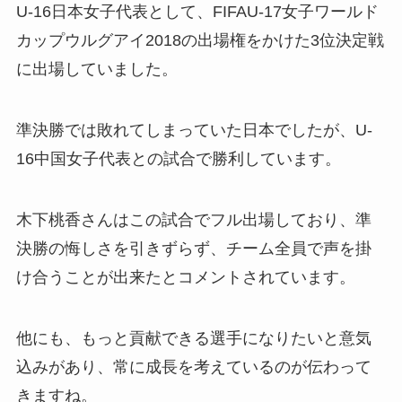
U-16日本女子代表として、FIFAU-17女子ワールド
カップウルグアイ2018の出場権をかけた3位決定戦
に出場していました。
準決勝では敗れてしまっていた日本でしたが、U-
16中国女子代表との試合で勝利しています。
木下桃香さんはこの試合でフル出場しており、準
決勝の悔しさを引きずらず、チーム全員で声を掛
け合うことが出来たとコメントされています。
他にも、もっと貢献できる選手になりたいと意気
込みがあり、常に成長を考えているのが伝わって
きますね。