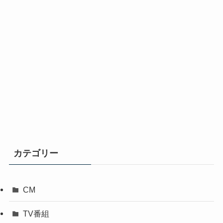
カテゴリー
CM
TV番組