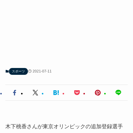
2021-07-11
スポーツ
木下桃香さんが東京オリンピックの追加登録選手