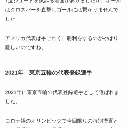
1度シュートを試みる場面がありましたが、ボール
はクロスバーを直撃しゴールには繋がりませんで
した。
アメリカ代表は手ごわく、勝利をするのがやはり
難しいのですね。
2021年 東京五輪の代表登録選手
2021年に東京五輪の代表登録選手として選ばれま
した。
コロナ禍のオリンピックで今回限りの特別措置と