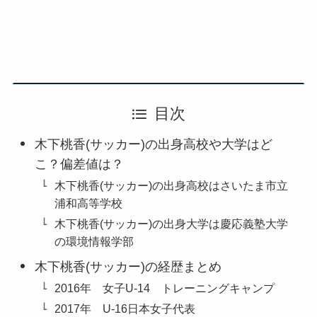
目次
木下桃香(サッカー)の出身高校や大学はど
こ？偏差値は？
木下桃香(サッカー)の出身高校はさいたま市立
浦和高等学校
木下桃香(サッカー)の出身大学は慶応義塾大学
の環境情報学部
木下桃香(サッカー)の経歴まとめ
2016年 女子U-14 トレーニングキャンプ
2017年 U-16日本女子代表