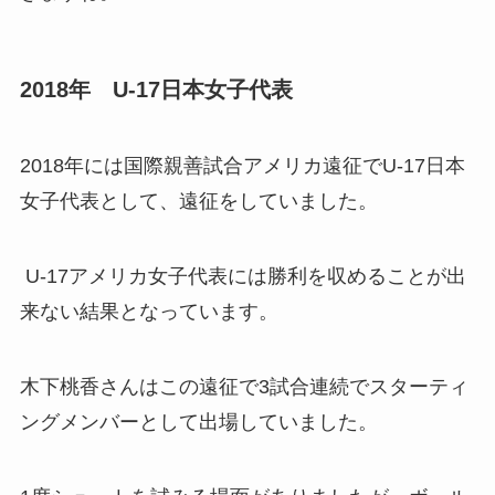
2018年 U-17日本女子代表
2018年には国際親善試合アメリカ遠征でU-17日本
女子代表として、遠征をしていました。
U-17アメリカ女子代表には勝利を収めることが出
来ない結果となっています。
木下桃香さんはこの遠征で3試合連続でスターティ
ングメンバーとして出場していました。