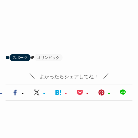
スポーツ
オリンピック
よかったらシェアしてね！