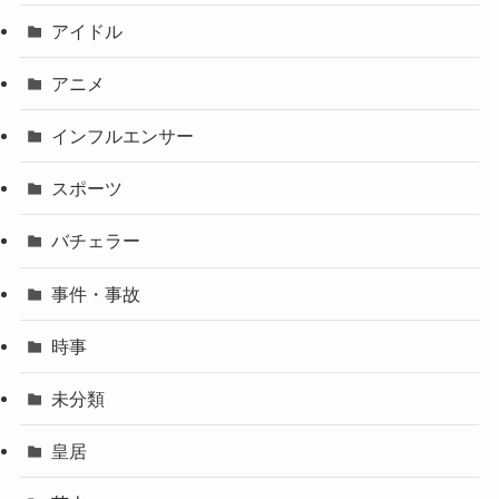
アイドル
アニメ
インフルエンサー
スポーツ
バチェラー
事件・事故
時事
未分類
皇居