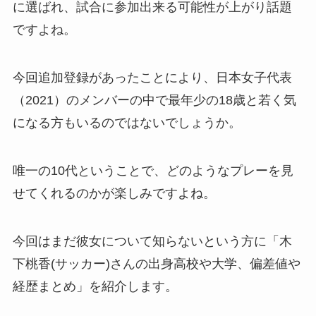
に選ばれ、試合に参加出来る可能性が上がり話題
ですよね。
今回追加登録があったことにより、日本女子代表
（2021）のメンバーの中で最年少の18歳と若く気
になる方もいるのではないでしょうか。
唯一の10代ということで、どのようなプレーを見
せてくれるのかが楽しみですよね。
今回はまだ彼女について知らないという方に「木
下桃香(サッカー)さんの出身高校や大学、偏差値や
経歴まとめ」を紹介します。