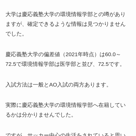
大学は慶応義塾大学の環境情報学部との噂があり
ますが、確定できるような情報は見つかりません
でした。
慶応義塾大学の偏差値（2021年時点）は60.0～
72.5で環境情報学部は医学部と並び、72.5です。
入試方法は一般とAO入試の両方あります。
実際に慶応義塾大学の環境情報学部へ在籍してい
るかは分かりませんでした。
ですが、サッカー中心の生活をされていると思い