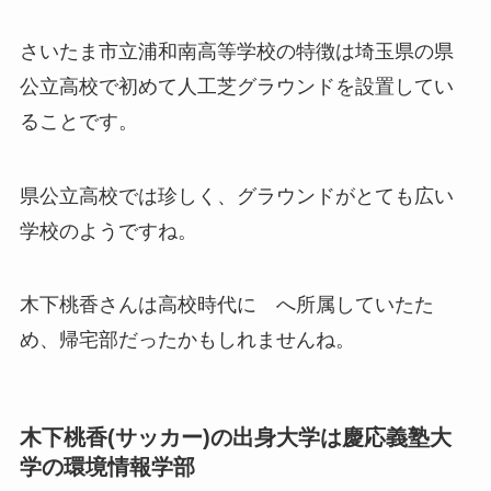
さいたま市立浦和南高等学校の特徴は埼玉県の県
公立高校で初めて人工芝グラウンドを設置してい
ることです。
県公立高校では珍しく、グラウンドがとても広い
学校のようですね。
木下桃香さんは高校時代に へ所属していたた
め、帰宅部だったかもしれませんね。
木下桃香(サッカー)の出身大学は慶応義塾大
学の環境情報学部