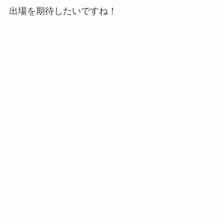
出場を期待したいですね！