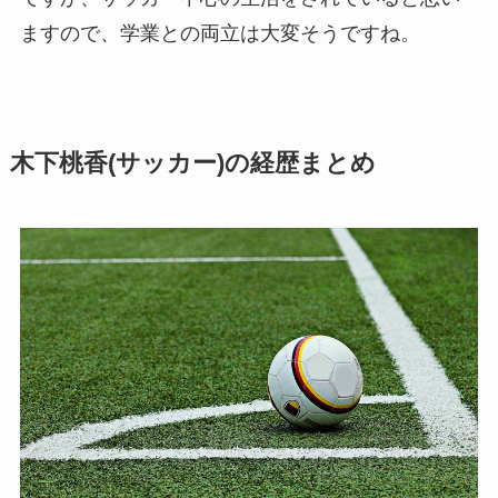
ますので、学業との両立は大変そうですね。
木下桃香(サッカー)の経歴まとめ