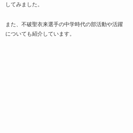
してみました。
また、不破聖衣来選手の中学時代の部活動や活躍
についても紹介しています。