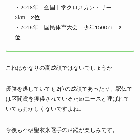
・2018年 全国中学クロスカントリー
3km
2位
・2018年 国民体育大会 少年1500ｍ
2
位
これはかなりの高成績ではないでしょうか。
優勝を逃していても2位の成績であったり、駅伝で
は区間賞を獲得されているためエースと呼ばれて
いてもおかしくないですよね。
今後も不破聖衣来選手の活躍が楽しみです。