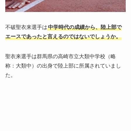
不破聖衣来選手は
中学時代の成績から、陸上部で
エースであったと言えるのではないでしょうか。
聖衣来選手は群馬県の高崎市立大類中学校（略
称：大類中）の出身で陸上部に所属されていまし
た。