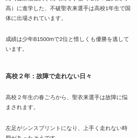
高）に進学した、不破聖衣来選手は高校1年生で国
体に出場されています。
成績は少年B1500mで2位と惜しくも優勝を逃して
います。
高校２年：故障で走れない日々
高校２年生の春ごろから、聖衣来選手は故障に悩
まされます。
左足がシンスプリントになり、上手く走れない時