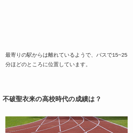
最寄りの駅からは離れているようで、バスで15~25
分ほどのところに位置しています。
不破聖衣来の高校時代の成績は？