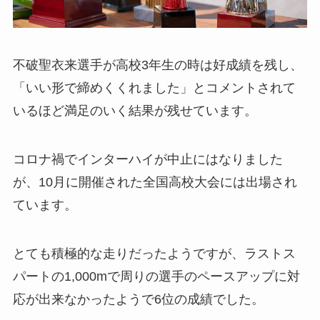
不破聖衣来選手が高校3年生の時は好成績を残し、
「いい形で締めくくれました」とコメントされて
いるほど満足のいく結果が残せています。
コロナ禍でインターハイが中止にはなりました
が、10月に開催された全国高校大会には出場され
ています。
とても積極的な走りだったようですが、ラストス
パートの1,000mで周りの選手のペースアップに対
応が出来なかったようで6位の成績でした。