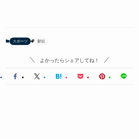
スポーツ
駅伝
よかったらシェアしてね！