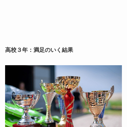
高校３年：満足のいく結果