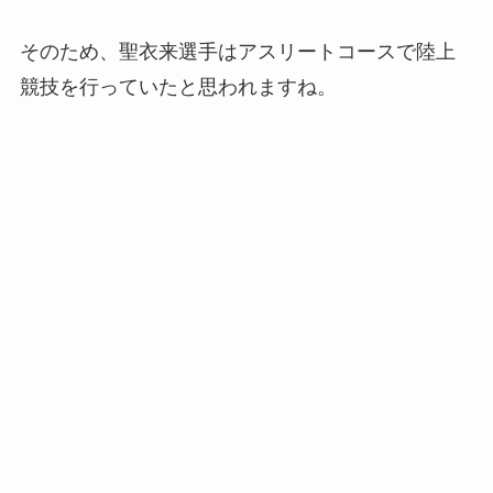
そのため、聖衣来選手はアスリートコースで陸上
競技を行っていたと思われますね。