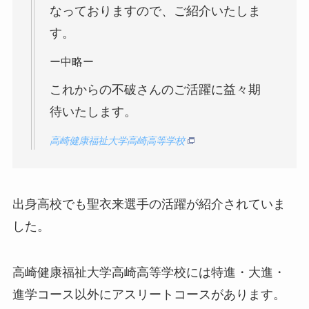
なっておりますので、ご紹介いたしま
す。
ー中略ー
これからの不破さんのご活躍に益々期
待いたします。
高崎健康福祉大学高崎高等学校
出身高校でも聖衣来選手の活躍が紹介されていま
した。
高崎健康福祉大学高崎高等学校には特進・大進・
進学コース以外にアスリートコースがあります。