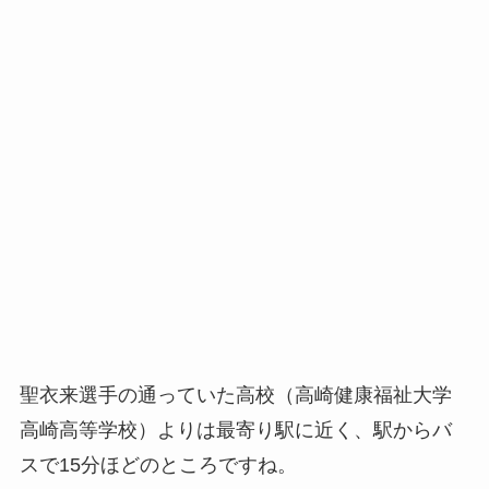
聖衣来選手の通っていた高校（高崎健康福祉大学
高崎高等学校）よりは最寄り駅に近く、駅からバ
スで15分ほどのところですね。