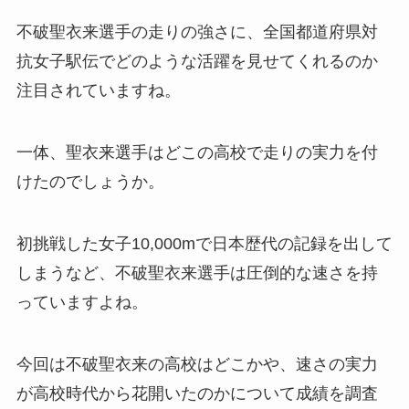
不破聖衣来選手の走りの強さに、全国都道府県対
抗女子駅伝でどのような活躍を見せてくれるのか
注目されていますね。
一体、聖衣来選手はどこの高校で走りの実力を付
けたのでしょうか。
初挑戦した女子10,000mで日本歴代の記録を出して
しまうなど、不破聖衣来選手は圧倒的な速さを持
っていますよね。
今回は不破聖衣来の高校はどこかや、速さの実力
が高校時代から花開いたのかについて成績を調査