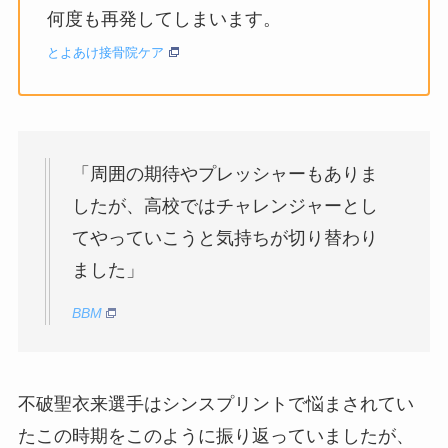
何度も再発してしまいます。
とよあけ接骨院ケア
「周囲の期待やプレッシャーもありま
したが、高校ではチャレンジャーとし
てやっていこうと気持ちが切り替わり
ました」
BBM
不破聖衣来選手はシンスプリントで悩まされてい
たこの時期をこのように振り返っていましたが、