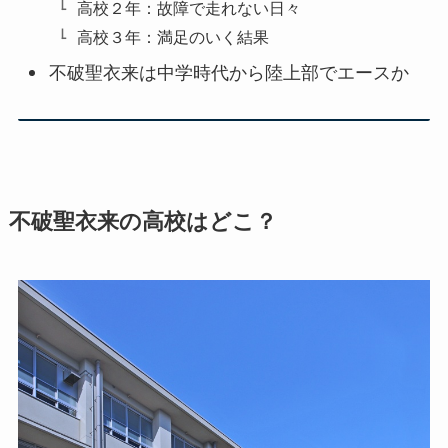
高校２年：故障で走れない日々
高校３年：満足のいく結果
不破聖衣来は中学時代から陸上部でエースか
不破聖衣来の高校はどこ？