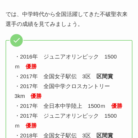
では、中学時代から全国活躍してきた不破聖衣来
選手の成績を見てみましょう。
・2016年 ジュニアオリンピック 1500
ｍ
優勝
・2017年 全国女子駅伝 3区
区間賞
・2017年 全国中学クロスカントリー
3km
優勝
・2017年 全日本中学陸上 1500ｍ
優勝
・2017年 ジュニアオリンピック 1500
ｍ
優勝
・2018年 全国女子駅伝 3区
区間賞