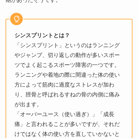
期があったそうです。
シンスプリントとは？
「シンスプリント」というのはランニング
やジャンプ、切り返しの動作が多いスポー
ツでよく起こるスポーツ障害の一つです。
ランニングや着地の際に間違った体の使い
方によって筋肉に過度なストレスが加わ
り、脛骨と呼ばれるすねの骨の内側に痛み
が出ます。
「オーバーユース（使い過ぎ）」「成長
痛」と言われることが多いですが、それだ
けではなく体の使い方を直していかないと