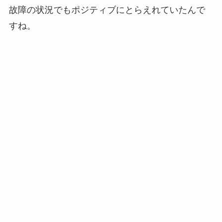
故障の状況でもポジティブにとらえれていたんで
すね。