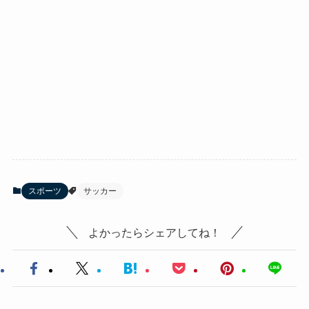
スポーツ
サッカー
よかったらシェアしてね！