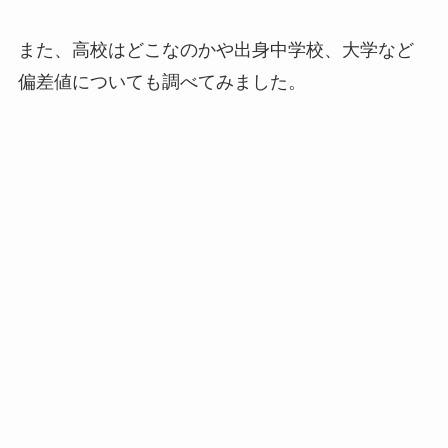
また、高校はどこなのかや出身中学校、大学など
偏差値についても調べてみました。