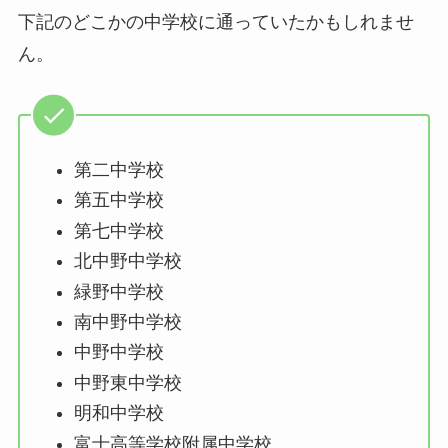
下記のどこかの中学校に通っていたかもしれませ
ん。
第二中学校
第五中学校
第七中学校
北中野中学校
緑野中学校
南中野中学校
中野中学校
中野東中学校
明和中学校
富士高等学校附属中学校