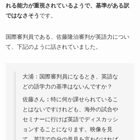
れる能力が重視されているようで、基準がある訳
ではなさそう
です。
国際審判員である、佐藤隆治審判が英語力につい
て、下記のように話されていました。
大浦：国際審判員になるとき、英語な
どの語学力の基準はないんですか？
佐藤さん
：
特に何か課せられているこ
とはないですけれども、海外の試合や
セミナーに行けば英語でディスカッシ
ョンすることになります。映像を見
て、英語で自分の意見を言わなければ