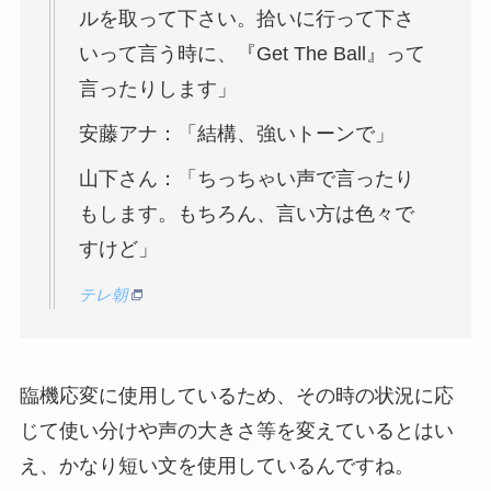
ルを取って下さい。拾いに行って下さ
いって言う時に、『Get The Ball』って
言ったりします」
安藤アナ：「結構、強いトーンで」
山下さん：「ちっちゃい声で言ったり
もします。もちろん、言い方は色々で
すけど」
テレ朝
臨機応変に使用しているため、その時の状況に応
じて使い分けや声の大きさ等を変えているとはい
え、かなり短い文を使用しているんですね。