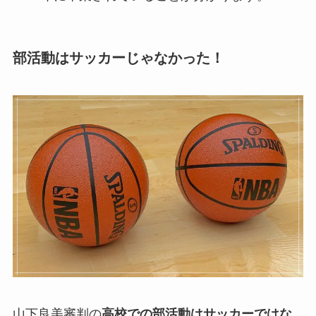
部活動はサッカーじゃなかった！
山下良美審判の
高校での部活動はサッカーではな