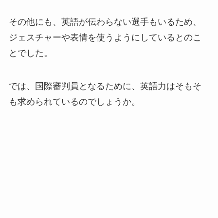
その他にも、英語が伝わらない選手もいるため、
ジェスチャーや表情を使うようにしているとのこ
とでした。
では、国際審判員となるために、英語力はそもそ
も求められているのでしょうか。