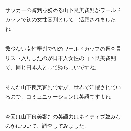
サッカーの審判を務める山下良美審判がワールド
カップで初の女性審判として、活躍されました
ね。
数少ない女性審判で初のワールドカップの審査員
リスト入りしたのが日本人女性の山下良美審判
で、同じ日本人として誇らしいですね。
そんな山下良美審判ですが、世界で活躍されてい
るので、コミュニケーションは英語ですよね。
今回は山下良美審判の英語力はネイティブ並みな
のかについて、調査してみました。