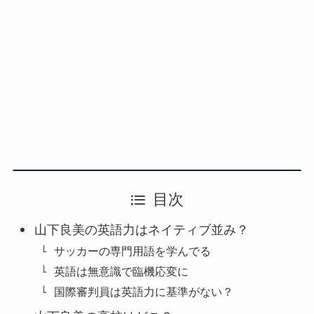
目次
山下良美の英語力はネイティブ並み？
サッカーの専門用語を学んでる
英語は無意識で臨機応変に
国際審判員は英語力に基準がない？