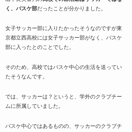
く、バスケ部
だったことが分かりました。
女子サッカー部に入りたかったそうなのですが東
京都立西高校には女子サッカー部がなく、バスケ
部に入ったとのことでした。
そのため、高校ではバスケ中心の生活を送ってい
たそうなんです。
では、サッカーは？というと、学外のクラブチー
ムに所属していました。
バスケ中心ではあるものの、サッカーのクラブチ