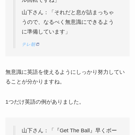
山下さん：「それだと息が詰まっちゃ
うので、なるべく無意識にできるよう
に準備しています」
テレ朝
無意識に英語を使えるようにしっかり努力してい
ることが分かりますね。
1つだけ英語の例がありました。
山下さん：「『Get The Ball』早くボー