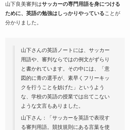
山下良美審判は
サッカーの専門用語を身につける
ために、英語の勉強はしっかりやっている
ことが
分かりました。
山下さんの英語ノートには、サッカー
用語や、審判ならではの例文がずらり
と書かれています。その中には、「意
図的に青の選手が、素早くフリーキッ
クを行うことを妨げた」というよう
な、学校の英語の授業では出てこない
ような文言もありました。
山下さん：「サッカーを英語で表現す
る審判用語。競技規則にある言葉を使