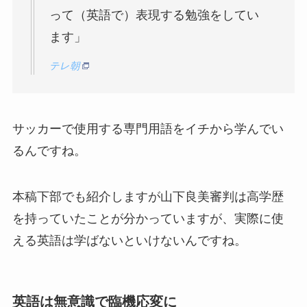
って（英語で）表現する勉強をしてい
ます」
テレ朝
サッカーで使用する専門用語をイチから学んでい
るんですね。
本稿下部でも紹介しますが山下良美審判は高学歴
を持っていたことが分かっていますが、実際に使
える英語は学ばないといけないんですね。
英語は無意識で臨機応変に