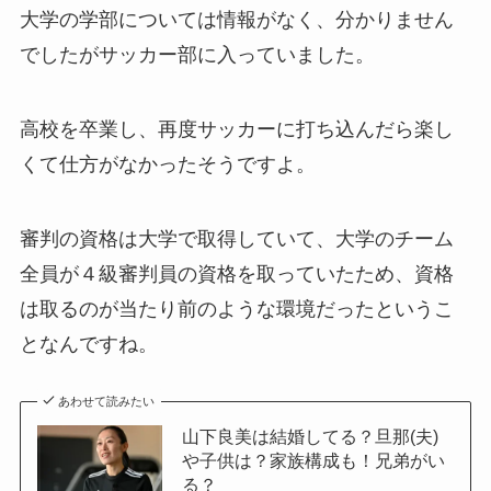
大学の学部については情報がなく、分かりません
でしたがサッカー部に入っていました。
高校を卒業し、再度サッカーに打ち込んだら楽し
くて仕方がなかったそうですよ。
審判の資格は大学で取得していて、大学のチーム
全員が４級審判員の資格を取っていたため、資格
は取るのが当たり前のような環境だったというこ
となんですね。
あわせて読みたい
山下良美は結婚してる？旦那(夫)
や子供は？家族構成も！兄弟がい
る？