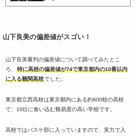
山下良美の偏差値がスゴい！
山下良美審判の偏差値について調べてみたとこ
ろ、
特に高校の偏差値が74で東京都内の10番以内
に入る難関高校
でした。
東京都立西高校は東京都内にある約600校の高校
で、10位に食い込む難易度の高い学校です。
高校ではバスケ部に入っていますので、実力で入