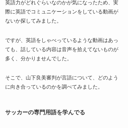
英語力がどれぐらいなのかが気になったため、実
際に英語でコミュニケーションをしている動画が
ないか探してみました。
ですが、英語をしゃべっているような動画はあっ
ても、話している内容は音声を拾えてないものが
多く、分かりませんでした。
そこで、山下良美審判が言語について、どのよう
に向き合っているのかを調べてみました。
サッカーの専門用語を学んでる