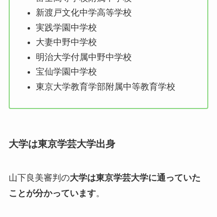
新渡戸文化中学高等学校
実践学園中学校
大妻中野中学校
明治大学付属中野中学校
宝仙学園中学校
東京大学教育学部附属中等教育学校
大学は東京学芸大学出身
山下良美審判の
大学は東京学芸大学に通っていた
ことが分かっています
。