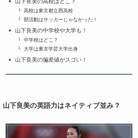
山下良美の高校はどこ？
高校は東京都立西高校
部活動はサッカーじゃなかった！
山下良美の中学校や大学も！
中学校はどこ？
大学は東京学芸大学出身
山下良美の偏差値がスゴい！
山下良美の英語力はネイティブ並み？