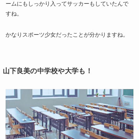
ームにもしっかり入ってサッカーもしていたんで
すね。
かなりスポーツ少女だったことが分かりますね。
山下良美の中学校や大学も！