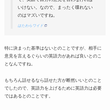
いけない。なので、まったく喋れない
のはマズいですね。
はたわらワイド
特に決まった基準はないとのことですが、相手に
意見を言えるぐらいの英語力があれば良いとのこ
となんですね。
もちろん話せるなら話せた方が断然いいとのこと
でしたので、英語力を上げるために英語力は必要
ではあるとのことです。