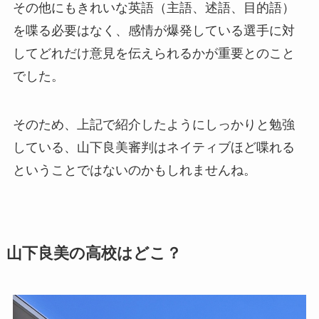
その他にもきれいな英語（主語、述語、目的語）
を喋る必要はなく、感情が爆発している選手に対
してどれだけ意見を伝えられるかが重要とのこと
でした。
そのため、上記で紹介したようにしっかりと勉強
している、山下良美審判はネイティブほど喋れる
ということではないのかもしれませんね。
山下良美の高校はどこ？