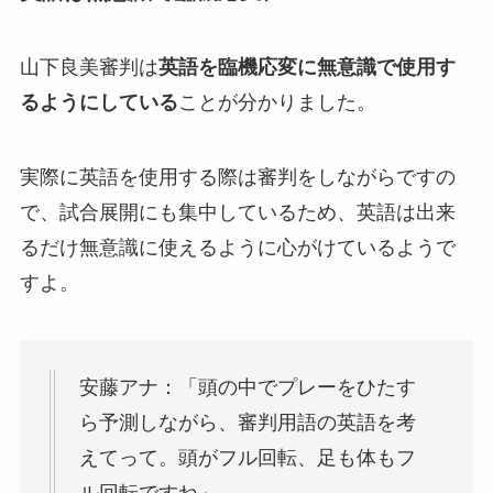
山下良美審判は
英語を臨機応変に無意識で使用す
るようにしている
ことが分かりました。
実際に英語を使用する際は審判をしながらですの
で、試合展開にも集中しているため、英語は出来
るだけ無意識に使えるように心がけているようで
すよ。
安藤アナ：「頭の中でプレーをひたす
ら予測しながら、審判用語の英語を考
えてって。頭がフル回転、足も体もフ
ル回転ですね」