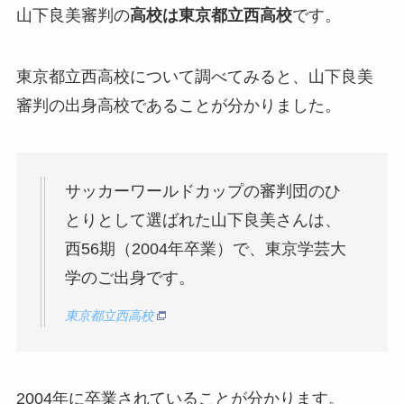
山下良美審判の
高校は東京都立西高校
です。
東京都立西高校について調べてみると、山下良美
審判の出身高校であることが分かりました。
サッカーワールドカップの審判団のひ
とりとして選ばれた山下良美さんは、
西56期（2004年卒業）で、東京学芸大
学のご出身です。
東京都立西高校
2004年に卒業されていることが分かります。