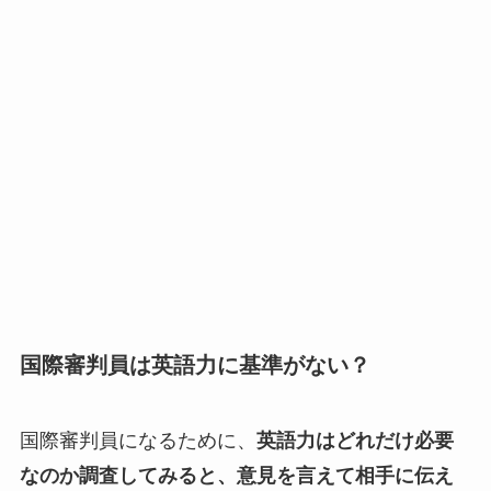
国際審判員は英語力に基準がない？
国際審判員になるために、
英語力はどれだけ必要
なのか調査してみると、意見を言えて相手に伝え