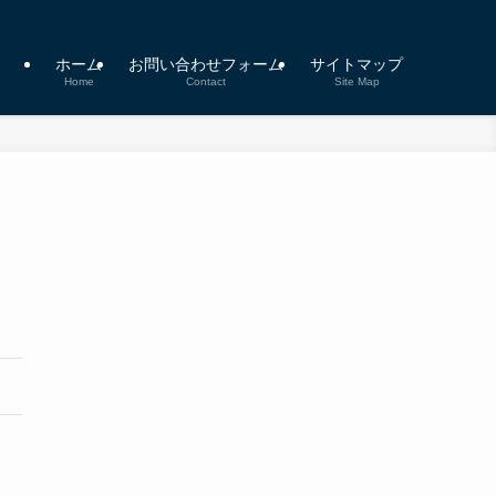
ホーム
お問い合わせフォーム
サイトマップ
Home
Contact
Site Map