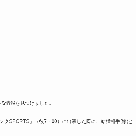
かる情報を見つけました。
ンクSPORTS」（後7・00）に出演した際に、結婚相手(嫁)と