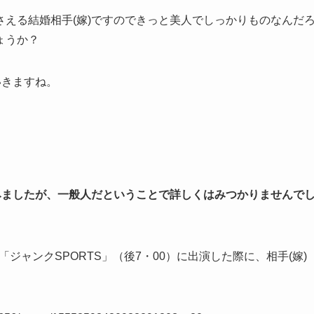
える結婚相手(嫁)ですのできっと美人でしっかりものなんだ
ょうか？
いきますね。
みましたが、一般人だということで詳しくはみつかりませんで
「ジャンクSPORTS」（後7・00）に出演した際に、相手(嫁)