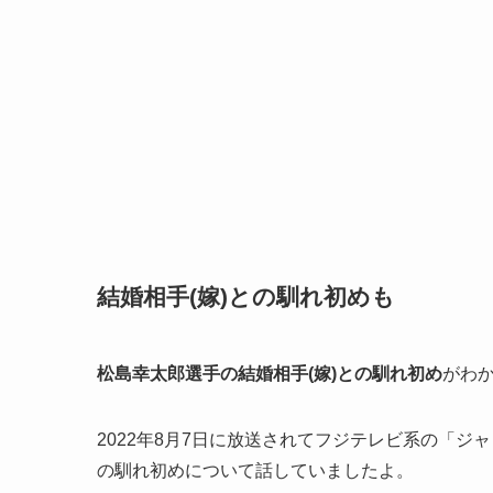
結婚相手(嫁)との馴れ初めも
松島幸太郎選手の結婚相手(嫁)との馴れ初め
がわ
2022年8月7日に放送されてフジテレビ系の「ジャ
の馴れ初めについて話していましたよ。