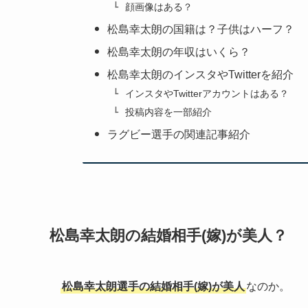
顔画像はある？
松島幸太朗の国籍は？子供はハーフ？
松島幸太朗の年収はいくら？
松島幸太朗のインスタやTwitterを紹介
インスタやTwitterアカウントはある？
投稿内容を一部紹介
ラグビー選手の関連記事紹介
松島幸太朗の結婚相手(嫁)が美人？
松島幸太朗選手の結婚相手(嫁)が美人
なのか。