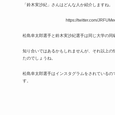
「鈴木実沙紀」さんはどんな人か紹介しますね。
https://twitter.com/JRFU
松島幸太郎選手と鈴木実沙紀選手は同じ大学の同
知り合いではあるかもしれませんが、それ以上の
たのでしょうね。
松島幸太郎選手はインスタグラムをされているの
す。