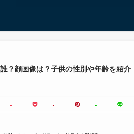
は誰？顔画像は？子供の性別や年齢を紹介