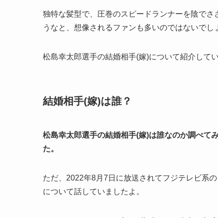
独特な髪型で、圧巻のスピードランナーを陰でささ
うなと、想像されるファンも多いのではないでし
松島幸太郎選手の結婚相手(嫁)について紹介して
結婚相手(嫁)は誰？
松島幸太郎選手の結婚相手(嫁)は誰なのか調べて
た。
ただ、2022年8月7日に放送されてフジテレビ系の
について話していましたよ。